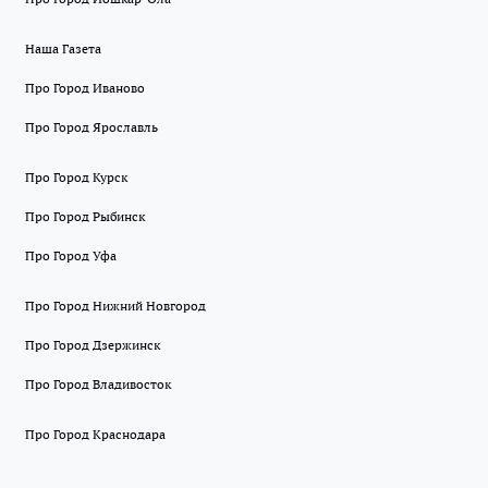
Наша Газета
Про Город Иваново
Про Город Ярославль
Про Город Курск
Про Город Рыбинск
Про Город Уфа
Про Город Нижний Новгород
Про Город Дзержинск
Про Город Владивосток
Про Город Краснодара