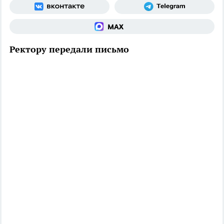
Ректору передали письмо