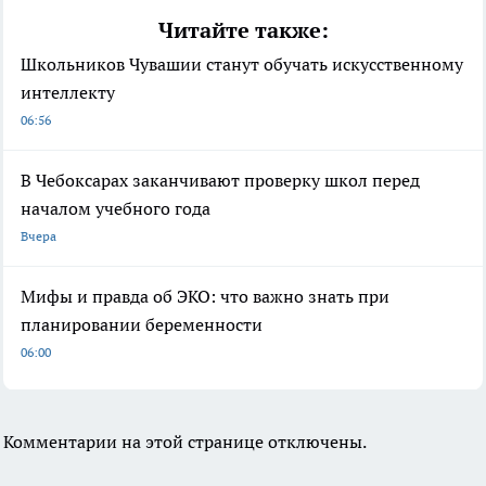
Читайте также:
Школьников Чувашии станут обучать искусственному
интеллекту
06:56
В Чебоксарах заканчивают проверку школ перед
началом учебного года
Вчера
Мифы и правда об ЭКО: что важно знать при
планировании беременности
06:00
Комментарии на этой странице отключены.