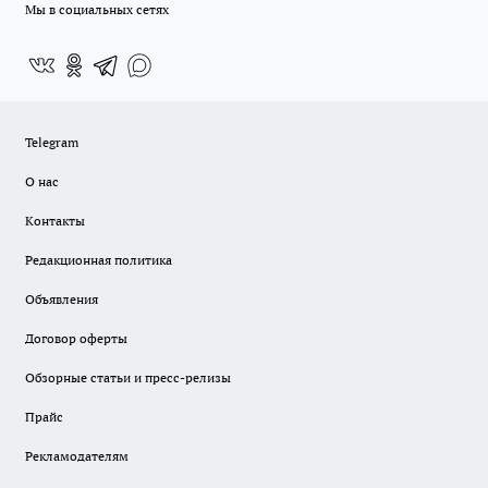
Мы в социальных сетях
Telegram
О нас
Контакты
Редакционная политика
Объявления
Договор оферты
Обзорные статьи и пресс-релизы
Прайс
Рекламодателям