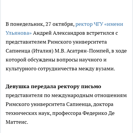
В понедельник, 27 октября,
ректор ЧГУ «имени
Ульянова»
Андрей Александров встретился с
представителем Римского университета
Сапиенца (Италия) М.В. Асатрян-Помпей, в ходе
которой обсуждены вопросы научного и
культурного сотрудничества между вузами.
Девушка передала ректору письмо
представителя по международным отношениям
Римского университета Сапиенца, доктора
технических наук, профессора Федерико Де
Маттеис.