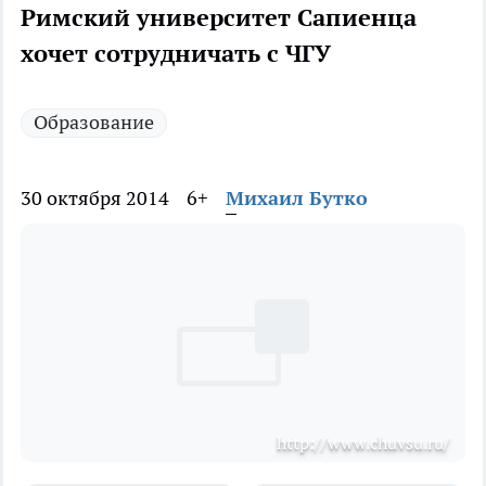
Римский университет Сапиенца
хочет сотрудничать с ЧГУ
Образование
30 октября 2014
6+
Михаил Бутко
http://www.chuvsu.ru/