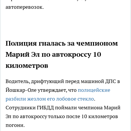
автоперевозок.
Полиция гналась за чемпионом
Марий Эл по автокроссу 10
километров
Водитель, дрифтующий перед машиной ДПС в
Йошкар-Оле утверждает, что
полицейские
разбили жезлом его лобовое стекло
.
Сотрудники ГИБДД поймали чемпиона Марий
Эл по автокроссу только после 10 километров
погони.