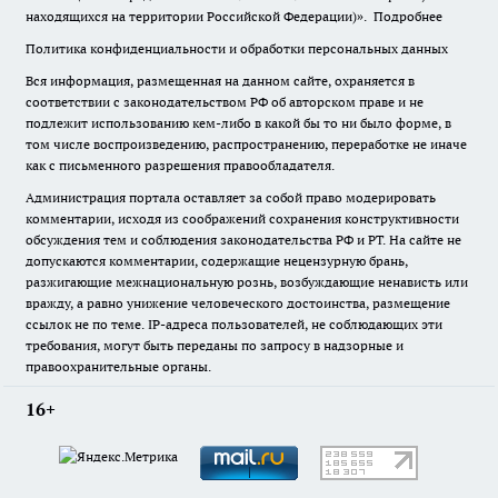
находящихся на территории Российской Федерации)».
Подробнее
Политика конфиденциальности и обработки персональных данных
Вся информация, размещенная на данном сайте, охраняется в
соответствии с законодательством РФ об авторском праве и не
подлежит использованию кем-либо в какой бы то ни было форме, в
том числе воспроизведению, распространению, переработке не иначе
как с письменного разрешения правообладателя.
Администрация портала оставляет за собой право модерировать
комментарии, исходя из соображений сохранения конструктивности
обсуждения тем и соблюдения законодательства РФ и РТ. На сайте не
допускаются комментарии, содержащие нецензурную брань,
разжигающие межнациональную рознь, возбуждающие ненависть или
вражду, а равно унижение человеческого достоинства, размещение
ссылок не по теме. IP-адреса пользователей, не соблюдающих эти
требования, могут быть переданы по запросу в надзорные и
правоохранительные органы.
16+