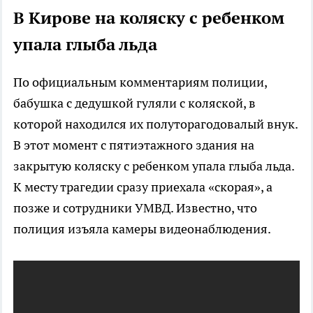
В Кирове на коляску с ребенком
упала глыба льда
По официальным комментариям полиции,
бабушка с дедушкой гуляли с коляской, в
которой находился их полуторагодовалый внук.
В этот момент с пятиэтажного здания на
закрытую коляску с ребенком упала глыба льда.
К месту трагедии сразу приехала «скорая», а
позже и сотрудники УМВД. Известно, что
полиция изъяла камеры видеонаблюдения.