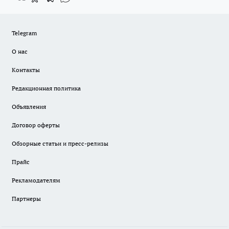
Telegram
О нас
Контакты
Редакционная политика
Объявления
Договор оферты
Обзорные статьи и пресс-релизы
Прайс
Рекламодателям
Партнеры