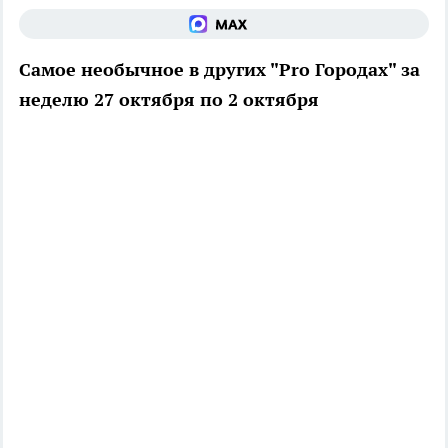
Самое необычное в других "Pro Городах" за
неделю 27 октября по 2 октября