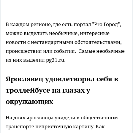
В каждом регионе, где есть портал "Pro Город",
можно выделить необычные, интересные
новости с нестандартными обстоятельствами,
происшествия или события. Самые необычные
из них выделил pg21.ru.
Ярославец удовлетворял себя в
троллейбусе на глазах у
окружающих
На днях ярославцы увидели в общественном
транспорте непристочную картину. Как