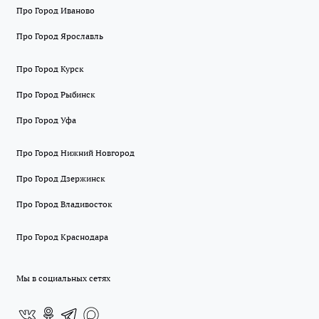
Про Город Иваново
Про Город Ярославль
Про Город Курск
Про Город Рыбинск
Про Город Уфа
Про Город Нижний Новгород
Про Город Дзержинск
Про Город Владивосток
Про Город Краснодара
Мы в социальных сетях