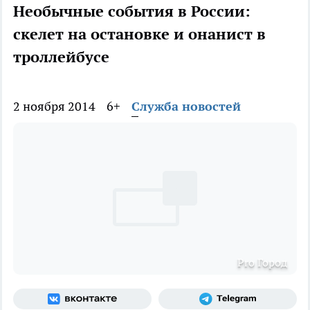
Необычные события в России:
скелет на остановке и онанист в
троллейбусе
2 ноября 2014
6+
Служба новостей
Pro Город