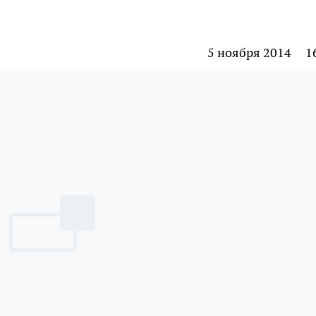
5 ноября 2014
1