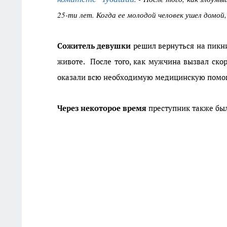
25-ти лет. Когда ее молодой человек ушел домой
Сожитель девушки
решил вернуться на пикни
животе. После того, как мужчина вызвал скор
оказали всю необходимую медицинскую помощ
Через некоторое время
преступник также бы