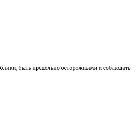
блики, быть предельно осторожными и соблюдать