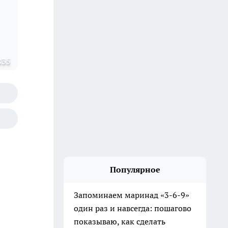
835
Популярное
Запоминаем маринад «3-6-9»
один раз и навсегда: пошагово
показываю, как сделать