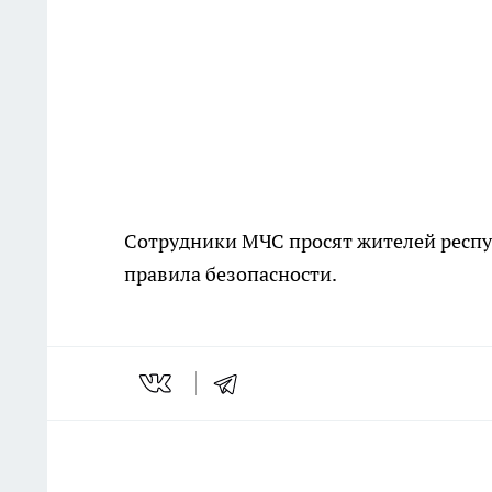
Сотрудники МЧС просят жителей респу
правила безопасности.