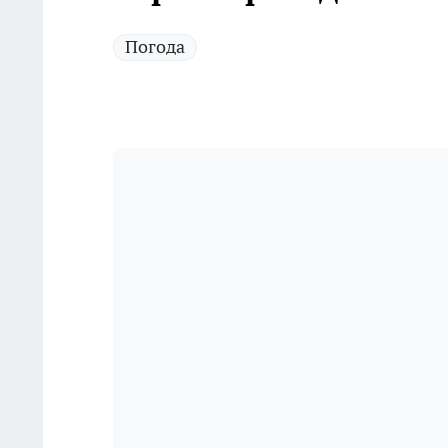
Погода