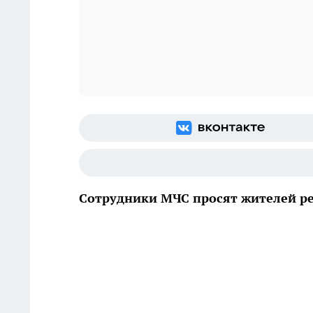
Сотрудники МЧС просят жителей р