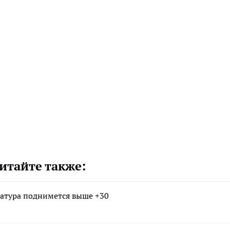
итайте также:
атура поднимется выше +30