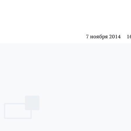
7 ноября 2014
1