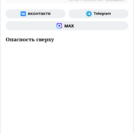
Опасность сверху