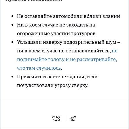
Не оставляйте автомобили вблизи зданий
Ни в коем случае не заходить на
огороженные участки тротуаров
Услышали наверху подозрительный шум –
ни в коем случае не останавливайтесь,
не
поднимайте голову и не рассматривайте,
что там случилось
.
Прижмитесь к стене здания, если
почувствовали угрозу сверху.