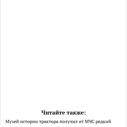
Читайте также:
Музей истории трактора получил от МЧС редкий