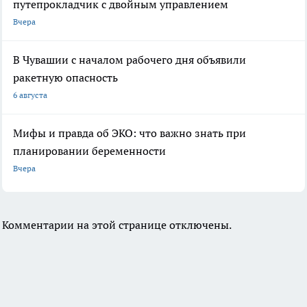
путепрокладчик с двойным управлением
Вчера
В Чувашии с началом рабочего дня объявили
ракетную опасность
6 августа
Мифы и правда об ЭКО: что важно знать при
планировании беременности
Вчера
Комментарии на этой странице отключены.