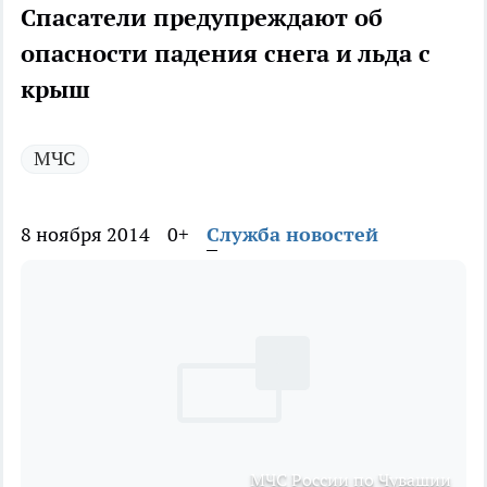
Спасатели предупреждают об
опасности падения снега и льда с
крыш
МЧС
8 ноября 2014
0+
Служба новостей
МЧС России по Чувашии