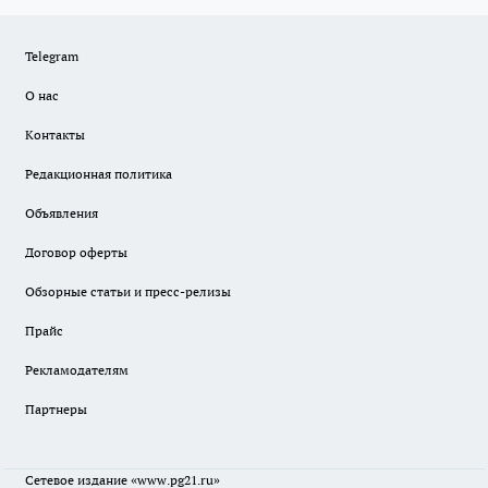
Telegram
О нас
Контакты
Редакционная политика
Объявления
Договор оферты
Обзорные статьи и пресс-релизы
Прайс
Рекламодателям
Партнеры
Сетевое издание
«www.pg21.ru»