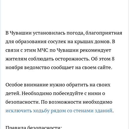
В Чувашии установилась погода, благоприятная
для образования сосулек на крышах домов. В
связи с этим МЧС по Чувашии рекомендует
жителям соблюдать осторожность. Об этом 8
ноября ведомство сообщает на своем сайте.
Особое внимание нужно обратить на своих
детей. Необходимо побеседуйте с ними о
безопасности. По возможности необходимо
исключить ходьбу рядом со стенами зданий
.
Правила безопасности: