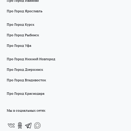
Про Город Иваново
Про Город Ярославль
Про Город Курск
Про Город Рыбинск
Про Город Уфа
Про Город Нижний Новгород
Про Город Дзержинск
Про Город Владивосток
Про Город Краснодара
Мы в социальных сетях