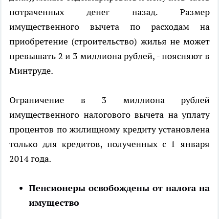
потраченных денег назад. Размер
имущественного вычета по расходам на
приобретение (строительство) жилья не может
превышать 2 и 3 миллиона рублей, - поясняют в
Минтруде.
Ограничение в 3 миллиона рублей
имущественного налогового вычета на уплату
процентов по жилищному кредиту установлена
только для кредитов, полученных с 1 января
2014 года.
Пенсионеры освобождены от налога на
имущество