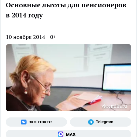
Основные льготы для пенсионеров
в 2014 году
10 ноября 2014
0+
vkremlin.ru