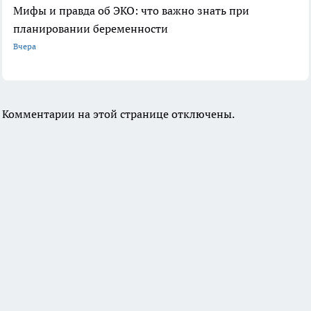
Мифы и правда об ЭКО: что важно знать при
планировании беременности
Вчера
Комментарии на этой странице отключены.