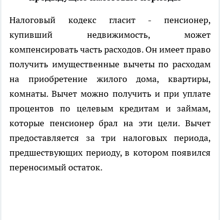
Налоговый кодекс гласит - пенсионер,
купивший недвижимость, может
компенсировать часть расходов. Он имеет право
получить имущественные вычеты по расходам
на приобретение жилого дома, квартиры,
комнаты. Вычет можно получить и при уплате
процентов по целевым кредитам и займам,
которые пенсионер брал на эти цели. Вычет
предоставляется за три налоговых периода,
предшествующих периоду, в котором появился
переносимый остаток.