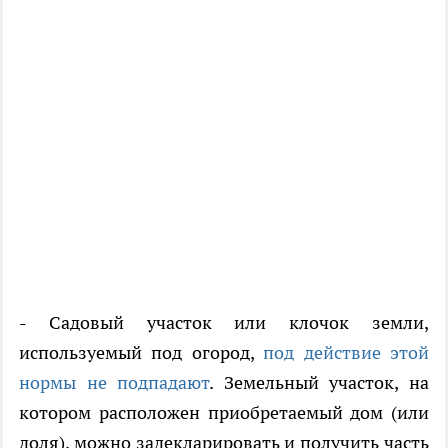
- Садовый участок или клочок земли,
используемый под огород,
под действие этой
нормы не подпадают
. Земельный участок, на
котором расположен приобретаемый дом (или
доля), можно задекларировать и получить часть