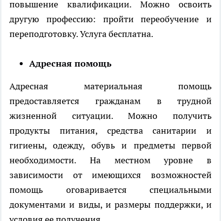
повышение квалификации. Можно освоить
другую профессию: пройти переобучение и
переподготовку. Услуга бесплатна.
Адресная помощь
Адресная материальная помощь
предоставляется гражданам в трудной
жизненной ситуации. Можно получить
продукты питания, средства санитарии и
гигиены, одежду, обувь и предметы первой
необходимости. На местном уровне в
зависимости от имеющихся возможностей
помощь оговаривается специальными
документами и виды, и размеры поддержки, и
условия ее получения.