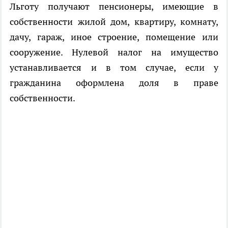
Льготу получают пенсионеры, имеющие в
собственности жилой дом, квартиру, комнату,
дачу, гараж, иное строение, помещение или
сооружение. Нулевой налог на имущество
устанавливается и в том случае, если у
гражданина оформлена доля в праве
собственности.