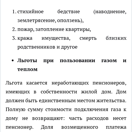
стихийное бедствие (наводнение,
землетрясение, оползень),
пожар, затопление квартиры,
кража имущества, смерть близких
родственников и другое
Льготы при пользовании газом и
теплом
Льгота касается неработающих пенсионеров,
имеющих в собственности жилой дом. Дом
должен быть единственным местом жительства.
Полную сумму стоимости подключения газа к
дому не возвращают: часть расходов несет
пенсионер. Доля возмещенного платежа