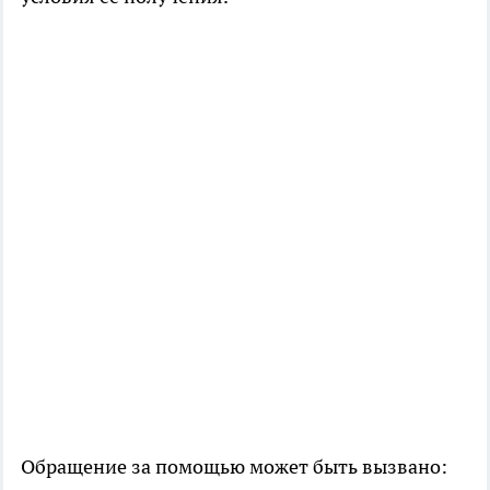
Обращение за помощью может быть вызвано: