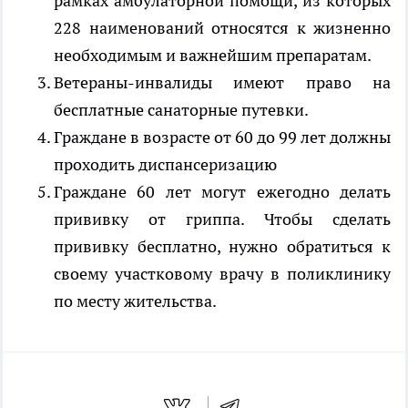
рамках амбулаторной помощи, из которых
228 наименований относятся к жизненно
необходимым и важнейшим препаратам.
Ветераны-инвалиды имеют право на
бесплатные санаторные путевки.
Граждане в возрасте от 60 до 99 лет должны
проходить диспансеризацию
Граждане 60 лет могут ежегодно делать
прививку от гриппа. Чтобы сделать
прививку бесплатно, нужно обратиться к
своему участковому врачу в поликлинику
по месту жительства.