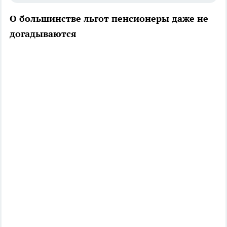
О большинстве льгот пенсионеры даже не
догадываются