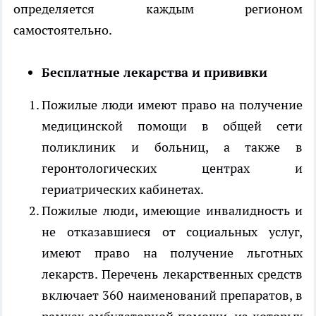
определяется каждым регионом
самостоятельно.
Бесплатные лекарства и прививки
Пожилые люди имеют право на получение
медицинской помощи в общей сети
поликлиник и больниц, а также в
геронтологических центрах и
гериатрических кабинетах.
Пожилые люди, имеющие инвалидность и
не отказавшиеся от социальных услуг,
имеют право на получение льготных
лекарств. Перечень лекарственных средств
включает 360 наименований препаратов, в