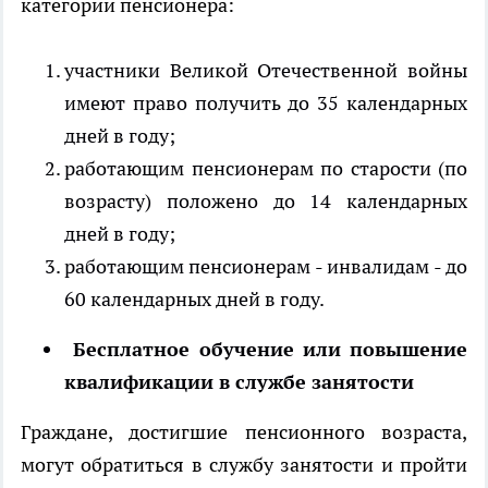
категории пенсионера:
участники Великой Отечественной войны
имеют право получить до 35 календарных
дней в году;
работающим пенсионерам по старости (по
возрасту) положено до 14 календарных
дней в году;
работающим пенсионерам - инвалидам - до
60 календарных дней в году.
Бесплатное обучение или повышение
квалификации в службе занятости
Граждане, достигшие пенсионного возраста,
могут обратиться в службу занятости и пройти