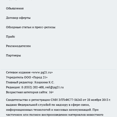
Объявления
Договор оферты
Обзорные статьи и пресс-релизы
Прайс
Рекламодателям
Партнеры
Сетевое издание
«www.pg21.ru»
Учредитель ООО «Город 21»
Главный редактор: Кошкина К.С.
Редакция: 8 (8352) 202-400, red@pg21.ru
Возрастная категория сайта: 16+
Свидетельство о регистрации СМИ ЭЛ№ФС77-56243 от 28 ноября 2013 г.
выдано Федеральной службой по надзору в сфере связи,
информационных технологий и массовых коммуникаций. При
частичном или полном воспроизведении материалов новостного