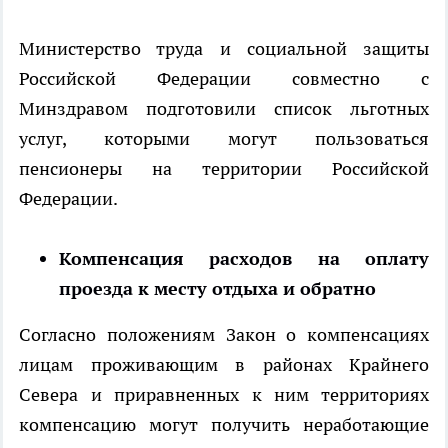
Министерство труда и социальной защиты
Российской Федерации совместно с
Минздравом подготовили список льготных
услуг, которыми могут пользоваться
пенсионеры на территории Российской
Федерации.
Компенсация расходов на оплату
проезда к месту отдыха и обратно
Согласно положениям Закон о компенсациях
лицам проживающим в районах Крайнего
Севера и приравненных к ним территориях
компенсацию могут получить неработающие