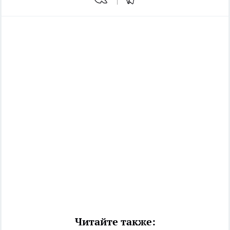
Читайте также: