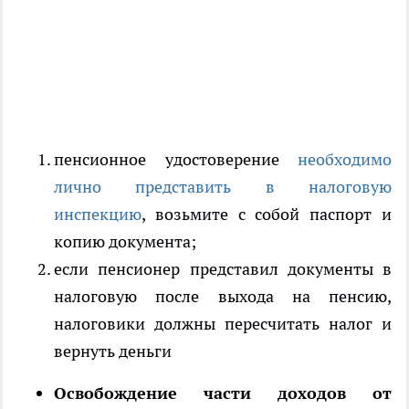
пенсионное удостоверение
необходимо
лично представить в налоговую
инспекцию
, возьмите с собой паспорт и
копию документа;
если пенсионер представил документы в
налоговую после выхода на пенсию,
налоговики должны пересчитать налог и
вернуть деньги
Освобождение части доходов от