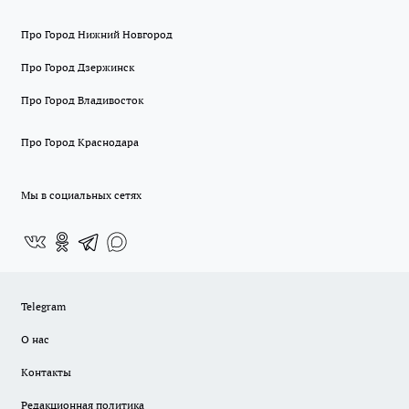
Про Город Нижний Новгород
Про Город Дзержинск
Про Город Владивосток
Про Город Краснодара
Мы в социальных сетях
Telegram
О нас
Контакты
Редакционная политика