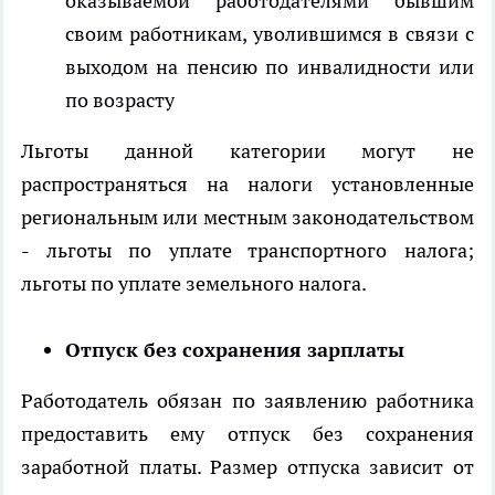
оказываемой работодателями бывшим
своим работникам, уволившимся в связи с
выходом на пенсию по инвалидности или
по возрасту
Льготы данной категории могут не
распространяться на налоги установленные
региональным или местным законодательством
- льготы по уплате транспортного налога;
льготы по уплате земельного налога.
Отпуск без сохранения зарплаты
Работодатель обязан по заявлению работника
предоставить ему отпуск без сохранения
заработной платы. Размер отпуска зависит от