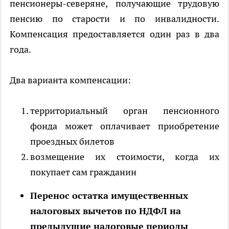
пенсионеры-северяне, получающие трудовую
пенсию по старости и по инвалидности.
Компенсация предоставляется один раз в два
года.
Два варианта компенсации:
территориальный орган пенсионного
фонда может оплачивает приобретение
проездных билетов
возмещение их стоимости, когда их
покупает сам гражданин
Перенос остатка имущественных
налоговых вычетов по НДФЛ на
предыдущие налоговые периоды