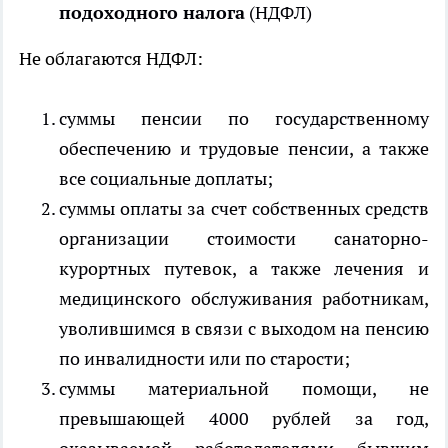
подоходного налога
(НДФЛ)
Не облагаются НДФЛ:
суммы пенсии по государственному
обеспечению и трудовые пенсии, а также
все социальные доплаты;
суммы оплаты за счет собственных средств
организации стоимости санаторно-
курортных путевок, а также лечения и
медицинского обслуживания работникам,
уволившимся в связи с выходом на пенсию
по инвалидности или по старости;
суммы материальной помощи, не
превышающей 4000 рублей за год,