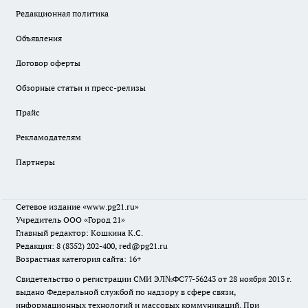
Редакционная политика
Объявления
Договор оферты
Обзорные статьи и пресс-релизы
Прайс
Рекламодателям
Партнеры
Сетевое издание
«www.pg21.ru»
Учредитель ООО «Город 21»
Главный редактор: Кошкина К.С.
Редакция: 8 (8352) 202-400, red@pg21.ru
Возрастная категория сайта: 16+
Свидетельство о регистрации СМИ ЭЛ№ФС77-56243 от 28 ноября 2013 г.
выдано Федеральной службой по надзору в сфере связи,
информационных технологий и массовых коммуникаций. При