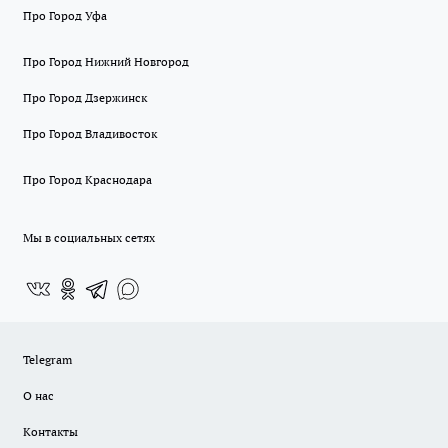
Про Город Уфа
Про Город Нижний Новгород
Про Город Дзержинск
Про Город Владивосток
Про Город Краснодара
Мы в социальных сетях
Telegram
О нас
Контакты