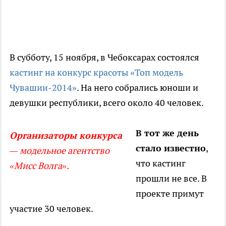
В субботу, 15 ноября, в Чебоксарах состоялся
кастинг на конкурс красоты «Топ модель
Чувашии-2014»
. На него собрались юноши и
девушки республики, всего около 40 человек.
В тот же день
Организаторы конкурса
стало известно
,
— модельное агентство
что кастинг
«Мисс Волга».
прошли не все. В
проекте примут
участие 30 человек.