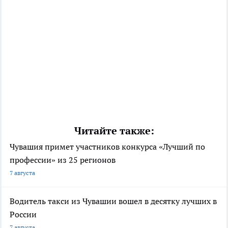
Читайте также:
Чувашия примет участников конкурса «Лучший по
профессии» из 25 регионов
7 августа
Водитель такси из Чувашии вошел в десятку лучших в
России
7 августа