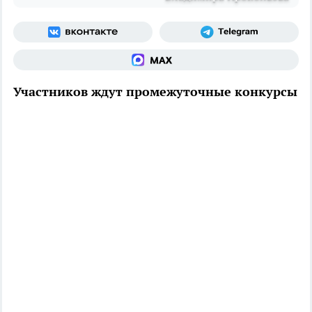
Участников ждут промежуточные конкурсы