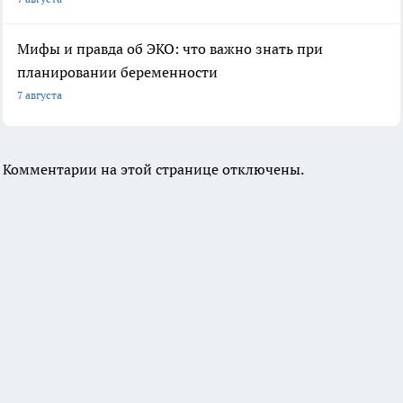
Мифы и правда об ЭКО: что важно знать при
планировании беременности
7 августа
Комментарии на этой странице отключены.