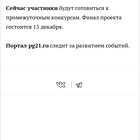
Сейчас участники
будут готовиться к
промежуточным конкурсам. Финал проекта
состоится 15 декабря.
Портал pg21.ru
следит за развитием событий.