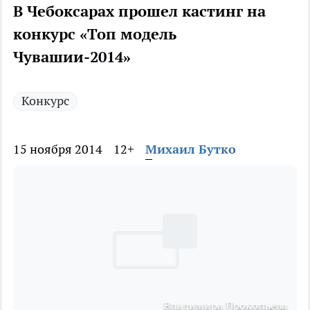
В Чебоксарах прошел кастинг на
конкурс «Топ модель
Чувашии-2014»
Конкурс
15 ноября 2014
12+
Михаил Бутко
Владимира Прокопьева