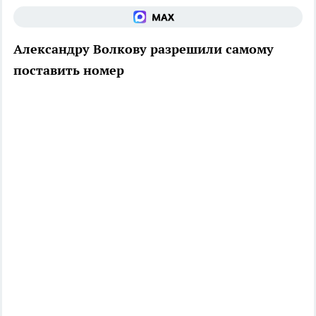
Александру Волкову разрешили самому
поставить номер