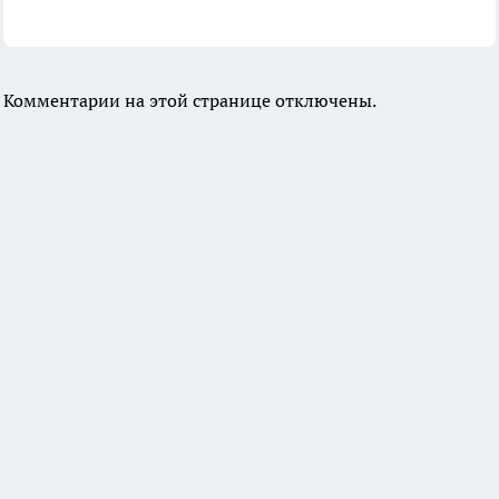
Комментарии на этой странице отключены.