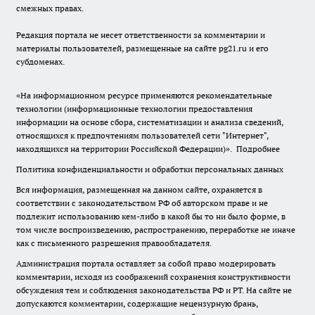
смежных правах.
Редакция портала не несет ответственности за комментарии и
материалы пользователей, размещенные на сайте pg21.ru и его
субдоменах.
«На информационном ресурсе применяются рекомендательные
технологии (информационные технологии предоставления
информации на основе сбора, систематизации и анализа сведений,
относящихся к предпочтениям пользователей сети "Интернет",
находящихся на территории Российской Федерации)».
Подробнее
Политика конфиденциальности и обработки персональных данных
Вся информация, размещенная на данном сайте, охраняется в
соответствии с законодательством РФ об авторском праве и не
подлежит использованию кем-либо в какой бы то ни было форме, в
том числе воспроизведению, распространению, переработке не иначе
как с письменного разрешения правообладателя.
Администрация портала оставляет за собой право модерировать
комментарии, исходя из соображений сохранения конструктивности
обсуждения тем и соблюдения законодательства РФ и РТ. На сайте не
допускаются комментарии, содержащие нецензурную брань,