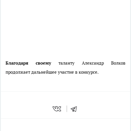
Благодаря своему
таланту Александр Волков
продолжает дальнейшее участие в конкурсе.