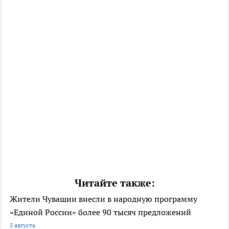
Читайте также:
Жители Чувашии внесли в народную программу
«Единой России» более 90 тысяч предложений
5 августа