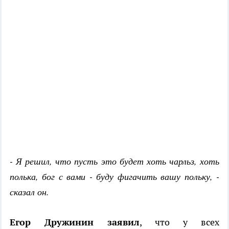
- Я решил, что пусть это будет хоть чарльз, хоть
полька, бог с вами - буду фигачить вашу польку, -
сказал он.
Егор Дружинин заявил
, что у всех