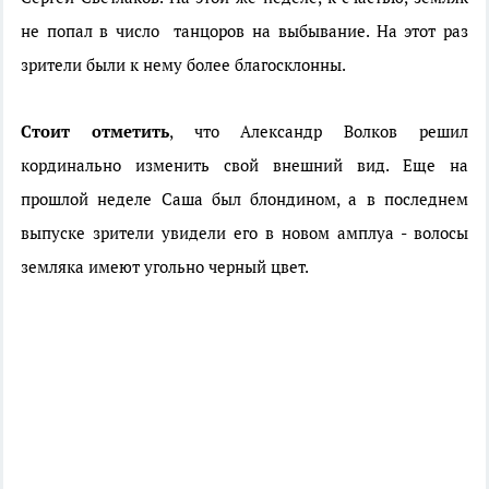
не попал в число танцоров на выбывание. На этот раз
зрители были к нему более благосклонны.
Стоит отметить
, что Александр Волков решил
кординально изменить свой внешний вид. Еще на
прошлой неделе Саша был блондином, а в последнем
выпуске зрители увидели его в новом амплуа - волосы
земляка имеют угольно черный цвет.