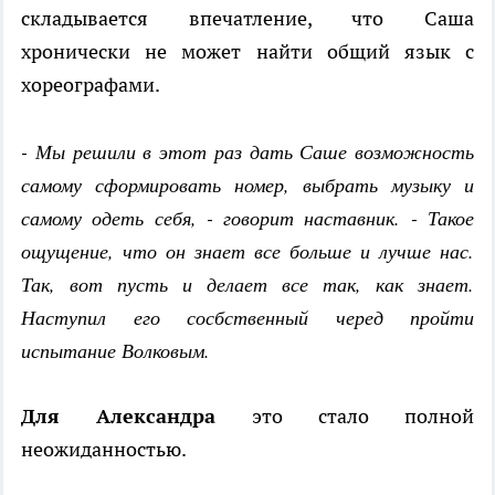
складывается впечатление, что Саша
хронически не может найти общий язык с
хореографами.
- Мы решили в этот раз дать Саше возможность
самому сформировать номер, выбрать музыку и
самому одеть себя, - говорит наставник. - Такое
ощущение, что он знает все больше и лучше нас.
Так, вот пусть и делает все так, как знает.
Наступил его сосбственный черед пройти
испытание Волковым.
Для Александра
это стало полной
неожиданностью.