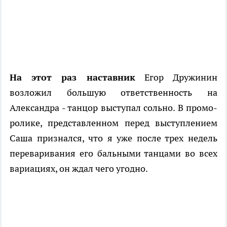
На этот раз наставник
Егор Дружинин
возложил большую ответственность на
Александра - танцор выступал сольно. В промо-
ролике, представленном перед выступлением
Саша признался, что я уже после трех недель
переваривания его бальными танцами во всех
вариациях, он ждал чего угодно.