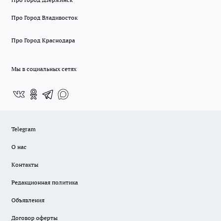
Про Город Владивосток
Про Город Краснодара
Мы в социальных сетях
Telegram
О нас
Контакты
Редакционная политика
Объявления
Договор оферты