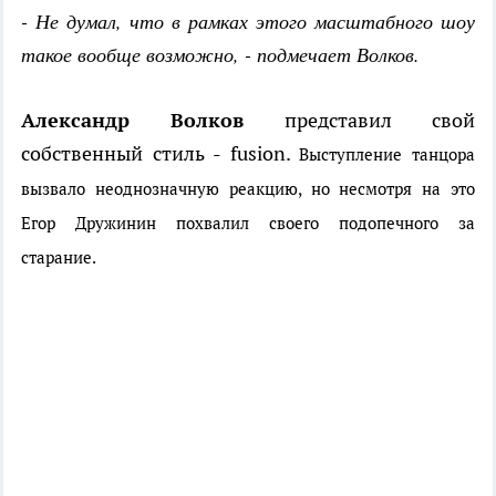
- Не думал, что в рамках этого масштабного шоу
такое вообще возможно, - подмечает Волков.
Александр Волков
представил свой
собственный стиль - fusion.
Выступление танцора
вызвало неоднозначную реакцию, но несмотря на это
Егор Дружинин похвалил своего подопечного за
старание.