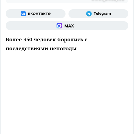
Более 350 человек боролись с
последствиями непогоды