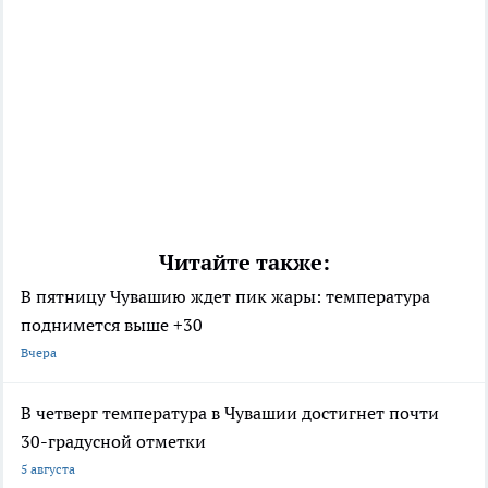
Читайте также:
В пятницу Чувашию ждет пик жары: температура
поднимется выше +30
Вчера
В четверг температура в Чувашии достигнет почти
30-градусной отметки
5 августа