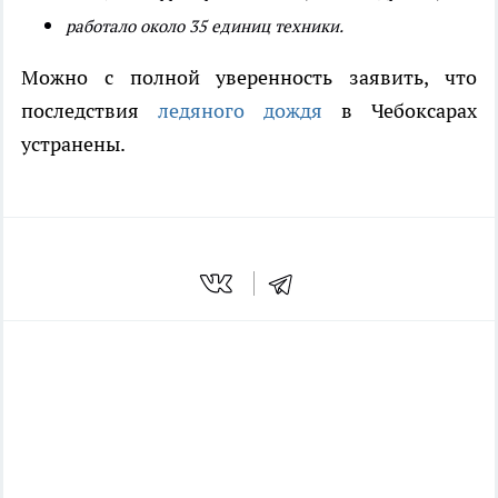
работало около 35 единиц техники.
Можно с полной уверенность заявить, что
последствия
ледяного дождя
в Чебоксарах
устранены.