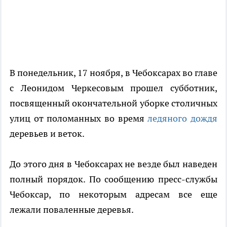
В понедельник, 17 ноября, в Чебоксарах во главе
с Леонидом Черкесовым прошел субботник,
посвященный окончательной уборке столичных
улиц от поломанных во время
ледяного дождя
деревьев и веток.
До этого дня в Чебоксарах не везде был наведен
полный порядок. По сообщению пресс-службы
Чебоксар, по некоторым адресам все еще
лежали поваленные деревья.