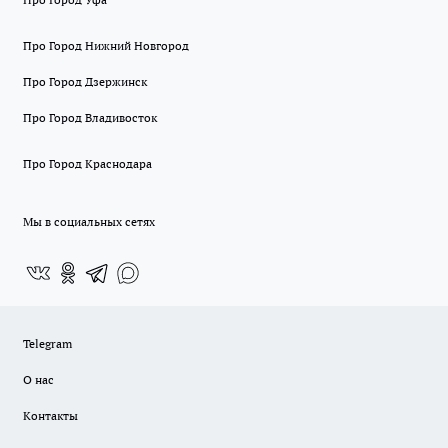
Про Город Нижний Новгород
Про Город Дзержинск
Про Город Владивосток
Про Город Краснодара
Мы в социальных сетях
Telegram
О нас
Контакты