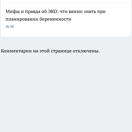
Мифы и правда об ЭКО: что важно знать при
планировании беременности
06:00
Комментарии на этой странице отключены.