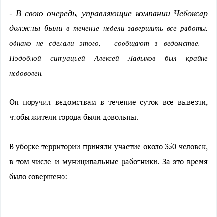
- В свою очередь, управляющие компании Чебоксар
должны были
в течение недели завершить все работы,
однако не сделали этого, - сообщают в ведомстве. -
Подобной ситуацией Алексей Ладыков был крайне
недоволен.
Он поручил ведомствам в течение суток все вывезти,
чтобы жители города были довольны.
В уборке территории приняли участие около 350 человек,
в том числе и муниципальные работники.
За это время
было совершено: