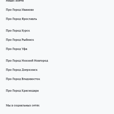
Наша Газета
Про Город Иваново
Про Город Ярославль
Про Город Курск
Про Город Рыбинск
Про Город Уфа
Про Город Нижний Новгород
Про Город Дзержинск
Про Город Владивосток
Про Город Краснодара
Мы в социальных сетях