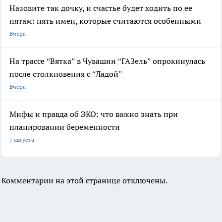
Назовите так дочку, и счастье будет ходить по ее
пятам: пять имен, которые считаются особенными
Вчера
На трассе “Вятка” в Чувашии “ГАЗель” опрокинулась
после столкновения с “Ладой”
Вчера
Мифы и правда об ЭКО: что важно знать при
планировании беременности
7 августа
Комментарии на этой странице отключены.