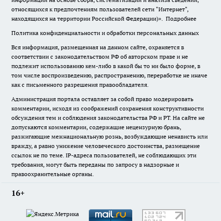
относящихся к предпочтениям пользователей сети "Интернет",
находящихся на территории Российской Федерации)».
Подробнее
Политика конфиденциальности и обработки персональных данных
Вся информация, размещенная на данном сайте, охраняется в
соответствии с законодательством РФ об авторском праве и не
подлежит использованию кем-либо в какой бы то ни было форме, в
том числе воспроизведению, распространению, переработке не иначе
как с письменного разрешения правообладателя.
Администрация портала оставляет за собой право модерировать
комментарии, исходя из соображений сохранения конструктивности
обсуждения тем и соблюдения законодательства РФ и РТ. На сайте не
допускаются комментарии, содержащие нецензурную брань,
разжигающие межнациональную рознь, возбуждающие ненависть или
вражду, а равно унижение человеческого достоинства, размещение
ссылок не по теме. IP-адреса пользователей, не соблюдающих эти
требования, могут быть переданы по запросу в надзорные и
правоохранительные органы.
16+