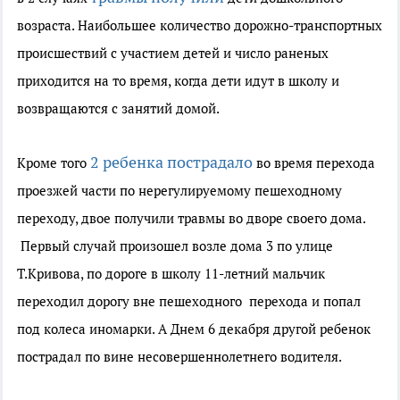
возраста. Наибольшее количество дорожно-транспортных
происшествий с участием детей и число раненых
приходится на то время, когда дети идут в школу и
возвращаются с занятий домой.
2 ребенка пострадало
Кроме того
во время перехода
проезжей части по нерегулируемому пешеходному
переходу, двое получили травмы во дворе своего дома.
Первый случай произошел возле дома 3 по улице
Т.Кривова, по дороге в школу 11-летний мальчик
переходил дорогу вне пешеходного перехода и попал
под колеса иномарки. А Днем 6 декабря другой ребенок
пострадал по вине несовершеннолетнего водителя.