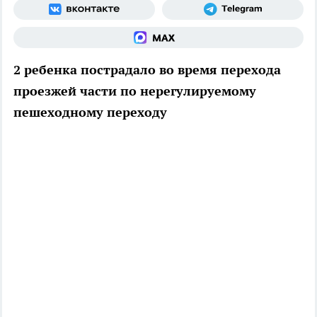
2 ребенка пострадало во время перехода
проезжей части по нерегулируемому
пешеходному переходу