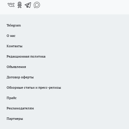
Telegram
О нас
Контакты
Редакционная политика
Объявления
Договор оферты
Обзорные статьи и пресс-релизы
Прайс
Рекламодателям
Партнеры