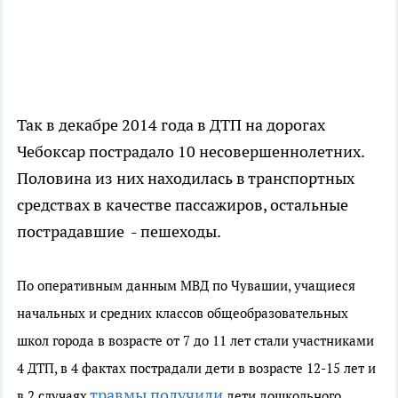
Так в декабре 2014 года в ДТП на дорогах
Чебоксар пострадало 10 несовершеннолетних.
Половина из них находилась в транспортных
средствах в качестве пассажиров, остальные
пострадавшие - пешеходы.
По оперативным данным МВД по Чувашии, учащиеся
начальных и средних классов общеобразовательных
школ города в возрасте от 7 до 11 лет стали участниками
4 ДТП, в 4 фактах пострадали дети в возрасте 12-15 лет и
травмы получили
в 2 случаях
дети дошкольного