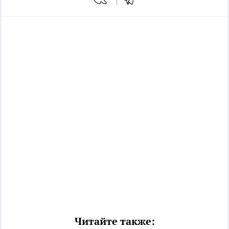
Читайте также: