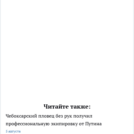
Читайте также:
Чебоксарский пловец без рук получил
профессиональную экипировку от Путина
5 августа