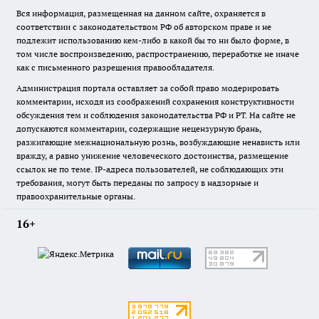
Вся информация, размещенная на данном сайте, охраняется в
соответствии с законодательством РФ об авторском праве и не
подлежит использованию кем-либо в какой бы то ни было форме, в
том числе воспроизведению, распространению, переработке не иначе
как с письменного разрешения правообладателя.
Администрация портала оставляет за собой право модерировать
комментарии, исходя из соображений сохранения конструктивности
обсуждения тем и соблюдения законодательства РФ и РТ. На сайте не
допускаются комментарии, содержащие нецензурную брань,
разжигающие межнациональную рознь, возбуждающие ненависть или
вражду, а равно унижение человеческого достоинства, размещение
ссылок не по теме. IP-адреса пользователей, не соблюдающих эти
требования, могут быть переданы по запросу в надзорные и
правоохранительные органы.
16+