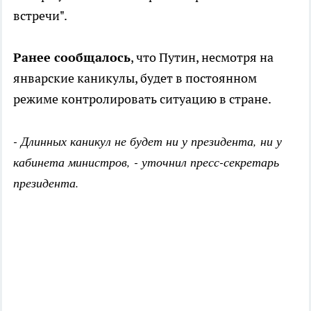
встречи".
Ранее сообщалось
, что Путин, несмотря на
январские каникулы, будет в постоянном
режиме контролировать ситуацию в стране.
- Длинных каникул не будет ни у президента, ни у
кабинета министров, - уточнил пресс-секретарь
президента.