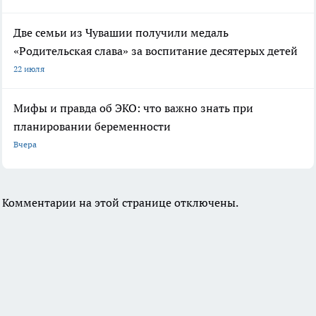
Две семьи из Чувашии получили медаль
«Родительская слава» за воспитание десятерых детей
22 июля
Мифы и правда об ЭКО: что важно знать при
планировании беременности
Вчера
Комментарии на этой странице отключены.