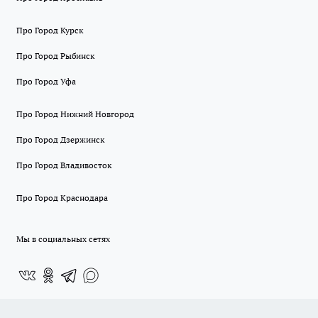
Про Город Курск
Про Город Рыбинск
Про Город Уфа
Про Город Нижний Новгород
Про Город Дзержинск
Про Город Владивосток
Про Город Краснодара
Мы в социальных сетях