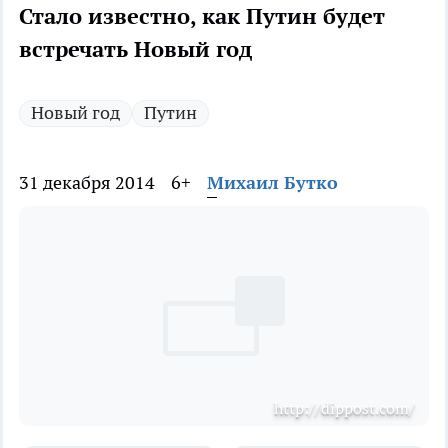
Стало известно, как Путин будет
встречать Новый год
Новый год
Путин
31 декабря 2014
6+
Михаил Бутко
http://dippost.com/