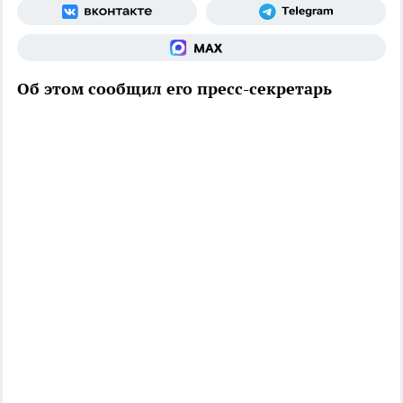
Об этом сообщил его пресс-секретарь