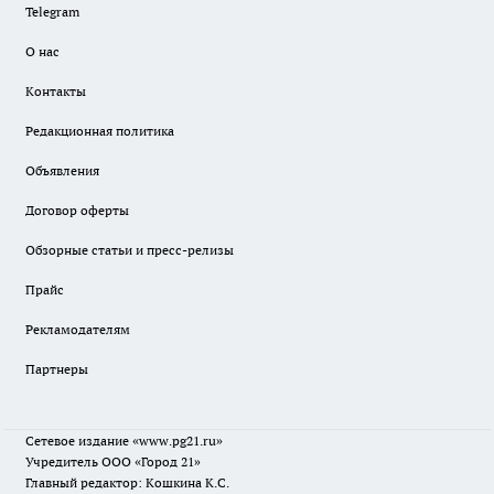
Telegram
О нас
Контакты
Редакционная политика
Объявления
Договор оферты
Обзорные статьи и пресс-релизы
Прайс
Рекламодателям
Партнеры
Сетевое издание
«www.pg21.ru»
Учредитель ООО «Город 21»
Главный редактор: Кошкина К.С.