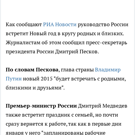
Как сообщают
РИА Новости
руководство России
встретит Новый год в кругу родных и близких.
Журналистам об этом сообщил пресс-секретарь
президента России Дмитрий Песков.
По словам Пескова
, глава страны
Владимир
Путин
новый 2015 "будет встречать с родными,
близкими и друзьями".
Премьер-министр России
Дмитрий Медведев
также встретит праздник с семьей, но почти
сразу вернется к работе, так как в первые дни
января у него "запланированы рабочие