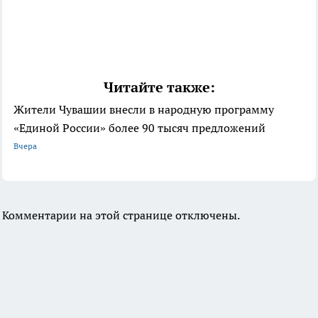
Читайте также:
Жители Чувашии внесли в народную программу
«Единой России» более 90 тысяч предложений
Вчера
Комментарии на этой странице отключены.