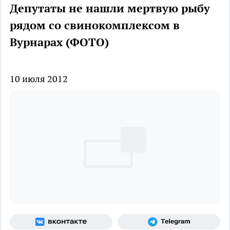
Депутаты не нашли мертвую рыбу
рядом со свинокомплексом в
Вурнарах (ФОТО)
10 июля 2012