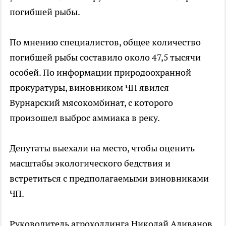
погибшей рыбы.
По мнению специалистов, общее количество
погибшей рыбы составило около 47,5 тысячи
особей. По информации природоохранной
прокуратуры, виновником ЧП явился
Вурнарский мясокомбинат, с которого
произошел выброс аммиака в реку.
Депутаты выехали на место, чтобы оценить
масштабы экологического бедствия и
встретиться с предполагаемыми виновниками
ЧП.
Руководитель агрохолдинга Николай Аливанов