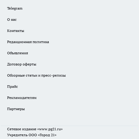
Telegram
О нас
Контакты
Редакционная политика
Объявления
Договор оферты
Обзорные статьи и пресс-релизы
Прайс
Рекламодателям
Партнеры
Сетевое издание
«www.pg21.ru»
Учредитель ООО «Город 21»