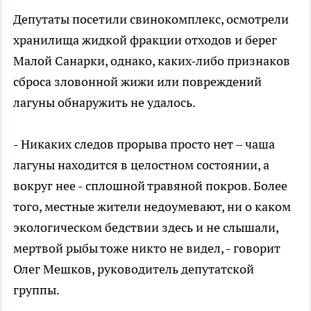
Депутаты посетили свинокомплекс, осмотрели
хранилища жидкой фракции отходов и берег
Малой Санарки, однако, каких-либо признаков
сброса зловонной жижи или повреждений
лагуны обнаружить не удалось.
- Никаких следов прорыва просто нет – чаша
лагуны находится в целостном состоянии, а
вокруг нее - сплошной травяной покров. Более
того, местные жители недоумевают, ни о каком
экологическом бедствии здесь и не слышали,
мертвой рыбы тоже никто не видел, - говорит
Олег Мешков, руководитель депутатской
группы.