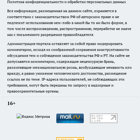
Политика конфиденциальности и обработки персональных данных
Вся информация, размещенная на данном сайте, охраняется в
соответствии с законодательством РФ об авторском праве и не
подлежит использованию кем-либо в какой бы то ни было форме, в
том числе воспроизведению, распространению, переработке не иначе
как с письменного разрешения правообладателя.
Администрация портала оставляет за собой право модерировать
комментарии, исходя из соображений сохранения конструктивности
обсуждения тем и соблюдения законодательства РФ и РТ. На сайте не
допускаются комментарии, содержащие нецензурную брань,
разжигающие межнациональную рознь, возбуждающие ненависть или
вражду, а равно унижение человеческого достоинства, размещение
ссылок не по теме. IP-адреса пользователей, не соблюдающих эти
требования, могут быть переданы по запросу в надзорные и
правоохранительные органы.
16+