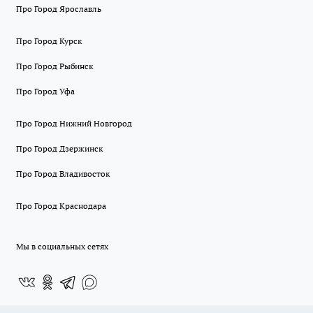
Про Город Ярославль
Про Город Курск
Про Город Рыбинск
Про Город Уфа
Про Город Нижний Новгород
Про Город Дзержинск
Про Город Владивосток
Про Город Краснодара
Мы в социальных сетях