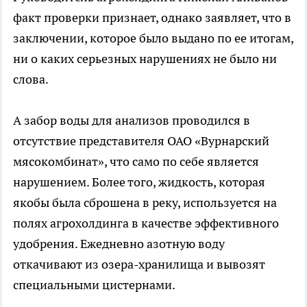
факт проверки признает, однако заявляет, что в
заключении, которое было выдано по ее итогам,
ни о каких серьезных нарушениях не было ни
слова.
А забор воды для анализов проводился в
отсутствие представителя ОАО «Вурнарский
мясокомбинат», что само по себе является
нарушением. Более того, жидкость, которая
якобы была сброшена в реку, используется на
полях агрохолдинга в качестве эффективного
удобрения. Ежедневно азотную воду
откачивают из озера-хранилища и вывозят
специальными цистернами.