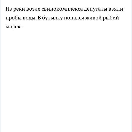
Из реки возле свинокомплекса депутаты взяли
пробы воды. В бутылку попался живой рыбий
малек.