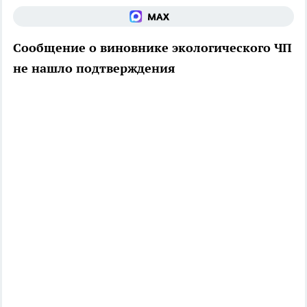
Сообщение о виновнике экологического ЧП
не нашло подтверждения