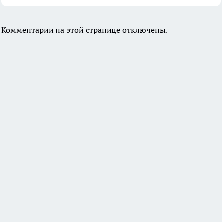
Комментарии на этой странице отключены.