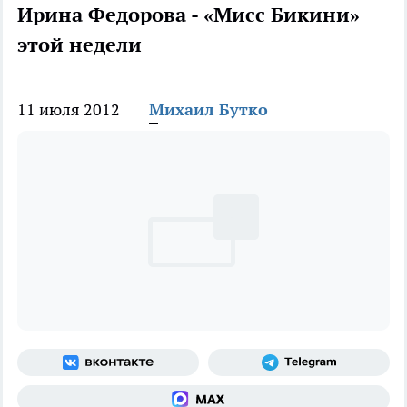
Ирина Федорова - «Мисс Бикини»
этой недели
11 июля 2012
Михаил Бутко