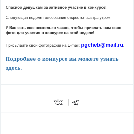
Спасибо девушкам за активное участие в конкурсе!
Следующая неделя голосования откроется завтра утром.
У Вас есть еще несколько часов, чтобы прислать нам свое
фото для участия в конкурсе на этой неделе!
pgcheb@mail.ru
Присылайте свои фотографии на E-mail:
.
Подробнее о конкурсе вы можете узнать
здесь.