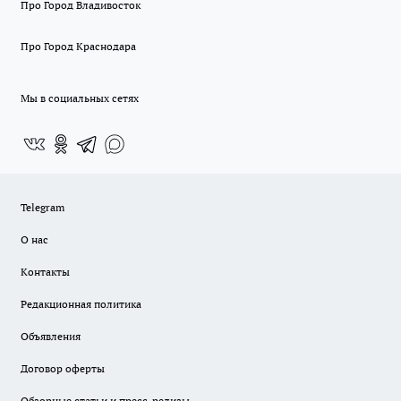
Про Город Владивосток
Про Город Краснодара
Мы в социальных сетях
Telegram
О нас
Контакты
Редакционная политика
Объявления
Договор оферты
Обзорные статьи и пресс-релизы