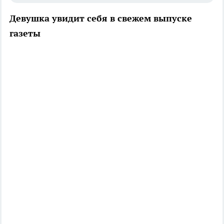
Девушка увидит себя в свежем выпуске
газеты