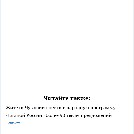
Читайте также:
Жители Чувашии внесли в народную программу
«Единой России» более 90 тысяч предложений
5 августа