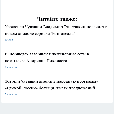
Читайте также:
Уроженец Чувашии Владимир Тяптушкин появился в
новом эпизоде сериала "Коп-звезда"
Вчера
В Шоршелах завершают инженерные сети в
комплексе Андрияна Николаева
1 августа
Жители Чувашии внесли в народную программу
«Единой России» более 90 тысяч предложений
5 августа