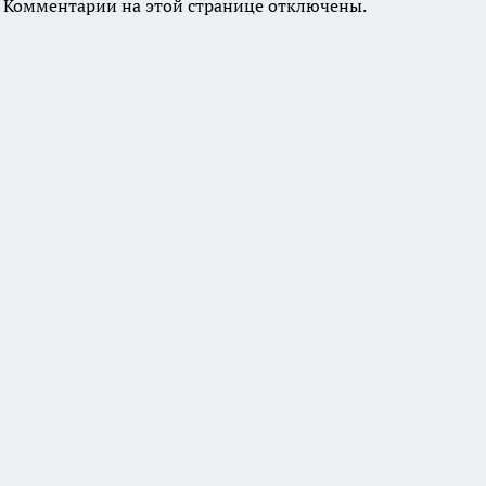
Комментарии на этой странице отключены.