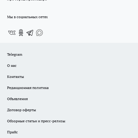
Мы в социальных сетях
Telegram
О нас
Контакты
Редакционная политика
Объявления
Договор оферты
Обзорные статьи и пресс-релизы
Прайс