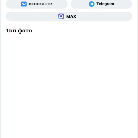
Топ фото