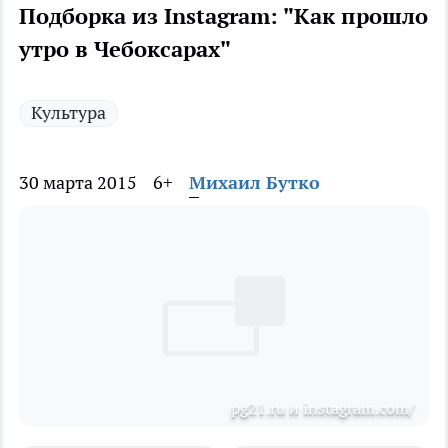
Подборка из Instagram: "Как прошло
утро в Чебоксарах"
Культура
30 марта 2015
6+
Михаил Бутко
pg21.ru и instagram.com/