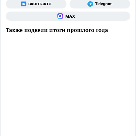
Также подвели итоги прошлого года