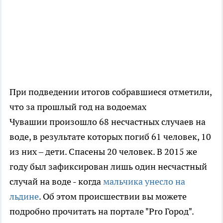
При подведении итогов собравшиеся отметили,
что за прошлый год на водоемах
Чувашии произошло 68 несчастных случаев на
воде, в результате которых погиб 61 человек, 10
из них – дети. Спасены 20 человек. В 2015 же
году был зафиксирован лишь один несчастный
случай на воде - когда
мальчика унесло на
льдине
. Об этом происшествии вы можете
подробно прочитать на портале "Pro Город".