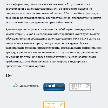
Вся информация, размещенная на данном сайте, охраняется в
соответствии с законодательством РФ об авторском праве и не
подлежит использованию кем-либо в какой бы то ни было форме, в
том числе воспроизведению, распространению, переработке не иначе
как с письменного разрешения правообладателя.
Администрация портала оставляет за собой право модерировать
комментарии, исходя из соображений сохранения конструктивности
обсуждения тем и соблюдения законодательства РФ и РТ. На сайте не
допускаются комментарии, содержащие нецензурную брань,
разжигающие межнациональную рознь, возбуждающие ненависть или
вражду, а равно унижение человеческого достоинства, размещение
ссылок не по теме. IP-адреса пользователей, не соблюдающих эти
требования, могут быть переданы по запросу в надзорные и
правоохранительные органы.
16+