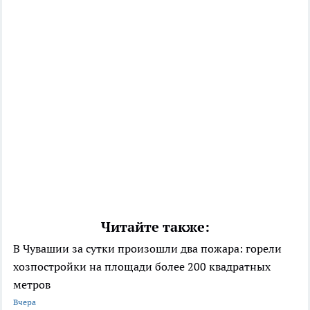
Читайте также:
В Чувашии за сутки произошли два пожара: горели
хозпостройки на площади более 200 квадратных
метров
Вчера