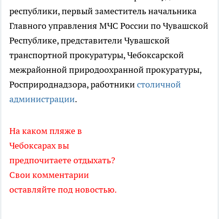
республики, первый заместитель начальника
Главного управления МЧС России по Чувашской
Республике, представители Чувашской
транспортной прокуратуры, Чебоксарской
межрайонной природоохранной прокуратуры,
Росприроднадзора, работники
столичной
администрации
.
На каком пляже в
Чебоксарах вы
предпочитаете отдыхать?
Свои комментарии
оставляйте под новостью.