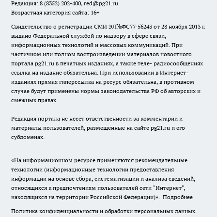
Редакция: 8 (8352) 202-400, red@pg21.ru
Возрастная категория сайта: 16+
Свидетельство о регистрации СМИ ЭЛ№ФС77-56243 от 28 ноября 2013 г.
выдано Федеральной службой по надзору в сфере связи,
информационных технологий и массовых коммуникаций. При
частичном или полном воспроизведении материалов новостного
портала pg21.ru в печатных изданиях, а также теле- радиосообщениях
ссылка на издание обязательна. При использовании в Интернет-
изданиях прямая гиперссылка на ресурс обязательна, в противном
случае будут применены нормы законодательства РФ об авторских и
смежных правах.
Редакция портала не несет ответственности за комментарии и
материалы пользователей, размещенные на сайте pg21.ru и его
субдоменах.
«На информационном ресурсе применяются рекомендательные
технологии (информационные технологии предоставления
информации на основе сбора, систематизации и анализа сведений,
относящихся к предпочтениям пользователей сети "Интернет",
находящихся на территории Российской Федерации)».
Подробнее
Политика конфиденциальности и обработки персональных данных