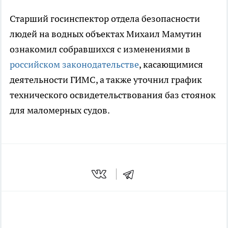
Старший госинспектор отдела безопасности
людей на водных объектах Михаил Мамутин
ознакомил собравшихся с изменениями в
российском законодательстве
, касающимися
деятельности ГИМС, а также уточнил график
технического освидетельствования баз стоянок
для маломерных судов.