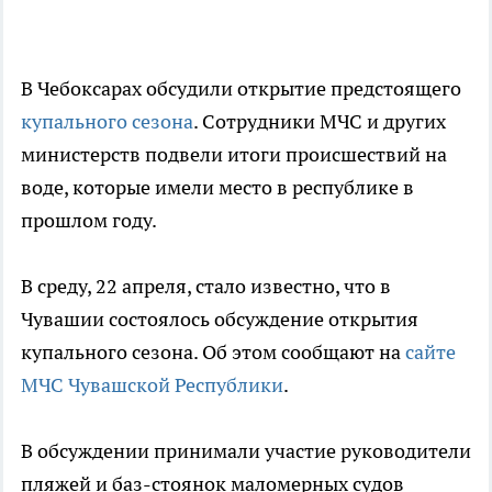
В Чебоксарах обсудили открытие предстоящего
купального сезона
. Сотрудники МЧС и других
министерств подвели итоги происшествий на
воде, которые имели место в республике в
прошлом году.
В среду, 22 апреля, стало известно, что в
Чувашии состоялось обсуждение открытия
купального сезона. Об этом сообщают на
сайте
МЧС Чувашской Республики
.
В обсуждении принимали участие руководители
пляжей и баз-стоянок маломерных судов