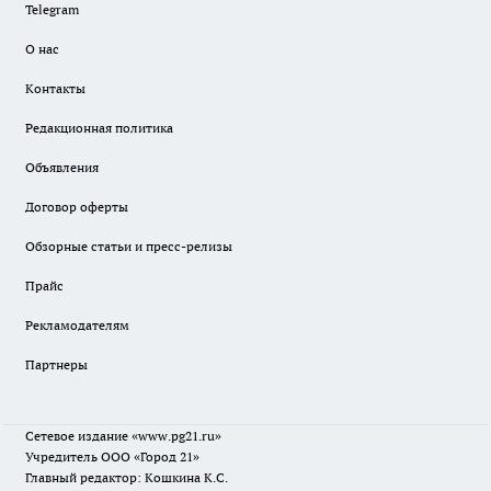
Telegram
О нас
Контакты
Редакционная политика
Объявления
Договор оферты
Обзорные статьи и пресс-релизы
Прайс
Рекламодателям
Партнеры
Сетевое издание
«www.pg21.ru»
Учредитель ООО «Город 21»
Главный редактор: Кошкина К.С.