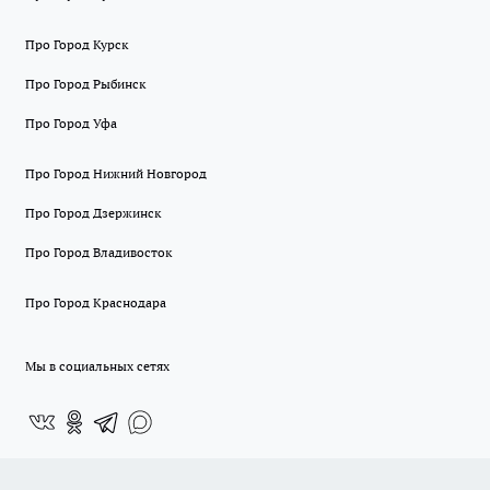
Про Город Курск
Про Город Рыбинск
Про Город Уфа
Про Город Нижний Новгород
Про Город Дзержинск
Про Город Владивосток
Про Город Краснодара
Мы в социальных сетях