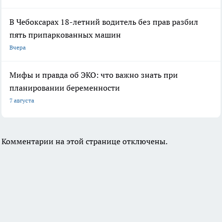
В Чебоксарах 18-летний водитель без прав разбил
пять припаркованных машин
Вчера
Мифы и правда об ЭКО: что важно знать при
планировании беременности
7 августа
Комментарии на этой странице отключены.