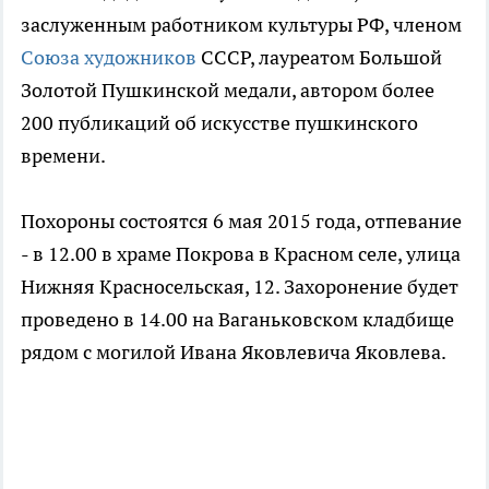
заслуженным работником культуры РФ, членом
Союза художников
СССР, лауреатом Большой
Золотой Пушкинской медали, автором более
200 публикаций об искусстве пушкинского
времени.
Похороны состоятся 6 мая 2015 года, отпевание
- в 12.00 в храме Покрова в Красном селе, улица
Нижняя Красносельская, 12. Захоронение будет
проведено в 14.00 на Ваганьковском кладбище
рядом с могилой Ивана Яковлевича Яковлева.