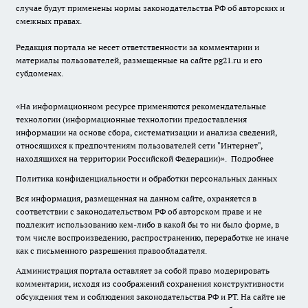
случае будут применены нормы законодательства РФ об авторских и
смежных правах.
Редакция портала не несет ответственности за комментарии и
материалы пользователей, размещенные на сайте pg21.ru и его
субдоменах.
«На информационном ресурсе применяются рекомендательные
технологии (информационные технологии предоставления
информации на основе сбора, систематизации и анализа сведений,
относящихся к предпочтениям пользователей сети "Интернет",
находящихся на территории Российской Федерации)».
Подробнее
Политика конфиденциальности и обработки персональных данных
Вся информация, размещенная на данном сайте, охраняется в
соответствии с законодательством РФ об авторском праве и не
подлежит использованию кем-либо в какой бы то ни было форме, в
том числе воспроизведению, распространению, переработке не иначе
как с письменного разрешения правообладателя.
Администрация портала оставляет за собой право модерировать
комментарии, исходя из соображений сохранения конструктивности
обсуждения тем и соблюдения законодательства РФ и РТ. На сайте не