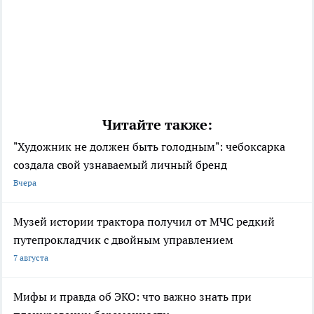
Читайте также:
"Художник не должен быть голодным": чебоксарка
создала свой узнаваемый личный бренд
Вчера
Музей истории трактора получил от МЧС редкий
путепрокладчик с двойным управлением
7 августа
Мифы и правда об ЭКО: что важно знать при