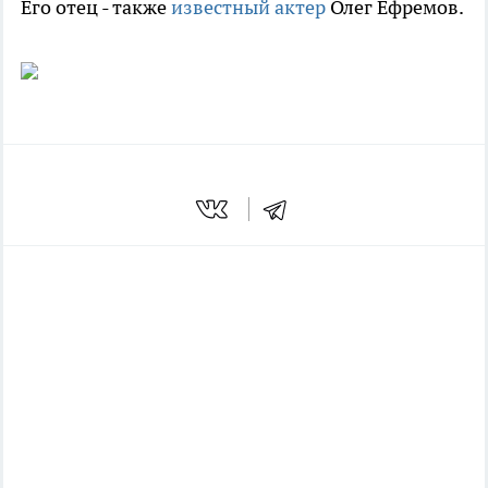
Его отец - также
известный актер
Олег Ефремов.