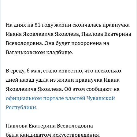
На днях на 81 году жизни скончалась правнучка
Ивана Яковлевича Яковлева, Павлова Екатерина
Всеволодовна. Она будет похоронена на
Ваганьковском кладбище.
В среду, 6 мая, стало известно, что несколько
дней назад ушла из жизни правнучка Ивана
Яковлевича Яковлева. Об этом сообщают на
официальном портале властей Чувашской
Республики
.
Павлова Екатерина Всеволодовна
была кандидатом искусствоведения,