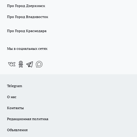
Про Город Дзержинск
Про Город Владивосток
Про Город Краснодара
Мы в социальных сетях
Telegram
О нас
Контакты
Редакционная политика
Объявления