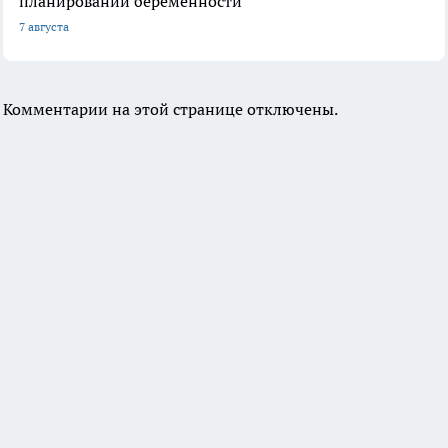
планировании беременности
7 августа
Комментарии на этой странице отключены.