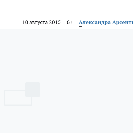
10 августа 2015
6+
Александра Арсент