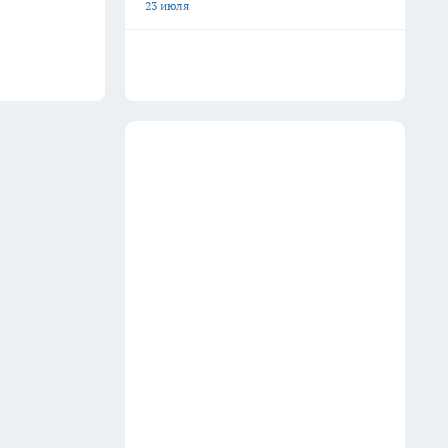
23 июля