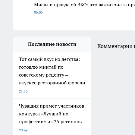
Мифы и правда об ЭКО: что важно знать п
06:00
Последние новости
Комментарии н
Тот самый вкус из детства:
готовлю минтай по
советскому рецепту –
вкуснее ресторанной форели
21:10
Чувашия примет участников
конкурса «Лучший по
профессии» из 25 регионов
20:49