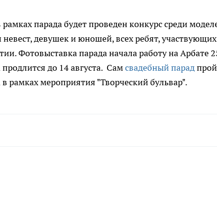
 рамках парада будет проведен конкурс среди моделе
 невест, девушек и юношей, всех ребят, участвующих
ии. Фотовыставка парада начала работу на Арбате 2
 продлится до 14 августа. Сам
свадебный парад
прой
а в рамках мероприятия "Творческий бульвар".