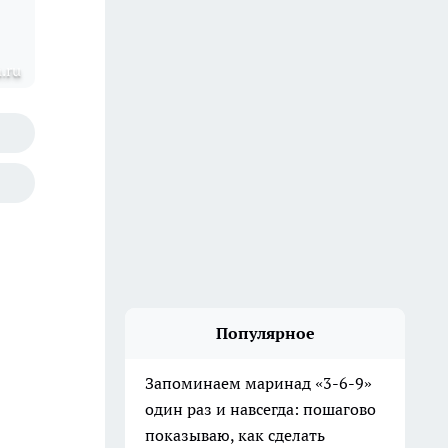
.ru
Популярное
Запоминаем маринад «3-6-9»
один раз и навсегда: пошагово
показываю, как сделать