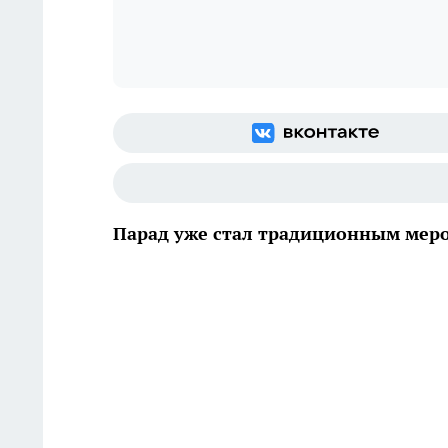
Парад уже стал традиционным мер