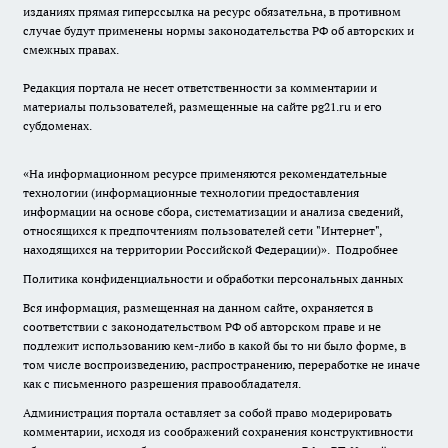
изданиях прямая гиперссылка на ресурс обязательна, в противном
случае будут применены нормы законодательства РФ об авторских и
смежных правах.
Редакция портала не несет ответственности за комментарии и
материалы пользователей, размещенные на сайте pg21.ru и его
субдоменах.
«На информационном ресурсе применяются рекомендательные
технологии (информационные технологии предоставления
информации на основе сбора, систематизации и анализа сведений,
относящихся к предпочтениям пользователей сети "Интернет",
находящихся на территории Российской Федерации)».
Подробнее
Политика конфиденциальности и обработки персональных данных
Вся информация, размещенная на данном сайте, охраняется в
соответствии с законодательством РФ об авторском праве и не
подлежит использованию кем-либо в какой бы то ни было форме, в
том числе воспроизведению, распространению, переработке не иначе
как с письменного разрешения правообладателя.
Администрация портала оставляет за собой право модерировать
комментарии, исходя из соображений сохранения конструктивности