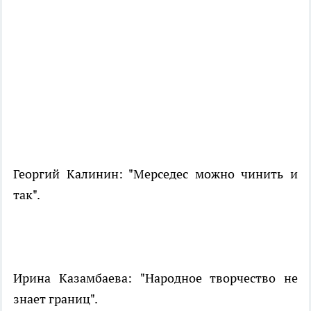
Георгий Калинин: "Мерседес можно чинить и
так".
Ирина Казамбаева: "Народное творчество не
знает границ".