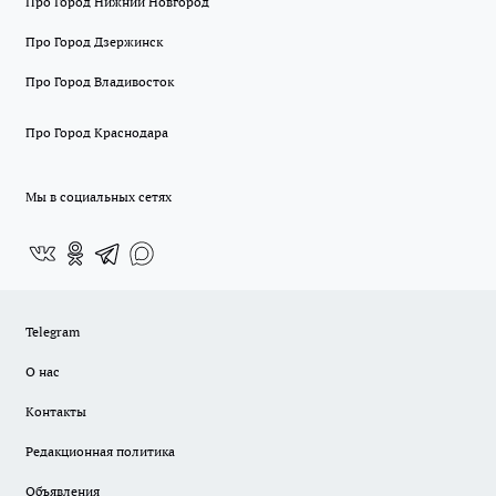
Про Город Нижний Новгород
Про Город Дзержинск
Про Город Владивосток
Про Город Краснодара
Мы в социальных сетях
Telegram
О нас
Контакты
Редакционная политика
Объявления