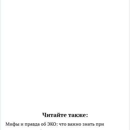
Читайте также:
Мифы и правда об ЭКО: что важно знать при