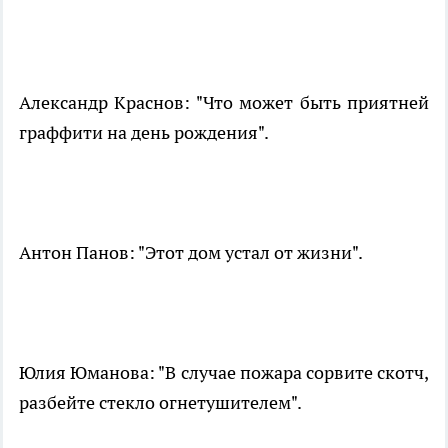
Александр Краснов: "Что может быть приятней
граффити на день рождения".
Антон Панов: "Этот дом устал от жизни".
Юлия Юманова: "В случае пожара сорвите скотч,
разбейте стекло огнетушителем".