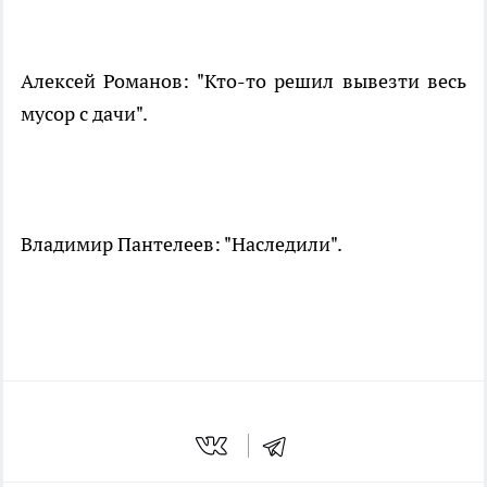
Алексей Романов: "Кто-то решил вывезти весь
мусор с дачи".
Владимир Пантелеев: "Наследили".