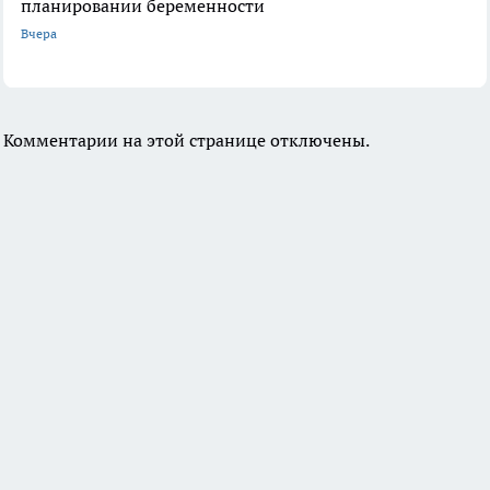
планировании беременности
Вчера
Комментарии на этой странице отключены.