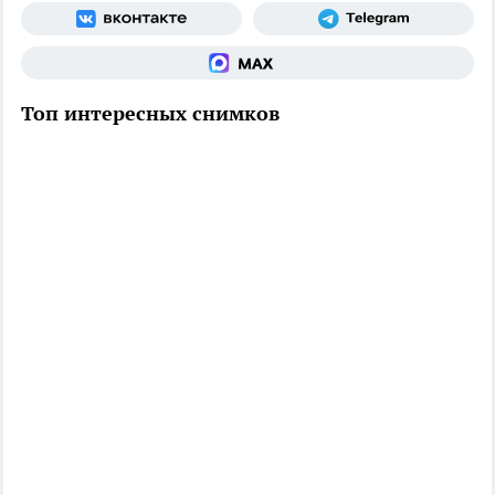
Топ интересных снимков