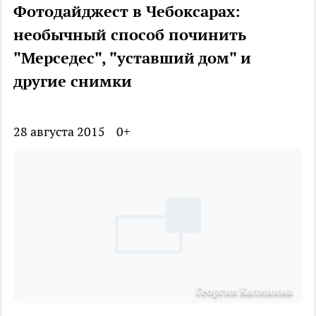
Фотодайджест в Чебоксарах:
необычный способ починить
"Мерседес", "уставший дом" и
другие снимки
28 августа 2015
0+
Георгия Калинина