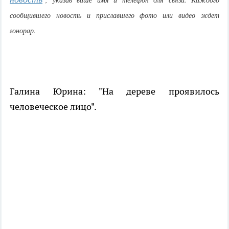
сообщившего новость и приславшего фото или видео ждет
гонорар.
Галина Юрина: "На дереве проявилось
человеческое лицо".