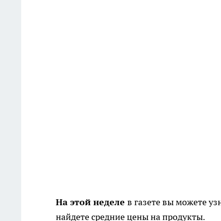
На этой неделе
в газете вы можете уз
найдете средние цены на продукты.