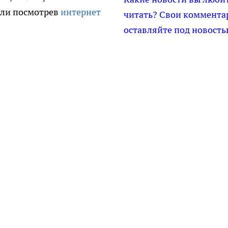
 или посмотрев
интернет
читать? Свои коммента
оставляйте под новость