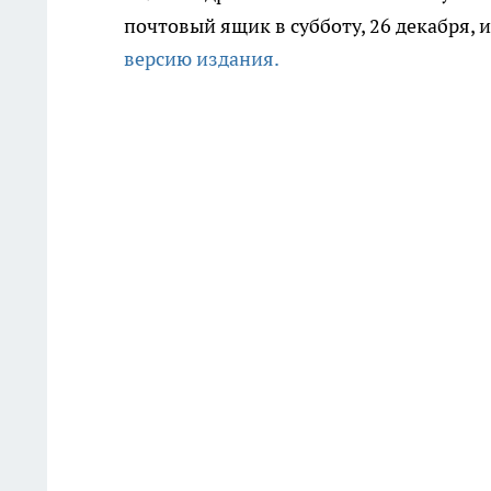
почтовый ящик в субботу, 26 декабря,
версию издания.