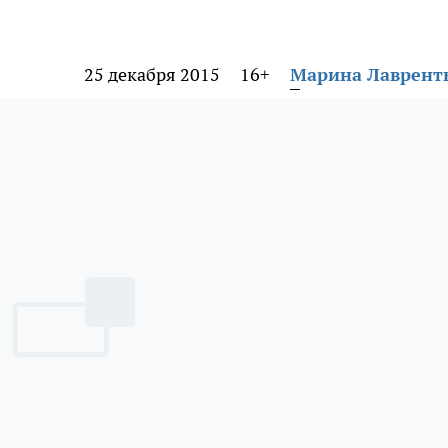
25 декабря 2015
16+
Марина Лаврент