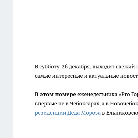
В субботу, 26 декабря, выходит свежий 
самые интересные и актуальные новост
В этом номере
еженедельника «Pro Гор
впервые не в Чебоксарах, а в Новочебо
резиденции
Деда Мороза
в Ельниковско