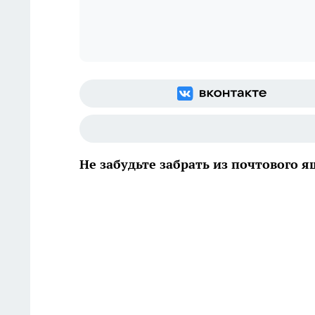
Не забудьте забрать из почтового 