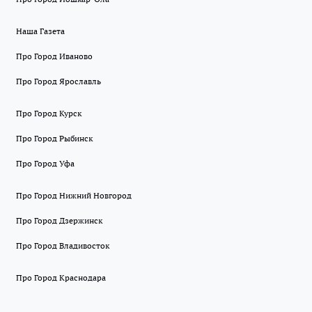
Наша Газета
Про Город Иваново
Про Город Ярославль
Про Город Курск
Про Город Рыбинск
Про Город Уфа
Про Город Нижний Новгород
Про Город Дзержинск
Про Город Владивосток
Про Город Краснодара