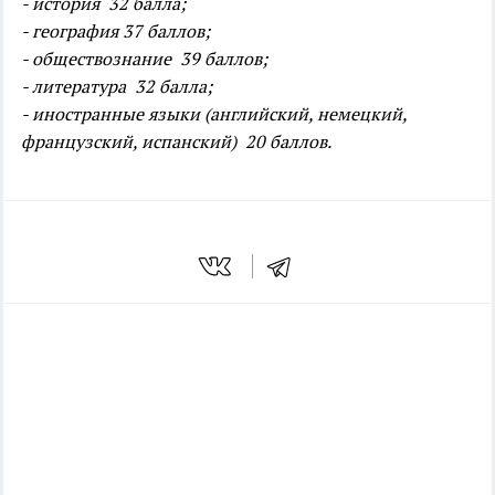
- история 32 балла;
- география 37 баллов;
- обществознание 39 баллов;
- литература 32 балла;
- иностранные языки (английский, немецкий,
французский, испанский) 20 баллов.