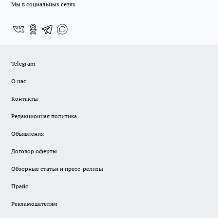
Мы в социальных сетях
Telegram
О нас
Контакты
Редакционная политика
Объявления
Договор оферты
Обзорные статьи и пресс-релизы
Прайс
Рекламодателям