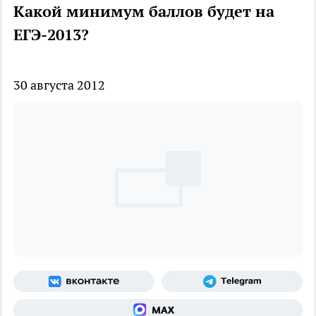
Какой минимум баллов будет на
ЕГЭ-2013?
30 августа 2012