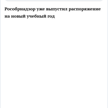
Рособрнадзор уже выпустил распоряжение
на новый учебный год