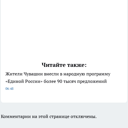
Читайте также:
Жители Чувашии внесли в народную программу
«Единой России» более 90 тысяч предложений
06:48
Комментарии на этой странице отключены.