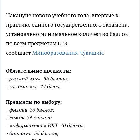
Накануне нового учебного года, впервые в
практике единого государственного экзамена,
установлено минимальное количество баллов
по всем предметам ЕГЭ,
сообщает
Минобразования Чувашии
.
Обязательные предметы:
- русский язык 36 баллов;
- математика 24 балла.
Предметы по выбору:
- физика 36 баллов;
- химия 36 баллов;
- информатика и ИКТ 40 баллов;
- биология 36 баллов;