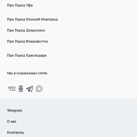
Про Город Уфа
Про Город Нижний Новгород
Про Город Дзержинск
Про Город Владивосток
Про Город Краснодара
Мы в социальных сетях
Telegram
О нас
Контакты