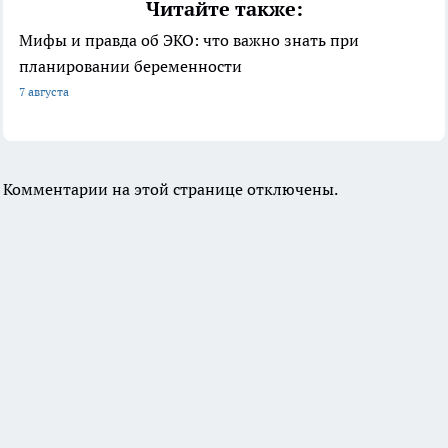
Читайте также:
Мифы и правда об ЭКО: что важно знать при
планировании беременности
7 августа
Комментарии на этой странице отключены.