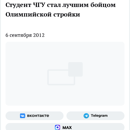
Студент ЧГУ стал лучшим бойцом
Олимпийской стройки
6 сентября 2012