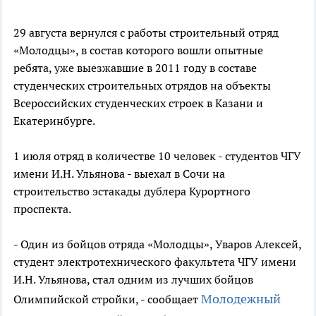
29 августа вернулся с работы строительный отряд
«Молодцы», в состав которого вошли опытные
ребята, уже выезжавшие в 2011 году в составе
студенческих строительных отрядов на объекты
Всероссийских студенческих строек в Казани и
Екатеринбурге.
1 июля отряд в количестве 10 человек - студентов ЧГУ
имени И.Н. Ульянова - выехал в Сочи на
строительство эстакады дублера Курортного
проспекта.
- Один из бойцов отряда «Молодцы», Уваров Алексей,
студент электротехнического факультета ЧГУ имени
И.Н. Ульянова, стал одним из лучших бойцов
Молодежный
Олимпийской стройки, - сообщает