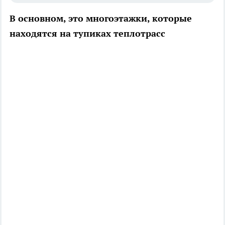
В основном, это многоэтажки, которые
находятся на тупиках теплотрасс