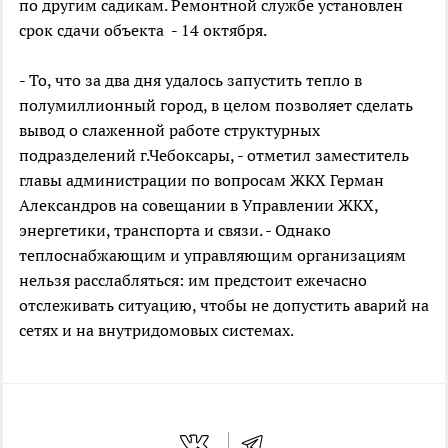
по другим садикам. Ремонтной службе установлен
срок сдачи объекта - 14 октября.
- То, что за два дня удалось запустить тепло в
полумиллионный город, в целом позволяет сделать
вывод о слаженной работе структурных
подразделений г.Чебоксары, - отметил заместитель
главы администрации по вопросам ЖКХ Герман
Александров на совещании в Управлении ЖКХ,
энергетики, транспорта и связи. - Однако
теплоснабжающим и управляющим организациям
нельзя расслабляться: им предстоит ежечасно
отслеживать ситуацию, чтобы не допустить аварий на
сетях и на внутридомовых системах.