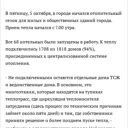
В пятницу, 5 октября, в городе начался отопительный
сезон для жилых и общественных зданий города.
Прием тепла начался с 7.00 утра.
Все 68 котельных были запущены в работу. К теплу
подключились 1708 из 1818 домов (94%),
присоединенных к централизованной системе
отопления.
- Не подключенными остаются отдельные дома ТСЖ
и ведомственные дома. В основном, это
многоэтажки, которые находятся на тупиках
теплотрасс, где циркуляция теплоносителя
затруднена (здесь процесс по техническим причинам
займет около пяти дней) и там, где собственники
приняли решение о более позднем пуске тепла, -