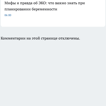
Мифы и правда об ЭКО: что важно знать при
планировании беременности
06:00
Комментарии на этой странице отключены.