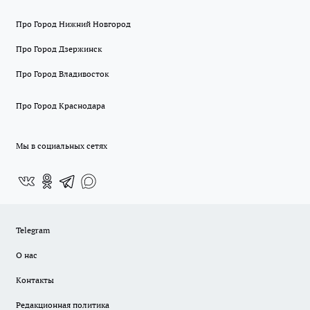
Про Город Нижний Новгород
Про Город Дзержинск
Про Город Владивосток
Про Город Краснодара
Мы в социальных сетях
Telegram
О нас
Контакты
Редакционная политика