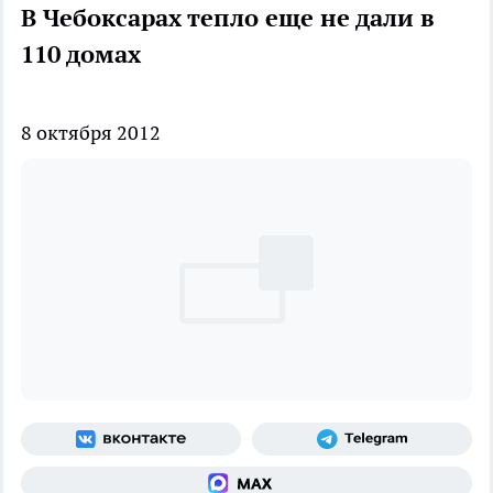
В Чебоксарах тепло еще не дали в
110 домах
8 октября 2012