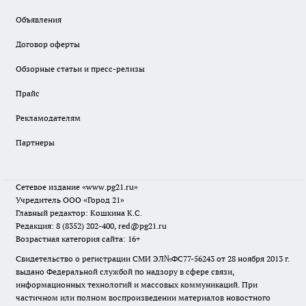
Объявления
Договор оферты
Обзорные статьи и пресс-релизы
Прайс
Рекламодателям
Партнеры
Сетевое издание
«www.pg21.ru»
Учредитель ООО «Город 21»
Главный редактор: Кошкина К.С.
Редакция: 8 (8352) 202-400, red@pg21.ru
Возрастная категория сайта: 16+
Свидетельство о регистрации СМИ ЭЛ№ФС77-56243 от 28 ноября 2013 г.
выдано Федеральной службой по надзору в сфере связи,
информационных технологий и массовых коммуникаций. При
частичном или полном воспроизведении материалов новостного