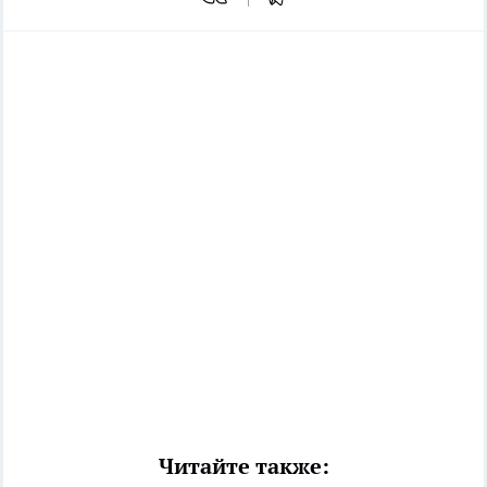
Читайте также: