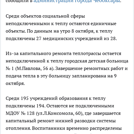
администрации города Чебоксары
сообщили в
.
Среди объектов социальной сферы
неподключенными к теплу остаются единичные
объекты. По данным на утро 8 октября, к теплу
подключены 27 медицинских учреждений из 28.
Из-за капитального ремонта теплотрассы остается
неподключенной к теплу городская детская больница
№ 1 (М.Павлова, 56 а). Завершение ремонтных работ и
подача тепла в эту больницу запланирована на 9
октября.
Среди 195 учреждений образования к теплу
подключены 194. Остаются не подключенными
МДОУ № 128 (ул.Л.Комсомола, 60), где завершается
капитальный ремонт нижней разводки системы
отопления. Воспитанники временно распределены