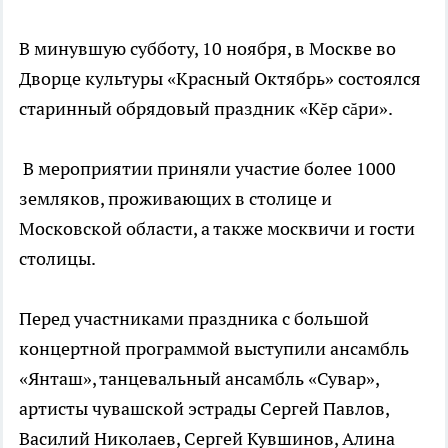
В минувшую субботу, 10 ноября, в Москве во
Дворце культуры «Красный Октябрь» состоялся
старинный обрядовый праздник «Кĕр сăри».
В мероприятии приняли участие более 1000
земляков, проживающих в столице и
Московской области, а также москвичи и гости
столицы.
Перед участниками праздника с большой
концертной программой выступили ансамбль
«Янташ», танцевальный ансамбль «Сувар»,
артисты чувашской эстрады Сергей Павлов,
Василий Николаев, Сергей Кувшинов, Алина