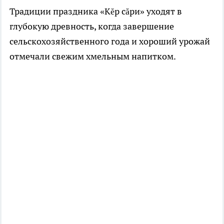
Традиции праздника «Кĕр сăри» уходят в
глубокую древность, когда завершение
сельскохозяйственного года и хороший урожай
отмечали свежим хмельным напитком.