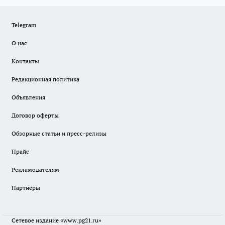
Telegram
О нас
Контакты
Редакционная политика
Объявления
Договор оферты
Обзорные статьи и пресс-релизы
Прайс
Рекламодателям
Партнеры
Сетевое издание
«www.pg21.ru»