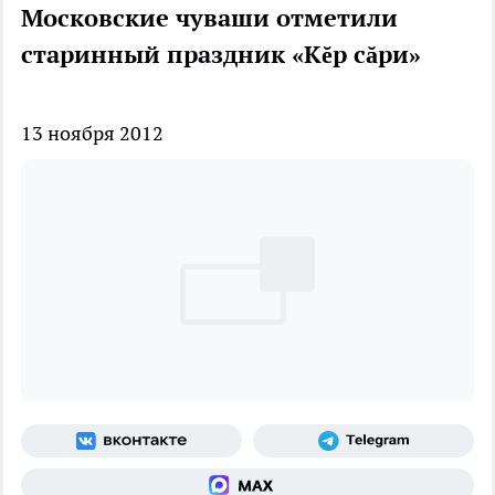
Московские чуваши отметили
старинный праздник «Кĕр сăри»
13 ноября 2012