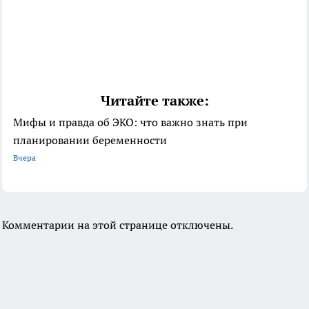
Читайте также:
Мифы и правда об ЭКО: что важно знать при
планировании беременности
Вчера
Комментарии на этой странице отключены.