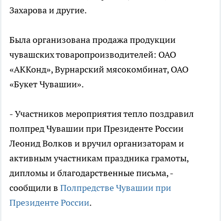
Захарова и другие.
Была организована продажа продукции
чувашских товаропроизводителей: ОАО
«АККонд», Вурнарский мясокомбинат, ОАО
«Букет Чувашии».
- Участников мероприятия тепло поздравил
полпред Чувашии при Президенте России
Леонид Волков и вручил организаторам и
активным участникам праздника грамоты,
дипломы и благодарственные письма, -
сообщили в
Полпредстве Чувашии при
Президенте России
.