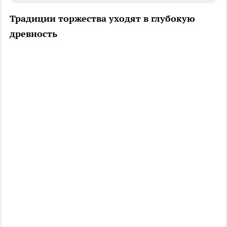
Традиции торжества уходят в глубокую
древность