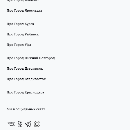
Про Город Ярославль
Про Город Курск
Про Город Рыбинск
Про Город Уфа
Про Город Нижний Новгород
Про Город Дзержинск
Про Город Владивосток
Про Город Краснодара
Мы в социальных сетях