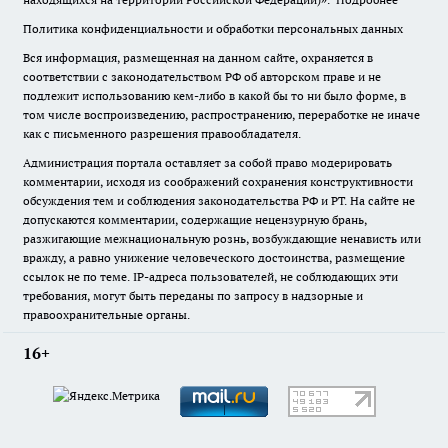
Политика конфиденциальности и обработки персональных данных
Вся информация, размещенная на данном сайте, охраняется в
соответствии с законодательством РФ об авторском праве и не
подлежит использованию кем-либо в какой бы то ни было форме, в
том числе воспроизведению, распространению, переработке не иначе
как с письменного разрешения правообладателя.
Администрация портала оставляет за собой право модерировать
комментарии, исходя из соображений сохранения конструктивности
обсуждения тем и соблюдения законодательства РФ и РТ. На сайте не
допускаются комментарии, содержащие нецензурную брань,
разжигающие межнациональную рознь, возбуждающие ненависть или
вражду, а равно унижение человеческого достоинства, размещение
ссылок не по теме. IP-адреса пользователей, не соблюдающих эти
требования, могут быть переданы по запросу в надзорные и
правоохранительные органы.
16+