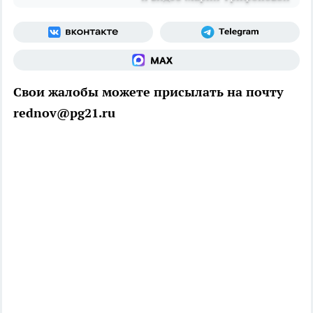
Свои жалобы можете присылать на почту
rednov@pg21.ru