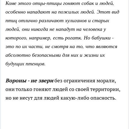
Коме этого отцы-птицы гоняют собак и людей,
особенно нападают на пожилых людей. Этот вид
птиц отлично различают хулиганов и старых
людей, они никогда не нападут на человека у
которого, например, есть рогатк. Но бабушки -
это по их части, не смотря на то, что являются
абсолютно безопасными для них и жизни их
будущих птенцов.
Вороны - не звери
без ограничения морали,
они только гоняют людей со своей территории,
но не несут для людей какую-либо опасность.