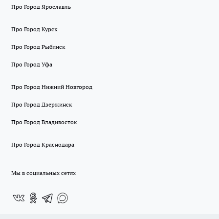
Про Город Ярославль
Про Город Курск
Про Город Рыбинск
Про Город Уфа
Про Город Нижний Новгород
Про Город Дзержинск
Про Город Владивосток
Про Город Краснодара
Мы в социальных сетях