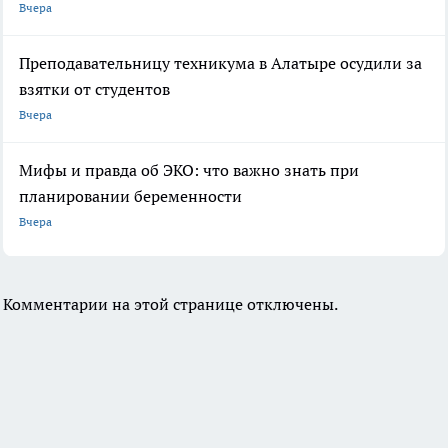
Вчера
Преподавательницу техникума в Алатыре осудили за
взятки от студентов
Вчера
Мифы и правда об ЭКО: что важно знать при
планировании беременности
Вчера
Комментарии на этой странице отключены.