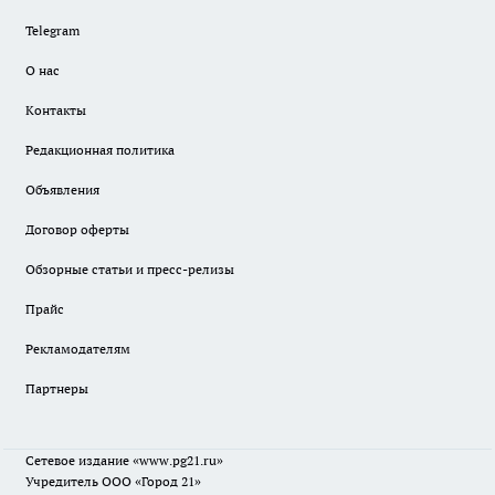
Telegram
О нас
Контакты
Редакционная политика
Объявления
Договор оферты
Обзорные статьи и пресс-релизы
Прайс
Рекламодателям
Партнеры
Сетевое издание
«www.pg21.ru»
Учредитель ООО «Город 21»