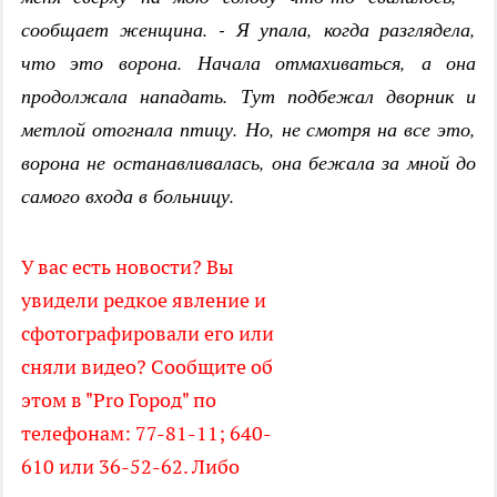
сообщает женщина. - Я упала, когда разглядела,
что это ворона. Начала отмахиваться, а она
продолжала нападать. Тут подбежал дворник и
метлой отогнала птицу. Но, не смотря на все это,
ворона не останавливалась, она бежала за мной до
самого входа в больницу.
У вас есть новости? Вы
увидели редкое явление и
сфотографировали его или
сняли видео? Сообщите об
этом в "Pro Город" по
телефонам: 77-81-11; 640-
610 или 36-52-62. Либо