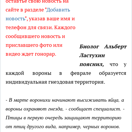
оставтье свою новость на
сайте в разделе "
Добавить
новость
", указав ваше имя и
телефон для связи. Каждого
сообщившего новость и
приславшего фото или
Биолог Альберт
видео ждет гонорар.
Ластухин
пояснил,
что у
каждой вороны в феврале образуется
индивидуальная гнездовая территория.
- В марте воронихи начинают высиживать яйца, а
вороны охраняют гнезда, - сообщает специалист. -
Птицы в первую очередь защищают территорию
от птиц другого вида, например, черных воронов.