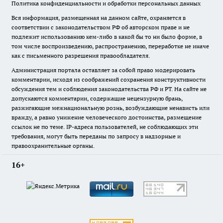
Политика конфиденциальности и обработки персональных данных
Вся информация, размещенная на данном сайте, охраняется в
соответствии с законодательством РФ об авторском праве и не
подлежит использованию кем-либо в какой бы то ни было форме, в
том числе воспроизведению, распространению, переработке не иначе
как с письменного разрешения правообладателя.
Администрация портала оставляет за собой право модерировать
комментарии, исходя из соображений сохранения конструктивности
обсуждения тем и соблюдения законодательства РФ и РТ. На сайте не
допускаются комментарии, содержащие нецензурную брань,
разжигающие межнациональную рознь, возбуждающие ненависть или
вражду, а равно унижение человеческого достоинства, размещение
ссылок не по теме. IP-адреса пользователей, не соблюдающих эти
требования, могут быть переданы по запросу в надзорные и
правоохранительные органы.
16+