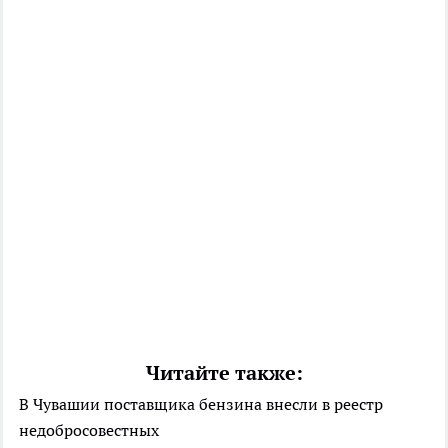
Читайте также:
В Чувашии поставщика бензина внесли в реестр
недобросовестных