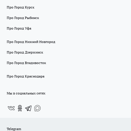
Про Город Курск
Про Город Рыбинск
Про Город Уфа
Про Город Нижний Новгород
Про Город Дзержинск
Про Город Владивосток
Про Город Краснодара
Мы в социальных сетях
Telegram