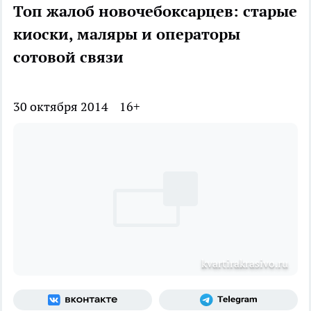
Топ жалоб новочебоксарцев: старые
киоски, маляры и операторы
сотовой связи
30 октября 2014
16+
kvartirakrasivo.ru