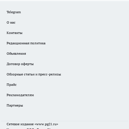
Telegram
О нас
Контакты
Редакционная политика
Объявления
Договор оферты
Обзорные статьи и пресс-релизы
Прайс
Рекламодателям
Партнеры
Сетевое издание
«www.pg21.ru»