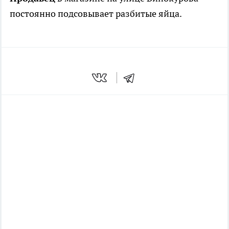
постоянно подсовывает разбитые яйца.