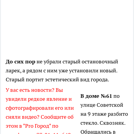
До сих пор
не убрали старый остановочный
ларек, а рядом с ним уже установили новый.
Старый портит эстетический вид города.
У вас есть новости? Вы
В доме №61
по
увидели редкое явление и
улице Советской
сфотографировали его или
на 9 этаже разбито
сняли видео? Сообщите об
стекло. Сквозняк.
этом в "Pro Город" по
Обращались в