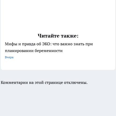
Читайте также:
Мифы и правда об ЭКО: что важно знать при
планировании беременности
Вчера
Комментарии на этой странице отключены.