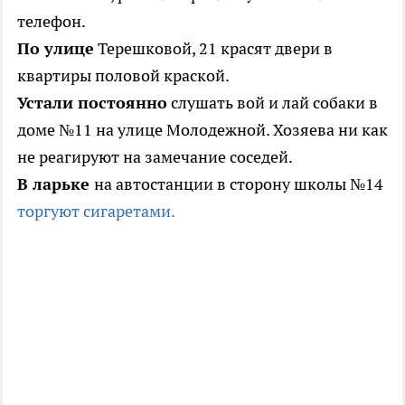
телефон.
По улице
Терешковой, 21 красят двери в
квартиры половой краской.
Устали постоянно
слушать вой и лай собаки в
доме №11 на улице Молодежной. Хозяева ни как
не реагируют на замечание соседей.
В ларьке
на автостанции в сторону школы №14
торгуют сигаретами.