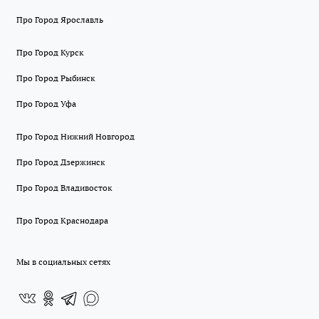
Про Город Ярославль
Про Город Курск
Про Город Рыбинск
Про Город Уфа
Про Город Нижний Новгород
Про Город Дзержинск
Про Город Владивосток
Про Город Краснодара
Мы в социальных сетях