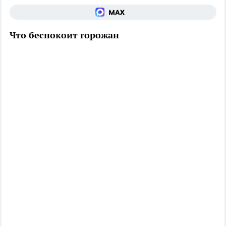
Что беспокоит горожан