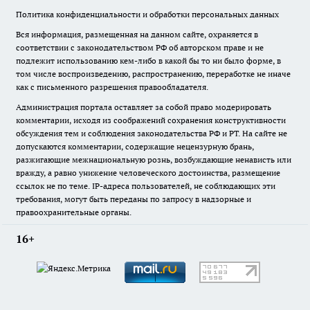
Политика конфиденциальности и обработки персональных данных
Вся информация, размещенная на данном сайте, охраняется в
соответствии с законодательством РФ об авторском праве и не
подлежит использованию кем-либо в какой бы то ни было форме, в
том числе воспроизведению, распространению, переработке не иначе
как с письменного разрешения правообладателя.
Администрация портала оставляет за собой право модерировать
комментарии, исходя из соображений сохранения конструктивности
обсуждения тем и соблюдения законодательства РФ и РТ. На сайте не
допускаются комментарии, содержащие нецензурную брань,
разжигающие межнациональную рознь, возбуждающие ненависть или
вражду, а равно унижение человеческого достоинства, размещение
ссылок не по теме. IP-адреса пользователей, не соблюдающих эти
требования, могут быть переданы по запросу в надзорные и
правоохранительные органы.
16+