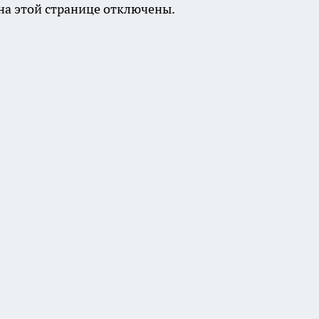
а этой странице отключены.