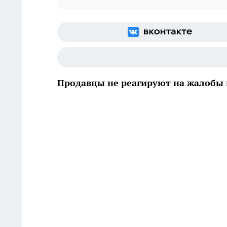
Продавцы не реагируют на жалобы