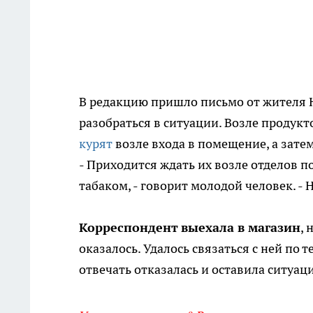
В редакцию пришло письмо от жителя 
разобраться в ситуации. Возле продук
курят
возле входа в помещение, а затем
- Приходится ждать их возле отделов п
табаком, - говорит молодой человек. -
Корреспондент
выехала в магазин
, 
оказалось. Удалось связаться с ней по
отвечать отказалась и оставила ситуа