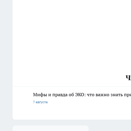
Ч
Мифы и правда об ЭКО: что важно знать п
7 августа