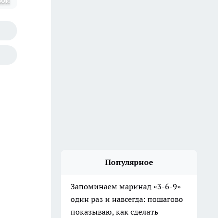
вой
Популярное
Запоминаем маринад «3-6-9»
один раз и навсегда: пошагово
показываю, как сделать