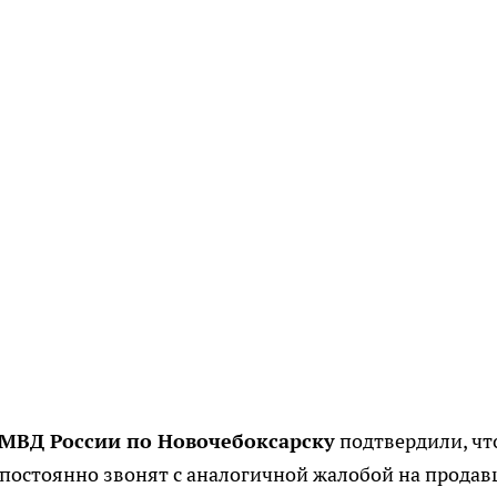
МВД России по Новочебоксарску
подтвердили, чт
постоянно звонят с аналогичной жалобой на продав