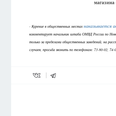
магазина 
наказывается 
- Курение в общественных местах
комментирует начальник штаба ОМВД России по Новоч
только за пределами общественных заведений, на расс
случаев, просьба звонить по телефонам: 73-80-02, 74-0