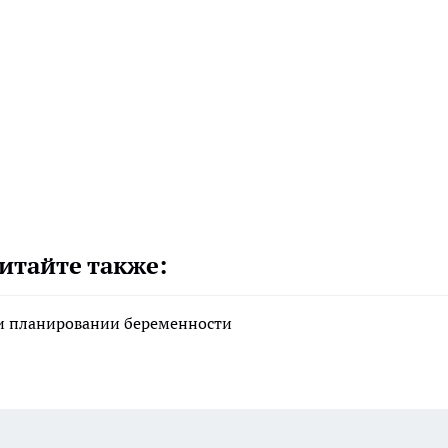
итайте также:
ри планировании беременности