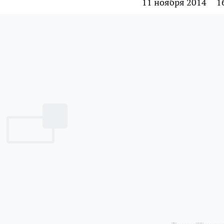
11 ноября 2014
1