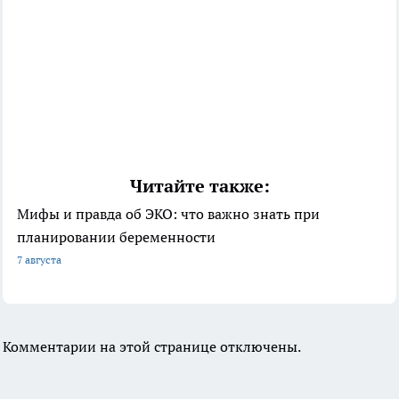
Читайте также:
Мифы и правда об ЭКО: что важно знать при
планировании беременности
7 августа
Комментарии на этой странице отключены.