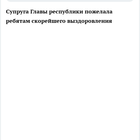
Супруга Главы республики пожелала
ребятам скорейшего выздоровления