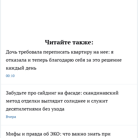
Читайте также:
Дочь требовала переписать квартиру на нее: я
отказала и теперь благодарю себя за это решение
каждый день
00:10
Забудьте про сайдинг на фасаде: скандинавский
метод отделки выглядит солиднее и служит
десятилетиями без ухода
Вчера
Мифы и правда об ЭКО: что важно знать при