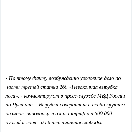
- По этому факту возбужденно уголовное дело по
части третей статьи 260 «Незаконная вырубка
леса», - комментируют в пресс-службе МВД России
по Чувашии. - Вырубка совершенна в особо крупном
размере, виновнику грозит штраф от 500 000
рублей и срок - до 6 лет лишения свободы.