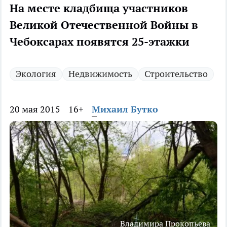
На месте кладбища участников
Великой Отечественной Войны в
Чебоксарах появятся 25-этажки
Экология
Недвижимость
Строительство
20 мая 2015
16+
Михаил Бутко
Владимира Прокопьева