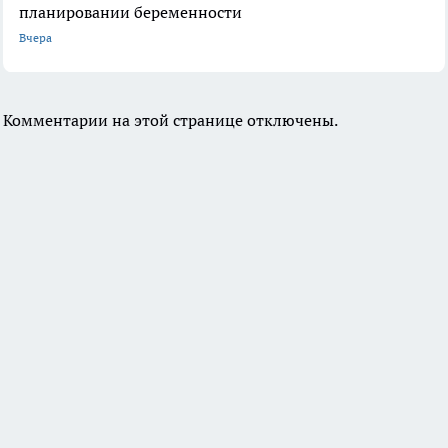
планировании беременности
Вчера
Комментарии на этой странице отключены.