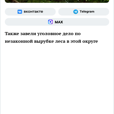
Также завели уголовное дело по
незаконной вырубке леса в этой округе