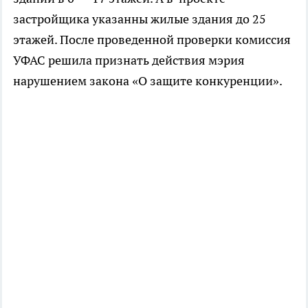
застройщика указанны жилые здания до 25
этажей. После проведенной проверки комиссия
УФАС решила признать действия мэрия
нарушением закона «О защите конкуренции».