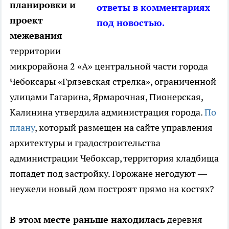
планировки и
ответы в комментариях
проект
под новостью.
межевания
территории
микрорайона 2 «А» центральной части города
Чебоксары «Грязевская стрелка», ограниченной
улицами Гагарина, Ярмарочная, Пионерская,
Калинина утвердила администрация города.
По
плану
, который размещен на сайте управления
архитектуры и градостроительства
администрации Чебоксар, территория кладбища
попадет под застройку. Горожане негодуют —
неужели новый дом построят прямо на костях?
В этом месте раньше находилась
деревня