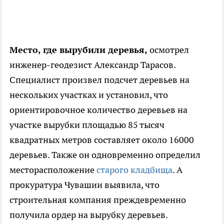
Место, где вырубили деревья,
осмотрел
инженер-геодезист Александр Тарасов.
Специалист произвел подсчет деревьев на
нескольких участках и установил, что
ориентировочное количество деревьев на
участке вырубки площадью 85 тысяч
квадратных метров составляет около 16000
деревьев. Также он одновременно определил
месторасположение
старого кладбища
. А
прокуратура Чувашии выявила, что
строительная компания преждевременно
получила ордер на вырубку деревьев.