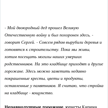
- Мой двоюродный дед прошел Великую
Отечественную войну и был похоронен здесь, -
говорит Сергей. - Совсем рядом вырубили деревья и
готовятся к строительству. Пока мы живы,
хотим посещать могилы наших умерших
родственников. На это кладбище приходят и другие
горожане. Здесь можно заметить недавно
покрашенные кресты, цветы и продукты,
оставленные у памятников. Я считаю, что стройка
на кладбище - кощунство.
Неравнодушные горожане
, юристы Карина