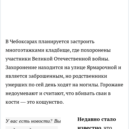
В Чебоксарах планируется застроить
многоэтажками кладбище, где похоронены
участники Великой Отечественной войны.
Захоронение находится на улице Ярмарочной и
является заброшенным, но родственники
умерших по сей день ходят на могилы. Горожане
недоумевают и считают, что вбивать сваи в
кости — это кощунство.
Недавно стало
У вас есть новости? Вы
известно
, что