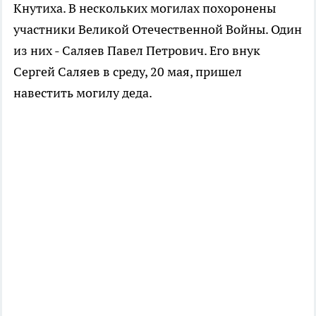
Кнутиха. В нескольких могилах похоронены
участники Великой Отечественной Войны. Один
из них - Саляев Павел Петрович. Его внук
Сергей Саляев в среду, 20 мая, пришел
навестить могилу деда.