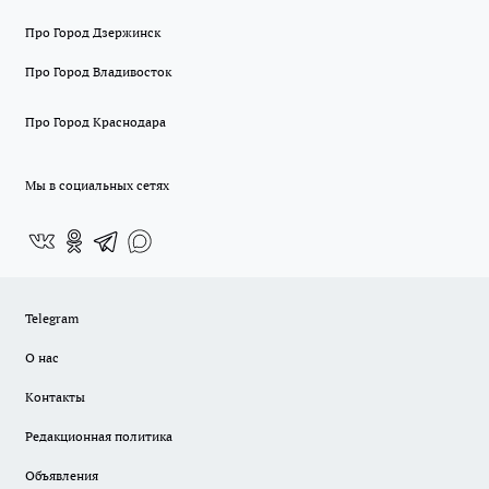
Про Город Дзержинск
Про Город Владивосток
Про Город Краснодара
Мы в социальных сетях
Telegram
О нас
Контакты
Редакционная политика
Объявления