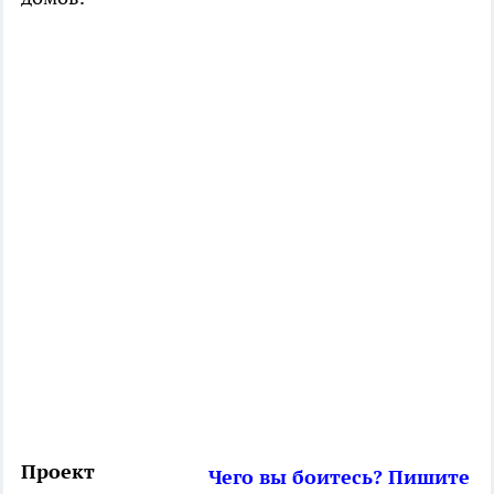
Проект
Чего вы боитесь? Пишите