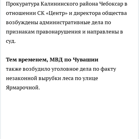
Прокуратура Калининского района Чебоксар в
отношении СК «Центр» и директора общества
возбуждены административные дела по
признакам правонарушения и направлены в
суд.
Тем временем, МВД по Чувашии
также возбудило уголовное дела по факту
незаконной вырубки леса по улице
Ярмарочной.