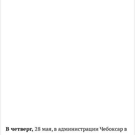
В четверг,
28 мая, в администрации Чебоксар в