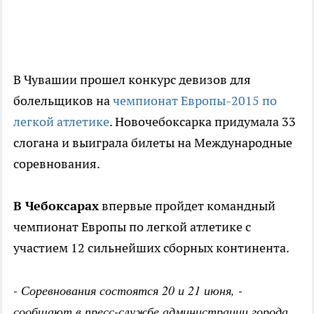
В Чувашии прошел конкурс девизов для
болельщиков на
чемпионат Европы-2015 по
легкой атлетике
. Новочебоксарка придумала 33
слогана и выиграла билеты на Международные
соревнования.
В Чебоксарах
впервые пройдет командный
чемпионат Европы по легкой атлетике с
участием 12 сильнейших сборных континента.
- Соревнования состоятся 20 и 21 июня, -
сообщают в пресс-службе администрации города