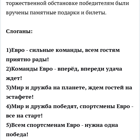
торжественной обстановке победителям были
вручены памятные подарки и билеты.
Слоганы:
1)Евро - сильные команды, всем гостям
приятно рады!
2)Команды Евро - вперёд, впереди удача
ждет!
3)Мир и дружба на планете, ждем гостей на
эстафете!
4)Мир и дружба победят, спортсмены Евро -
все на старт!
5)Всем спортсменам Евро - нужна одна
победа!