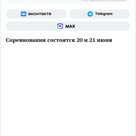
Соревнования состоятся 20 и 21 июня