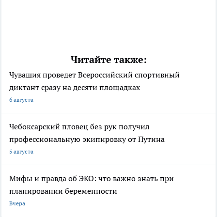
Читайте также:
Чувашия проведет Всероссийский спортивный
диктант сразу на десяти площадках
6 августа
Чебоксарский пловец без рук получил
профессиональную экипировку от Путина
5 августа
Мифы и правда об ЭКО: что важно знать при
планировании беременности
Вчера