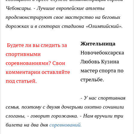
Чебоксары. - Лучшие европейские атлеты
продемонстрируют свое мастерство на беговых
дорожках и в секторах стадиона «Олимпийский».
Жительница
Будете ли вы следить за
Новочебоксарска
спортивными
Любовь Кузина
соревнованиями? Свои
мастер спорта по
комментарии оставляйте
стрельбе.
под статьей.
- У нас спортивная
семья, поэтому с двумя дочерьми охотно сочинили
слоганы, - говорит горожанка. - Нам вручили три
билета на два дня
соревнований.