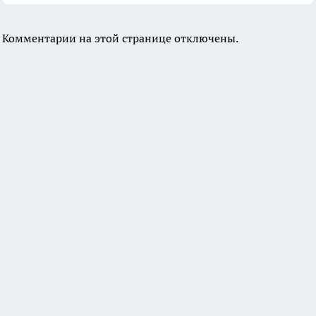
Комментарии на этой странице отключены.