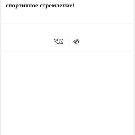
спортивное стремление!