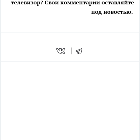
телевизор? Свои комментарии оставляйте
под новостью.