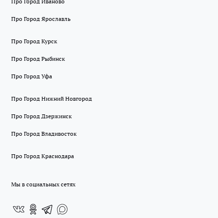
Про Город Иваново
Про Город Ярославль
Про Город Курск
Про Город Рыбинск
Про Город Уфа
Про Город Нижний Новгород
Про Город Дзержинск
Про Город Владивосток
Про Город Краснодара
Мы в социальных сетях