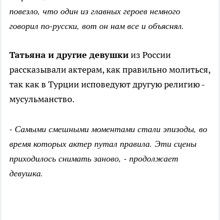
повезло, что один из главных героев немного
говорил по-русски, вот он нам все и объяснял.
Татьяна и другие девушки
из России
рассказывали актерам, как правильно молиться,
так как в Турции исповедуют другую религию -
мусульманство.
- Самыми смешными моментами стали эпизоды, во
время которых актер путал правила. Эти сцены
приходилось снимать заново, - продолжает
девушка.