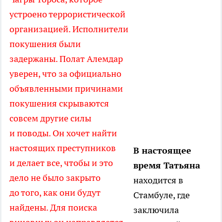
устроено террористической
организацией. Исполнители
покушения были
задержаны. Полат Алемдар
уверен, что за официально
объявленными причинами
покушения скрываются
совсем другие силы
и поводы. Он хочет найти
настоящих преступников
В настоящее
и делает все, чтобы и это
время Татьяна
дело не было закрыто
находится в
до того, как они будут
Стамбуле, где
найдены. Для поиска
заключила