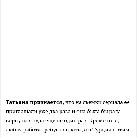
Татьяна признается,
что на съемки сериала ее
приглашали уже два раза и она была бы рада
вернуться туда еще не один раз. Кроме того,
любая работа требует оплаты, а в Турции с этим