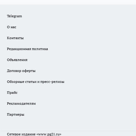
Telegram
О нас
Контакты
Редакционная политика
Объявления
Договор оферты
Обзорные статьи и пресс-релизы
Прайс
Рекламодателям
Партнеры
Сетевое издание
«www.pg21.ru»