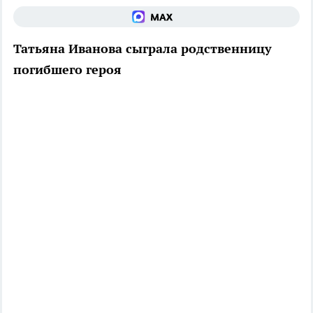
Татьяна Иванова сыграла родственницу
погибшего героя