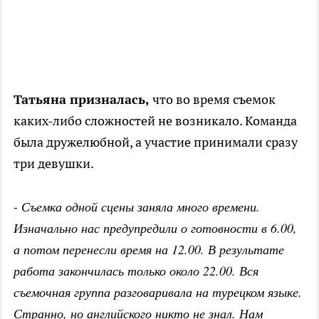
Татьяна призналась,
что во время съемок
каких-либо сложностей не возникало. Команда
была дружелюбной, а участие принимали сразу
три девушки.
- Съемка одной сцены заняла много времени.
Изначально нас предупредили о готовности в 6.00,
а потом перенесли время на 12.00. В результате
работа закончилась только около 22.00. Вся
съемочная группа разговаривала на турецком языке.
Странно, но английского никто не знал. Нам