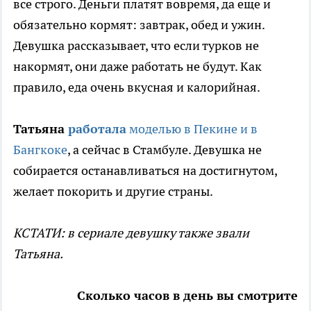
все строго. Деньги платят вовремя, да еще и
обязательно кормят: завтрак, обед и ужин.
Девушка рассказывает, что если турков не
накормят, они даже работать не будут. Как
правило, еда очень вкусная и калорийная.
Татьяна
работала
моделью в Пекине и в
Бангкоке
, а сейчас в Стамбуле. Девушка не
собирается останавливаться на достигнутом,
желает покорить и другие страны.
КСТАТИ: в сериале девушку также звали
Татьяна.
Сколько часов в день вы смотрите