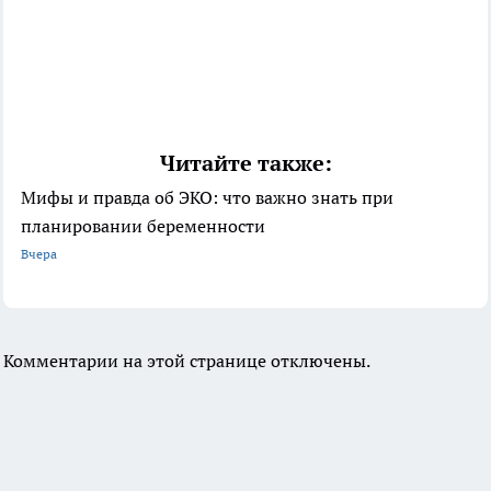
Читайте также:
Мифы и правда об ЭКО: что важно знать при
планировании беременности
Вчера
Комментарии на этой странице отключены.