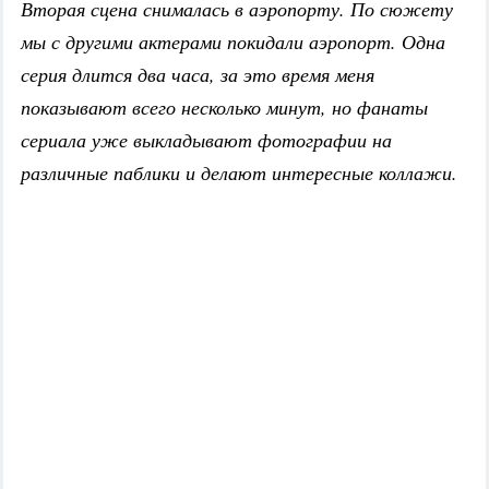
Вторая сцена снималась в аэропорту. По сюжету
мы с другими актерами покидали аэропорт. Одна
серия длится два часа, за это время меня
показывают всего несколько минут, но фанаты
сериала уже выкладывают фотографии на
различные паблики и делают интересные коллажи.