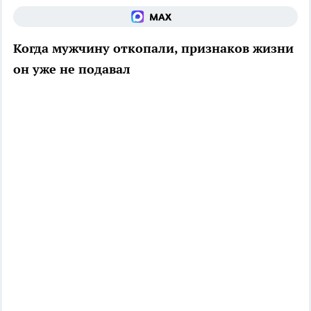
Когда мужчину откопали, признаков жизни
он уже не подавал