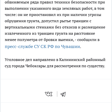
обвиняемым ряда правил техники безопасности при
выполнении указанного вида земляных работ, в том
числе: он не приостановил их при наличии угрозы
обрушения грунта, допустил рытье траншеи с
вертикальными стенками без откосов и размещение
извлеченного из траншеи грунта на расстояние
менее полуметра от бровки выемки, - сообщили в
пресс-службе СУ СК РФ по Чувашии
.
Уголовное дел направлено в Калининский районный
суд города Чебоксары для рассмотрения по существу.