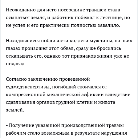
Неожиданно для него посередине траншеи стала
осыпаться земля, и работник побежал к лестнице, но
не успел и его практически полностью завалило.
Находившиеся поблизости коллеги мужчины, на чьих
глазах произошел этот обвал, сразу же бросились
откапывать его, однако тот признаков жизни уже не
подавал.
Согласно заключению проведенной
судмедэкспертизы, погибший скончался от
компрессионной механической асфиксии вследствие
сдавливания органов грудной клетки и живота
землей.
- Получение указанной производственной травмы
рабочим стало возможным в результате нарушения