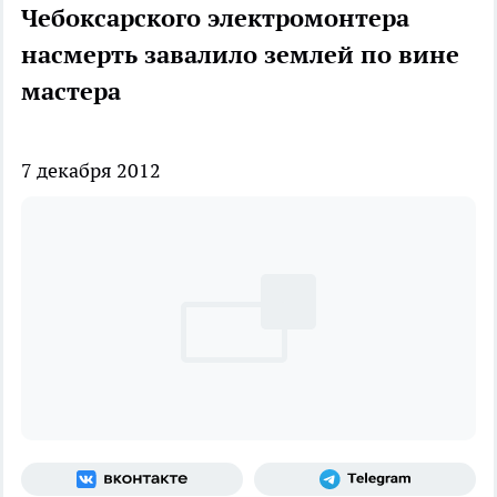
Чебоксарского электромонтера
насмерть завалило землей по вине
мастера
7 декабря 2012