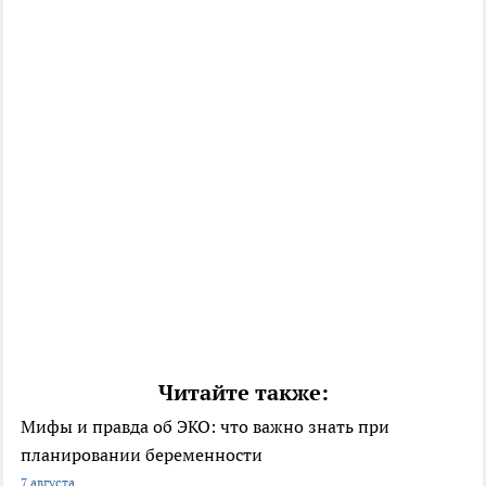
Читайте также:
Мифы и правда об ЭКО: что важно знать при
планировании беременности
7 августа