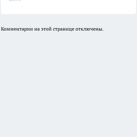
Комментарии на этой странице отключены.