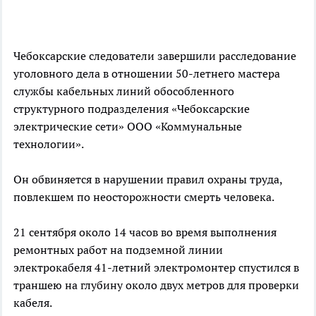
Чебоксарские следователи завершили расследование
уголовного дела в отношении 50-летнего мастера
службы кабельных линий обособленного
структурного подразделения «Чебоксарские
электрические сети» ООО «Коммунальные
технологии».
Он обвиняется в нарушении правил охраны труда,
повлекшем по неосторожности смерть человека.
21 сентября около 14 часов во время выполнения
ремонтных работ на подземной линии
электрокабеля 41-летний электромонтер спустился в
траншею на глубину около двух метров для проверки
кабеля.