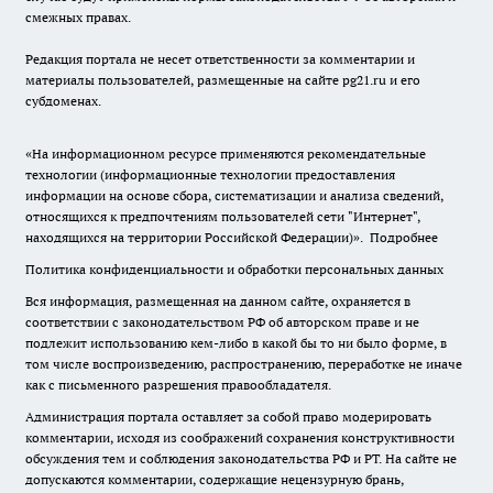
смежных правах.
Редакция портала не несет ответственности за комментарии и
материалы пользователей, размещенные на сайте pg21.ru и его
субдоменах.
«На информационном ресурсе применяются рекомендательные
технологии (информационные технологии предоставления
информации на основе сбора, систематизации и анализа сведений,
относящихся к предпочтениям пользователей сети "Интернет",
находящихся на территории Российской Федерации)».
Подробнее
Политика конфиденциальности и обработки персональных данных
Вся информация, размещенная на данном сайте, охраняется в
соответствии с законодательством РФ об авторском праве и не
подлежит использованию кем-либо в какой бы то ни было форме, в
том числе воспроизведению, распространению, переработке не иначе
как с письменного разрешения правообладателя.
Администрация портала оставляет за собой право модерировать
комментарии, исходя из соображений сохранения конструктивности
обсуждения тем и соблюдения законодательства РФ и РТ. На сайте не
допускаются комментарии, содержащие нецензурную брань,