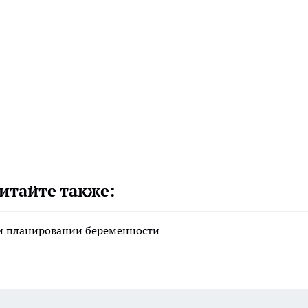
итайте также:
ри планировании беременности