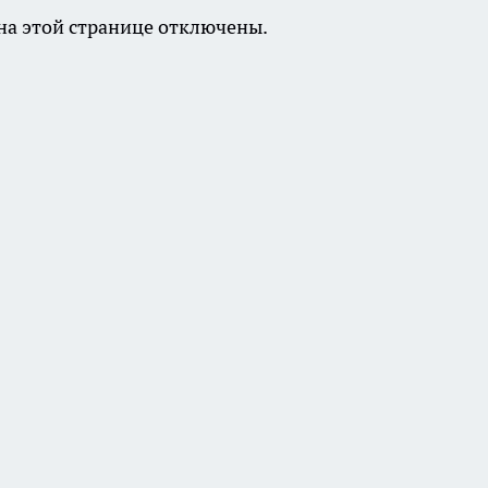
а этой странице отключены.