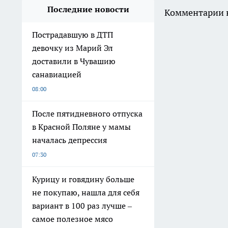
Последние новости
Комментарии н
Пострадавшую в ДТП
девочку из Марий Эл
доставили в Чувашию
санавиацией
08:00
После пятидневного отпуска
в Красной Поляне у мамы
началась депрессия
07:30
Курицу и говядину больше
не покупаю, нашла для себя
вариант в 100 раз лучше –
самое полезное мясо