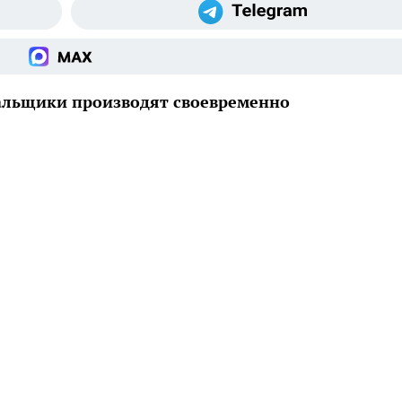
альщики производят своевременно