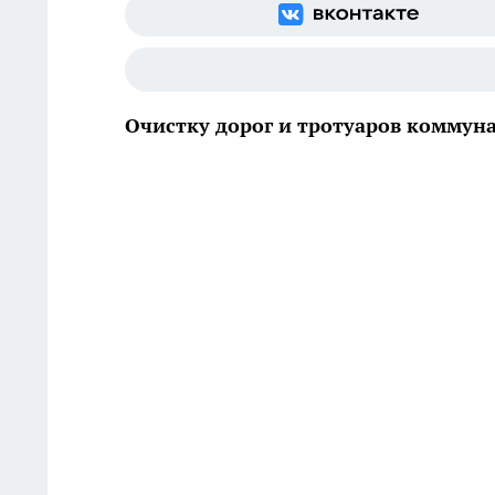
Очистку дорог и тротуаров коммун