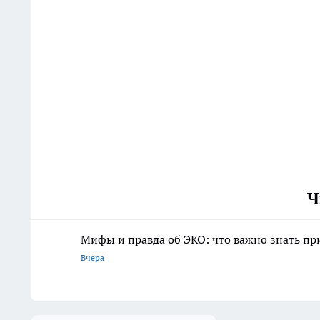
Ч
Мифы и правда об ЭКО: что важно знать п
Вчера