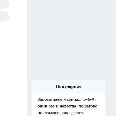
Популярное
Запоминаем маринад «3-6-9»
один раз и навсегда: пошагово
показываю, как сделать