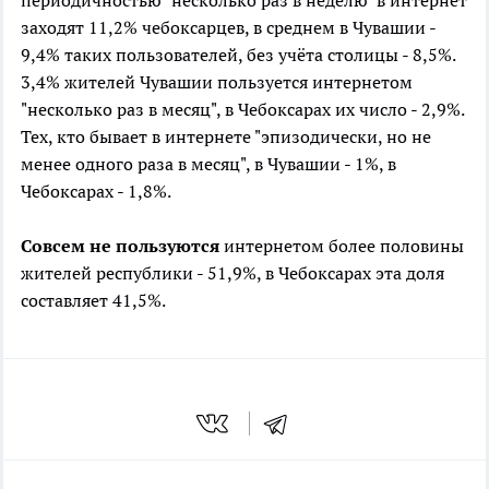
периодичностью "несколько раз в неделю" в интернет
заходят 11,2% чебоксарцев, в среднем в Чувашии -
9,4% таких пользователей, без учёта столицы - 8,5%.
3,4% жителей Чувашии пользуется интернетом
"несколько раз в месяц", в Чебоксарах их число - 2,9%.
Тех, кто бывает в интернете "эпизодически, но не
менее одного раза в месяц", в Чувашии - 1%, в
Чебоксарах - 1,8%.
Совсем не пользуются
интернетом более половины
жителей республики - 51,9%, в Чебоксарах эта доля
составляет 41,5%.