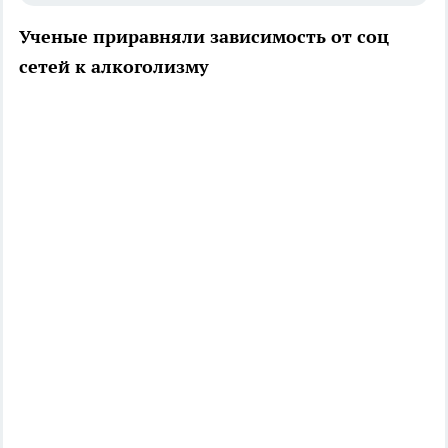
Ученые приравняли зависимость от соц
сетей к алкоголизму