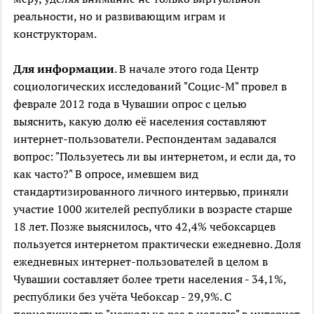
реальности, но и развивающим играм и
конструкторам.
Для информации
. В начале этого года Центр
социологических исследований "Социс-М" провел в
феврале 2012 года в Чувашии опрос с целью
выяснить, какую долю её населения составляют
интернет-пользователи. Респондентам задавался
вопрос: "Пользуетесь ли вы интернетом, и если да, то
как часто?" В опросе, имевшем вид
стандартизированного личного интервью, приняли
участие 1000 жителей республики в возрасте старше
18 лет. Позже выяснилось, что 42,4% чебоксарцев
пользуется интернетом практически ежедневно. Доля
ежедневных интернет-пользователей в целом в
Чувашии составляет более трети населения - 34,1%,
республики без учёта Чебоксар - 29,9%. С