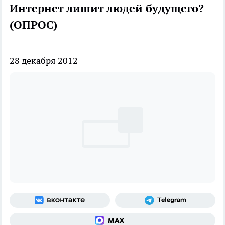
Интернет лишит людей будущего?
(ОПРОС)
28 декабря 2012