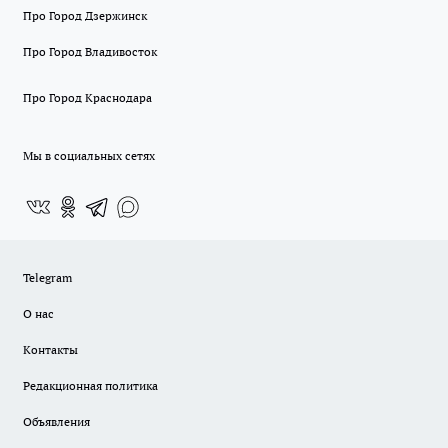
Про Город Дзержинск
Про Город Владивосток
Про Город Краснодара
Мы в социальных сетях
Telegram
О нас
Контакты
Редакционная политика
Объявления