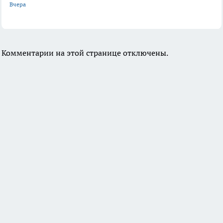
Вчера
Комментарии на этой странице отключены.