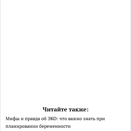
Читайте также:
Мифы и правда об ЭКО: что важно знать при
планировании беременности