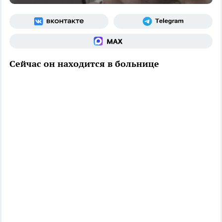
Сейчас он находится в больнице