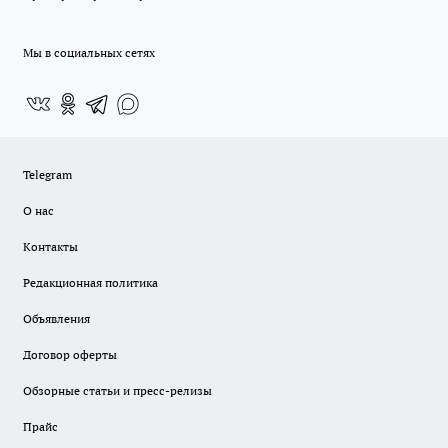
Мы в социальных сетях
Telegram
О нас
Контакты
Редакционная политика
Объявления
Договор оферты
Обзорные статьи и пресс-релизы
Прайс