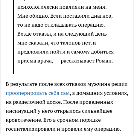
психологически повлияли на меня.
Мне обидно. Если поставили диагноз,
то не надо откладывать операцию.
Везде отказы, и на следующий день
мне сказали, что талонов нет, и
предложили пойти и самому добиться
приема врача, — рассказывает Роман.
В результате после всех отказов мужчина решил
прооперировать себя сам
, в домашних условиях,
на разделочной доске. После проведенных
инсинуаций у него открылось сильнейшее
кровотечение. Его в срочном порядке
госпитализировали и провели ему операцию.