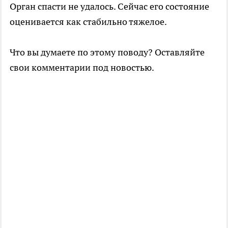
Орган спасти не удалось. Сейчас его состояние
оценивается как стабильно тяжелое.
Что вы думаете по этому поводу? Оставляйте
свои комментарии под новостью.