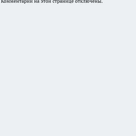
Комментарии на этой странице отключены.