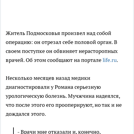
Житель Подмосковья произвел над собой
операцию: он отрезал себе половой орган. В
своем поступке он обвиняет нерасторопных
врачей. Об этом сообщают на портале
life.ru
.
Несколько месяцев назад медики
диагностировали у Романа серьезную
урологическую болезнь. Мучжчина надеялся,
что после этого его прооперируют, но так и не
дождался этого.
- Врачи мне отказали и, конечно,