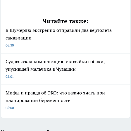
Читайте также:
В Шумерлю экстренно отправили два вертолета
санавиации
06:30
Суд взыскал компенсацию с хозяйки собаки,
укусившей мальчика в Чувашии
02:01
Мифы и правда об ЭКО: что важно знать при
планировании беременности
06:00