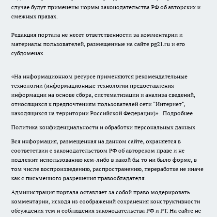
случае будут применены нормы законодательства РФ об авторских и
смежных правах.
Редакция портала не несет ответственности за комментарии и
материалы пользователей, размещенные на сайте pg21.ru и его
субдоменах.
«На информационном ресурсе применяются рекомендательные
технологии (информационные технологии предоставления
информации на основе сбора, систематизации и анализа сведений,
относящихся к предпочтениям пользователей сети "Интернет",
находящихся на территории Российской Федерации)».
Подробнее
Политика конфиденциальности и обработки персональных данных
Вся информация, размещенная на данном сайте, охраняется в
соответствии с законодательством РФ об авторском праве и не
подлежит использованию кем-либо в какой бы то ни было форме, в
том числе воспроизведению, распространению, переработке не иначе
как с письменного разрешения правообладателя.
Администрация портала оставляет за собой право модерировать
комментарии, исходя из соображений сохранения конструктивности
обсуждения тем и соблюдения законодательства РФ и РТ. На сайте не