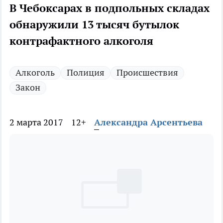
В Чебоксарах в подпольных складах
обнаружили 13 тысяч бутылок
контрафактного алкоголя
Алкоголь
Полиция
Происшествия
Закон
2 марта 2017
12+
Александра Арсентьева