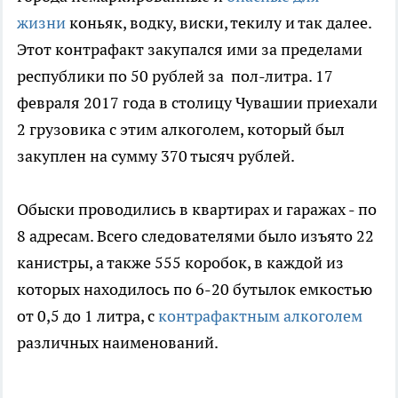
жизни
коньяк, водку, виски, текилу и так далее.
Этот контрафакт закупался ими за пределами
республики по 50 рублей за пол-литра. 17
февраля 2017 года в столицу Чувашии приехали
2 грузовика с этим алкоголем, который был
закуплен на сумму 370 тысяч рублей.
Обыски проводились в квартирах и гаражах - по
8 адресам. Всего следователями было изъято 22
канистры, а также 555 коробок, в каждой из
которых находилось по 6-20 бутылок емкостью
от 0,5 до 1 литра, с
контрафактным алкоголем
различных наименований.