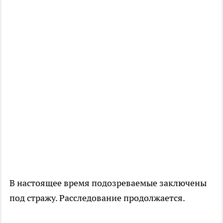
В настоящее время подозреваемые заключены
под стражу. Расследование продолжается.