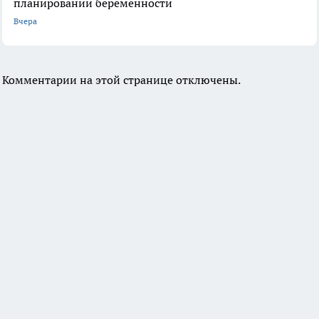
планировании беременности
Вчера
Комментарии на этой странице отключены.