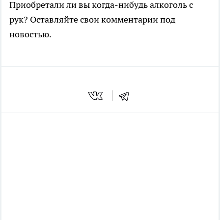
Приобретали ли вы когда-нибудь алкоголь с
рук? Оставляйте свои комментарии под
новостью.