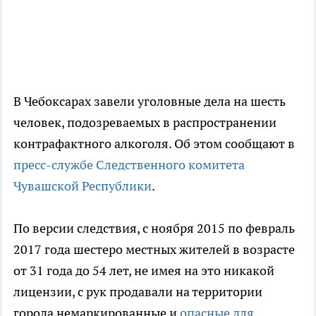
В Чебоксарах завели уголовные дела на шесть
человек, подозреваемых в распространении
контрафактного алкоголя. Об этом сообщают в
пресс-службе Следственного комитета
Чувашской Республики
.
По версии следствия, с ноября 2015 по февраль
2017 года шестеро местных жителей в возрасте
от 31 года до 54 лет, не имея на это никакой
лицензии, с рук продавали на территории
города немаркированные и
опасные для