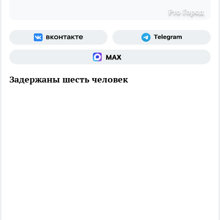
Pro Город
Задержаны шесть человек