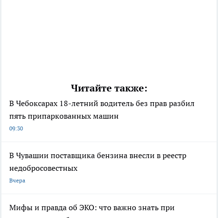
Читайте также:
В Чебоксарах 18-летний водитель без прав разбил
пять припаркованных машин
09:30
В Чувашии поставщика бензина внесли в реестр
недобросовестных
Вчера
Мифы и правда об ЭКО: что важно знать при