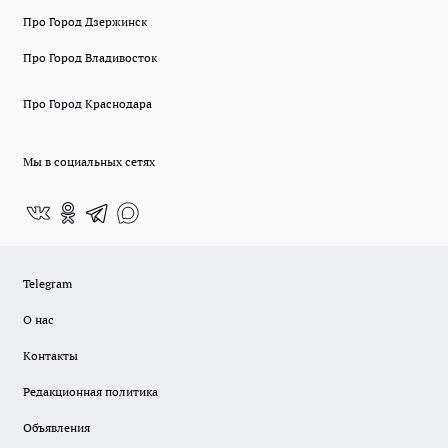
Про Город Дзержинск
Про Город Владивосток
Про Город Краснодара
Мы в социальных сетях
Telegram
О нас
Контакты
Редакционная политика
Объявления