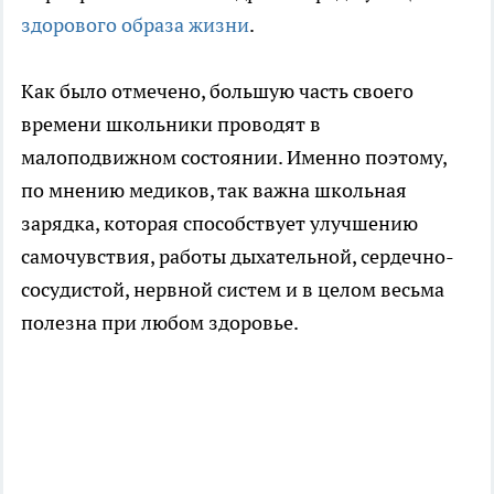
здорового образа жизни
.
Как было отмечено, большую часть своего
времени школьники проводят в
малоподвижном состоянии. Именно поэтому,
по мнению медиков, так важна школьная
зарядка, которая способствует улучшению
самочувствия, работы дыхательной, сердечно-
сосудистой, нервной систем и в целом весьма
полезна при любом здоровье.