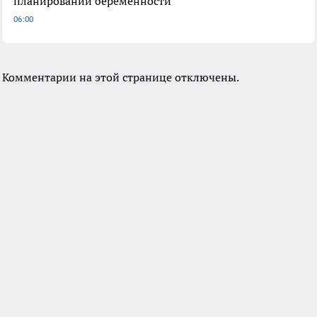
планировании беременности
06:00
Комментарии на этой странице отключены.