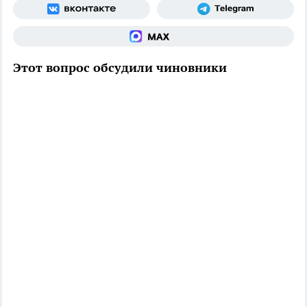
Этот вопрос обсудили чиновники