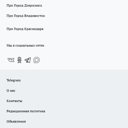
Про Город Дзержинск
Про Город Владивосток
Про Город Краснодара
Мы в социальных сетях
Telegram
О нас
Контакты
Редакционная политика
Объявления