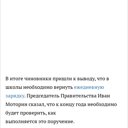
В итоге чиновники пришли к выводу, что в
школы необходимо вернуть
ежедневную
зарядку
. Председатель Правительства Иван
Моторин сказал, что к концу года необходимо
будет проверить, как
выполняется это поручение.