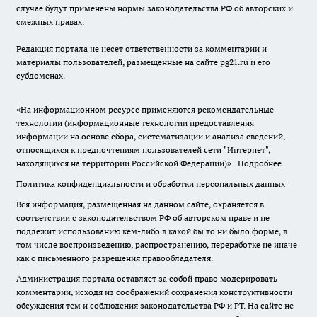
случае будут применены нормы законодательства РФ об авторских и
смежных правах.
Редакция портала не несет ответственности за комментарии и
материалы пользователей, размещенные на сайте pg21.ru и его
субдоменах.
«На информационном ресурсе применяются рекомендательные
технологии (информационные технологии предоставления
информации на основе сбора, систематизации и анализа сведений,
относящихся к предпочтениям пользователей сети "Интернет",
находящихся на территории Российской Федерации)».
Подробнее
Политика конфиденциальности и обработки персональных данных
Вся информация, размещенная на данном сайте, охраняется в
соответствии с законодательством РФ об авторском праве и не
подлежит использованию кем-либо в какой бы то ни было форме, в
том числе воспроизведению, распространению, переработке не иначе
как с письменного разрешения правообладателя.
Администрация портала оставляет за собой право модерировать
комментарии, исходя из соображений сохранения конструктивности
обсуждения тем и соблюдения законодательства РФ и РТ. На сайте не