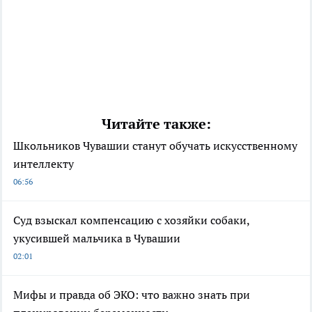
Читайте также:
Школьников Чувашии станут обучать искусственному
интеллекту
06:56
Суд взыскал компенсацию с хозяйки собаки,
укусившей мальчика в Чувашии
02:01
Мифы и правда об ЭКО: что важно знать при