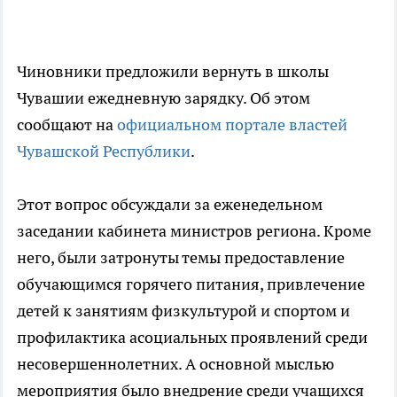
Чиновники предложили вернуть в школы
Чувашии ежедневную зарядку. Об этом
сообщают на
официальном портале властей
Чувашской Республики
.
Этот вопрос обсуждали за еженедельном
заседании кабинета министров региона. Кроме
него, были затронуты темы предоставление
обучающимся горячего питания, привлечение
детей к занятиям физкультурой и спортом и
профилактика асоциальных проявлений среди
несовершеннолетних. А основной мыслью
мероприятия было внедрение среди учащихся