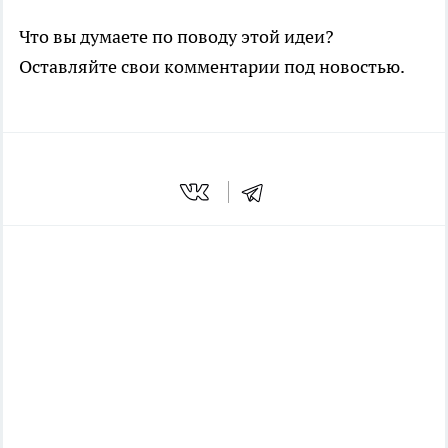
Что вы думаете по поводу этой идеи?
Оставляйте свои комментарии под новостью.