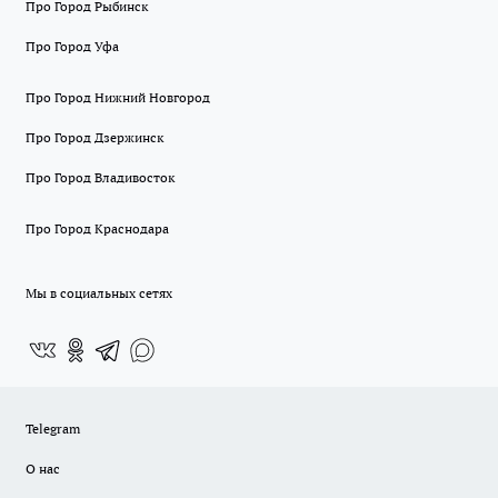
Про Город Рыбинск
Про Город Уфа
Про Город Нижний Новгород
Про Город Дзержинск
Про Город Владивосток
Про Город Краснодара
Мы в социальных сетях
Telegram
О нас