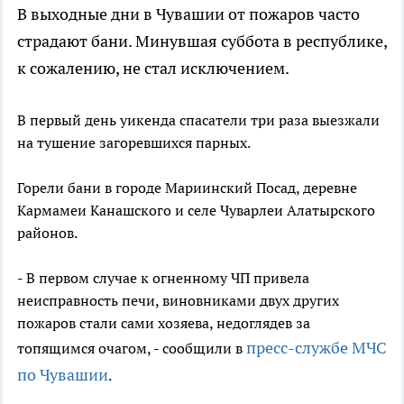
В выходные дни в Чувашии от пожаров часто
страдают бани. Минувшая суббота в республике,
к сожалению, не стал исключением.
В первый день уикенда спасатели три раза выезжали
на тушение загоревшихся парных.
Горели бани в городе Мариинский Посад, деревне
Кармамеи Канашского и селе Чуварлеи Алатырского
районов.
- В первом случае к огненному ЧП привела
неисправность печи, виновниками двух других
пожаров стали сами хозяева, недоглядев за
пресс-службе МЧС
топящимся очагом, - сообщили в
по Чувашии
.