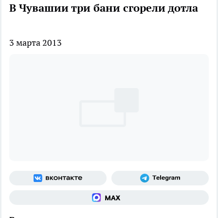
В Чувашии три бани сгорели дотла
3 марта 2013