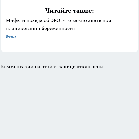
Читайте также:
Мифы и правда об ЭКО: что важно знать при
планировании беременности
Вчера
Комментарии на этой странице отключены.