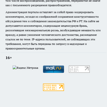
том числе воспроизведению, распространению, переработке не иначе
как с письменного разрешения правообладателя.
Администрация портала оставляет за собой право модерировать
комментарии, исходя из соображений сохранения конструктивности
обсуждения тем и соблюдения законодательства РФ и РТ. На сайте не
допускаются комментарии, содержащие нецензурную брань,
разжигающие межнациональную рознь, возбуждающие ненависть или
вражду, а равно унижение человеческого достоинства, размещение
ссылок не по теме. IP-адреса пользователей, не соблюдающих эти
требования, могут быть переданы по запросу в надзорные и
правоохранительные органы.
16+