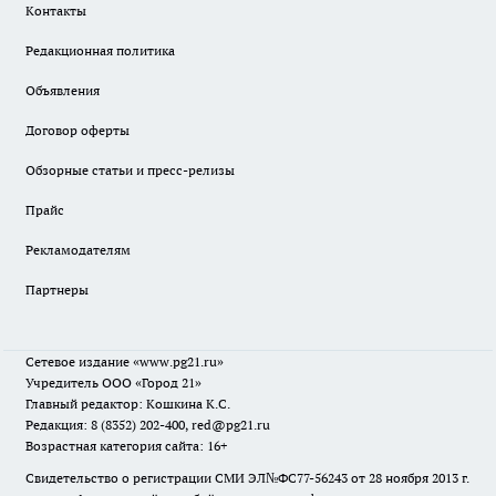
Контакты
Редакционная политика
Объявления
Договор оферты
Обзорные статьи и пресс-релизы
Прайс
Рекламодателям
Партнеры
Сетевое издание
«www.pg21.ru»
Учредитель ООО «Город 21»
Главный редактор: Кошкина К.С.
Редакция: 8 (8352) 202-400, red@pg21.ru
Возрастная категория сайта: 16+
Свидетельство о регистрации СМИ ЭЛ№ФС77-56243 от 28 ноября 2013 г.