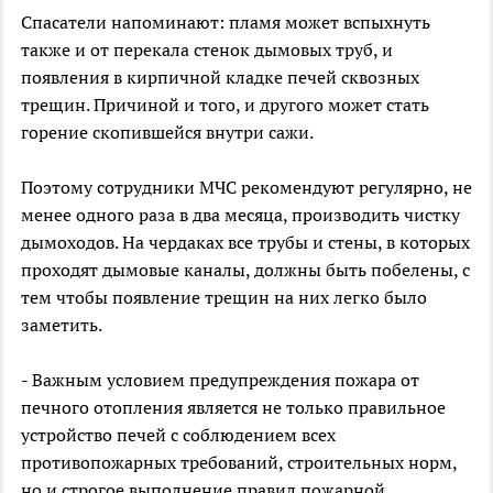
Спасатели напоминают: пламя может вспыхнуть
также и от перекала стенок дымовых труб, и
появления в кирпичной кладке печей сквозных
трещин. Причиной и того, и другого может стать
горение скопившейся внутри сажи.
Поэтому сотрудники МЧС рекомендуют регулярно, не
менее одного раза в два месяца, производить чистку
дымоходов. На чердаках все трубы и стены, в которых
проходят дымовые каналы, должны быть побелены, с
тем чтобы появление трещин на них легко было
заметить.
- Важным условием предупреждения пожара от
печного отопления является не только правильное
устройство печей с соблюдением всех
противопожарных требований, строительных норм,
но и строгое выполнение правил пожарной