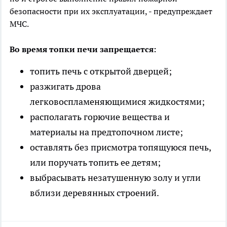
безопасности при их эксплуатации, - предупреждает
МЧС.
Во время топки печи запрещается:
топить печь с открытой дверцей;
разжигать дрова
легковоспламеняющимися жидкостями;
располагать горючие вещества и
материалы на предтопочном листе;
оставлять без присмотра топящуюся печь,
или поручать топить ее детям;
выбрасывать незатушенную золу и угли
вблизи деревянных строений.