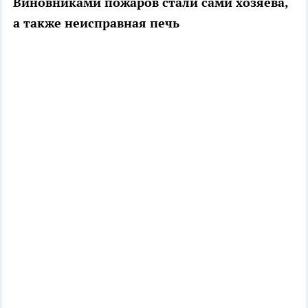
Виновниками пожаров стали сами хозяева,
а также неисправная печь