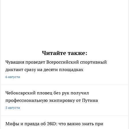
Читайте также:
Чувашия проведет Всероссийский спортивный
диктант сразу на десяти площадках
6 августа
Чебоксарский пловец без рук получил
профессиональную экипировку от Путина
5 августа
Мифы и правда об ЭКО: что важно знать при