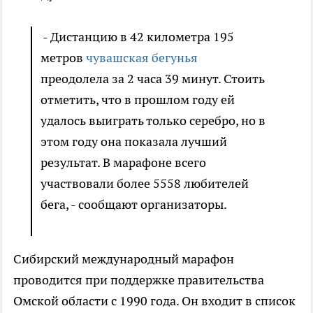
- Дистанцию в 42 километра 195
метров
чувашская бегунья
преодолела за 2 часа 39 минут. Стоить
отметить, что в прошлом году ей
удалось выиграть только серебро, но в
этом году она показала лучший
результат. В марафоне всего
участвовали более 5558 любителей
бега, - сообщают организаторы.
Сибирский международный марафон
проводится при поддержке правительства
Омской области с 1990 года. Он входит в список