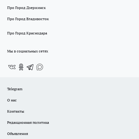
Про Город Дзержинск
Про Город Владивосток
Про Город Краснодара
Мы в социальных сетях
Telegram
О нас
Контакты
Редакционная политика
Объявления