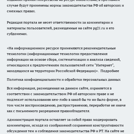
случае будут применены нормы законодательства РФ об авторских и
смежных правах.
Редакция портала не несет ответственности за комментарии и
материалы пользователей, размещенные на сайте pg21.ru и его
субдоменах.
«На информационном ресурсе применяются рекомендательные
технологии (информационные технологии предоставления
информации на основе сбора, систематизации и анализа сведений,
относящихся к предпочтениям пользователей сети "Интернет",
находящихся на территории Российской Федерации)».
Подробнее
Политика конфиденциальности и обработки персональных данных
Вся информация, размещенная на данном сайте, охраняется в
соответствии с законодательством РФ об авторском праве и не
подлежит использованию кем-либо в какой бы то ни было форме, в
том числе воспроизведению, распространению, переработке не иначе
как с письменного разрешения правообладателя.
Администрация портала оставляет за собой право модерировать
комментарии, исходя из соображений сохранения конструктивности
обсуждения тем и соблюдения законодательства РФ и РТ. На сайте не