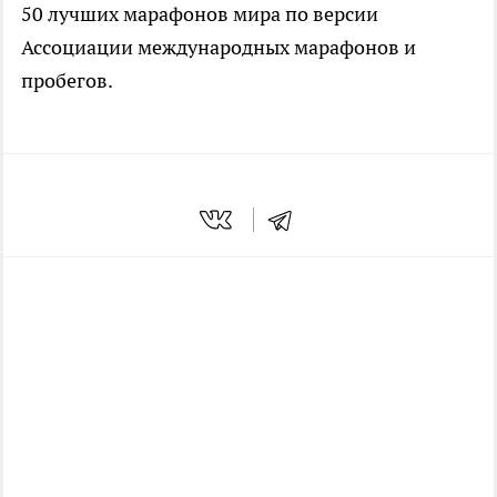
50 лучших марафонов мира по версии
Ассоциации международных марафонов и
пробегов.