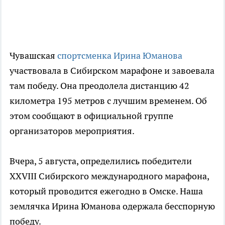
Чувашская
спортсменка Ирина Юманова
участвовала в Сибирском марафоне и завоевала
там победу. Она преодолела дистанцию 42
километра 195 метров с лучшим временем. Об
этом сообщают в официальной группе
организаторов мероприятия.
Вчера, 5 августа, определились победители
XXVIII Сибирского международного марафона,
который проводится ежегодно в Омске. Наша
землячка Ирина Юманова одержала бесспорную
победу.