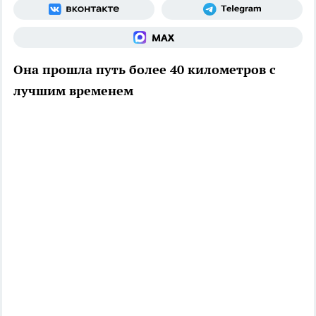
Она прошла путь более 40 километров с
лучшим временем