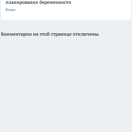
планировании беременности
Вчера
Комментарии на этой странице отключены.