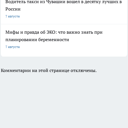
Водитель такси из Чувашии вошел в десятку лучших в
России
7 августа
Мифы и правда об ЭКО: что важно знать при
планировании беременности
7 августа
Комментарии на этой странице отключены.