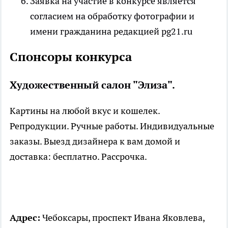
Заявка на участие в конкурсе является
согласием на обработку фотографии и
имени гражданина редакцией pg21.ru
Спонсоры конкурса
Художественный салон "Элиза".
Картины на любой вкус и кошелек.
Репродукции. Ручные работы. Индивидуальные
заказы. Выезд дизайнера к вам домой и
доставка: бесплатно. Рассрочка.
Адрес:
Чебоксары, проспект Ивана Яковлева,