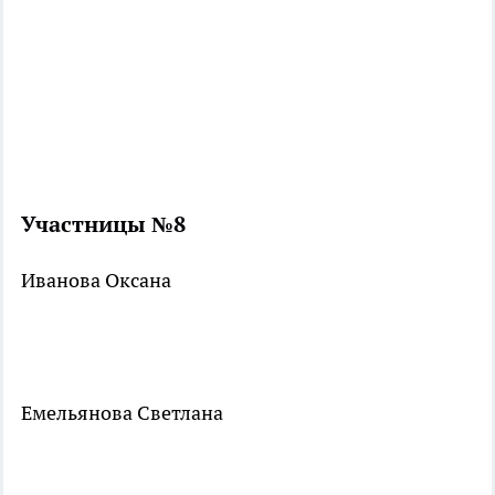
Участницы №8
Иванова Оксана
Емельянова Светлана