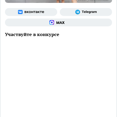
Участвуйте в конкурсе