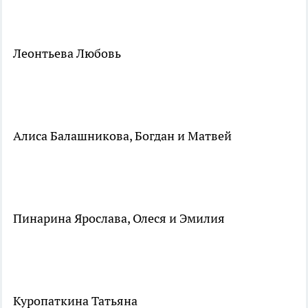
Леонтьева Любовь
Алиса Балашникова, Богдан и Матвей
Пинарина Ярослава, Олеся и Эмилия
Куропаткина Татьяна