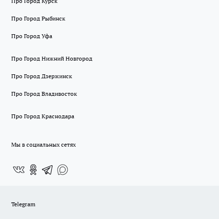
Про Город Курск
Про Город Рыбинск
Про Город Уфа
Про Город Нижний Новгород
Про Город Дзержинск
Про Город Владивосток
Про Город Краснодара
Мы в социальных сетях
Telegram