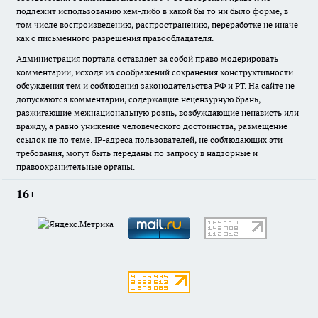
подлежит использованию кем-либо в какой бы то ни было форме, в
том числе воспроизведению, распространению, переработке не иначе
как с письменного разрешения правообладателя.
Администрация портала оставляет за собой право модерировать
комментарии, исходя из соображений сохранения конструктивности
обсуждения тем и соблюдения законодательства РФ и РТ. На сайте не
допускаются комментарии, содержащие нецензурную брань,
разжигающие межнациональную рознь, возбуждающие ненависть или
вражду, а равно унижение человеческого достоинства, размещение
ссылок не по теме. IP-адреса пользователей, не соблюдающих эти
требования, могут быть переданы по запросу в надзорные и
правоохранительные органы.
16+