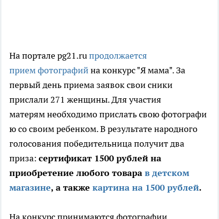
На портале pg21.ru
продолжается
прием фотографий
на конкурс "Я мама". За
первый день приема заявок свои сники
прислали 271 женщины. Для участия
матерям необходимо прислать свою фотографи
ю со своим ребенком. В результате народного
голосования победительница получит два
приза:
сертификат 1500 рублей на
приобретение любого товара
в детском
магазине
, а также
картина на 1500 рублей
.
На конкурс принимаются фотографии