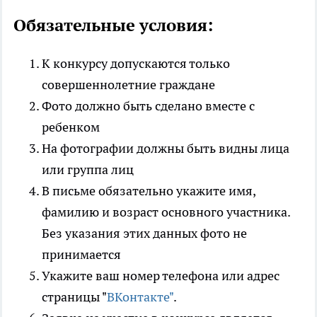
Обязательные условия:
К конкурсу допускаются только
совершеннолетние граждане
Фото должно быть сделано вместе с
ребенком
На фотографии должны быть видны лица
или группа лиц
В письме обязательно укажите имя,
фамилию и возраст основного участника.
Без указания этих данных фото не
принимается
Укажите ваш номер телефона или адрес
страницы "
ВКонтакте"
.