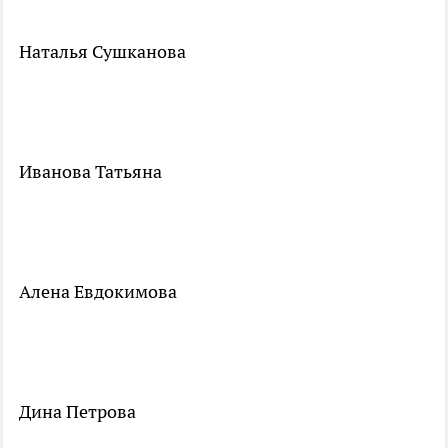
Наталья Сушканова
Иванова Татьяна
Алена Евдокимова
Дина Петрова