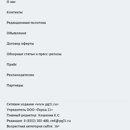
О нас
Контакты
Редакционная политика
Объявления
Договор оферты
Обзорные статьи и пресс-релизы
Прайс
Рекламодателям
Партнеры
Сетевое издание
«www.pg21.ru»
Учредитель ООО «Город 21»
Главный редактор: Кошкина К.С.
Редакция: 8 (8352) 202-400, red@pg21.ru
Возрастная категория сайта: 16+