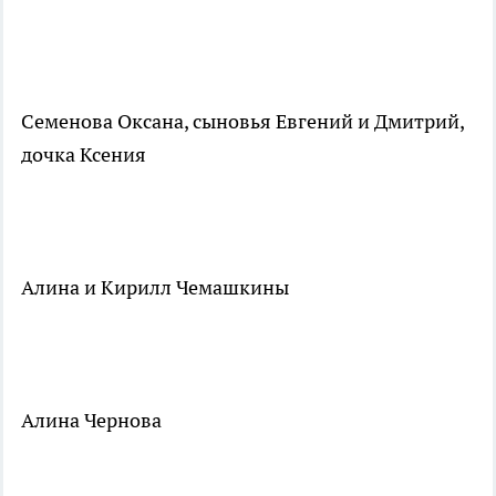
Семенова Оксана, сыновья Евгений и Дмитрий,
дочка Ксения
Алина и Кирилл Чемашкины
Алина Чернова