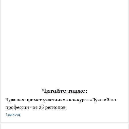
Читайте также:
Чувашия примет участников конкурса «Лучший по
профессии» из 25 регионов
7 августа