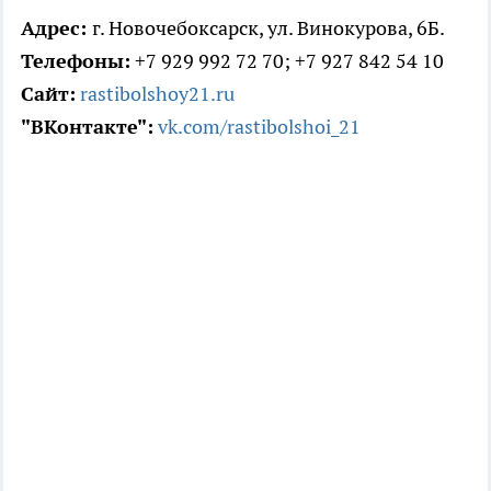
Адрес:
г. Новочебоксарск, ул. Винокурова, 6Б.
Телефоны:
+7 929 992 72 70; +7 927 842 54 10
Сайт:
rastibolshoy21.ru
"ВКонтакте":
vk.com/rastibolshoi_21