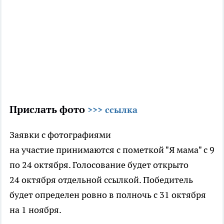
Прислать фото
>>> ссылка
Заявки с фотографиями
на участие принимаются с пометкой "Я мама" с 9
по 24 октября. Голосование будет открыто
24 октября отдельной ссылкой. Победитель
будет определен ровно в полночь с 31 октября
на 1 ноября.