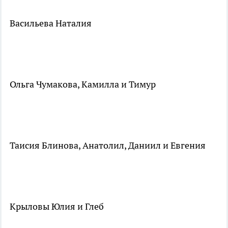
Васильева Наталия
Ольга Чумакова, Камилла и Тимур
Таисия Блинова, Анатолил, Даниил и Евгения
Крыловы Юлия и Глеб