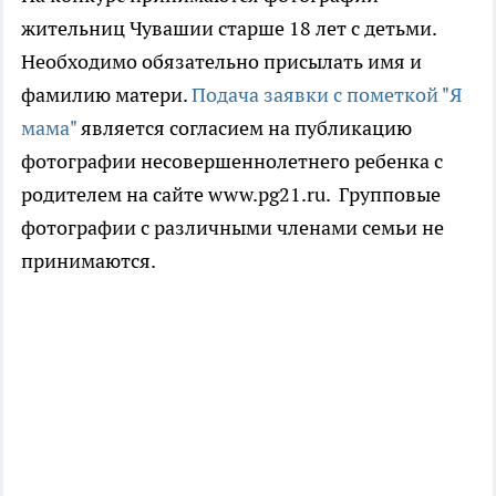
жительниц Чувашии старше 18 лет с детьми.
Необходимо обязательно присылать имя и
фамилию матери.
Подача заявки с пометкой "Я
мама"
является согласием на публикацию
фотографии несовершеннолетнего ребенка с
родителем на сайте www.pg21.ru. Групповые
фотографии с различными членами семьи не
принимаются.