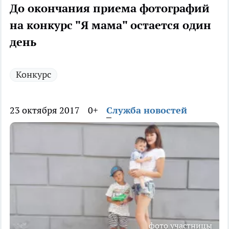
До окончания приема фотографий
на конкурс "Я мама" остается один
день
Конкурс
23 октября 2017
0+
Служба новостей
фото участницы