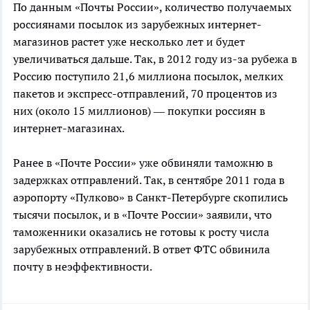
По данным «Почты России», количество получаемых
россиянами посылок из зарубежных интернет-
магазинов растет уже несколько лет и будет
увеличиваться дальше. Так, в 2012 году из-за рубежа в
Россию поступило 21,6 миллиона посылок, мелких
пакетов и экспресс-отправлений, 70 процентов из
них (около 15 миллионов) — покупки россиян в
интернет-магазинах.
Ранее в «Почте России» уже обвиняли таможню в
задержках отправлений. Так, в сентябре 2011 года в
аэропорту «Пулково» в Санкт-Петербурге скопились
тысячи посылок, и в «Почте России» заявили, что
таможенники оказались не готовы к росту числа
зарубежных отправлений. В ответ ФТС обвинила
почту в неэффективности.