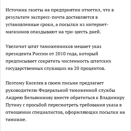
Источник газеты на предприятии отметил, что в
результате экспресс-почта доставляется в
установленные сроки, а посылки из интернет-
магазинов опаздывают на три-шесть дней.
Увеличит штат таможенников мешает указ
президента России от 2010 года, который
предписывает сократить численность штатских
государственных служащих на 20 процентов.
Поэтому Киселев в своем письме предлагает
руководителю Федеральной таможенной службы
Андрею Бельянинову вместе обратиться к Владимиру
Путину с просьбой пересмотреть требования указа в
отношении специалистов, оформляющих посылки на
таможне.