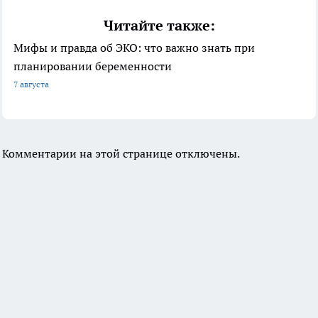
Читайте также:
Мифы и правда об ЭКО: что важно знать при
планировании беременности
7 августа
Комментарии на этой странице отключены.