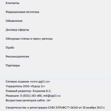
Контакты
Редакционная политика
Объявления
Договор оферты
Обзорные статьи и пресс-релизы
Прайс
Рекламодателям
Партнеры
Сетевое издание
«www.pg21.ru»
Учредитель ООО «Город 21»
Главный редактор: Кошкина К.С.
Редакция: 8 (8352) 202-400, red@pg21.ru
Возрастная категория сайта: 16+
Свидетельство о регистрации СМИ ЭЛ№ФС77-56243 от 28 ноября 2013 г.