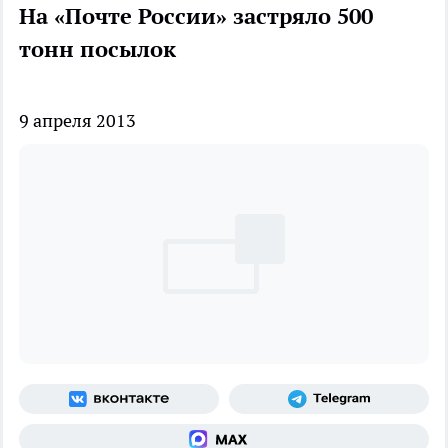
На «Почте России» застряло 500
тонн посылок
9 апреля 2013