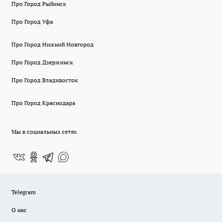
Про Город Рыбинск
Про Город Уфа
Про Город Нижний Новгород
Про Город Дзержинск
Про Город Владивосток
Про Город Краснодара
Мы в социальных сетях
Telegram
О нас