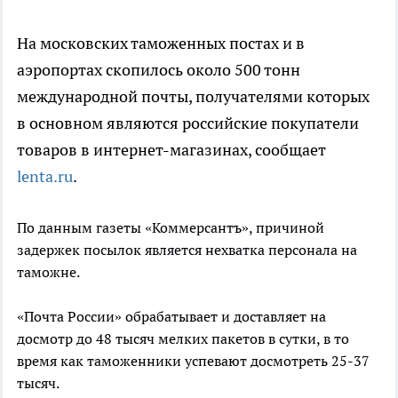
На московских таможенных постах и в
аэропортах скопилось около 500 тонн
международной почты, получателями которых
в основном являются российские покупатели
товаров в интернет-магазинах, сообщает
lenta.ru
.
По данным газеты «Коммерсантъ», причиной
задержек посылок является нехватка персонала на
таможне.
«Почта России» обрабатывает и доставляет на
досмотр до 48 тысяч мелких пакетов в сутки, в то
время как таможенники успевают досмотреть 25-37
тысяч.