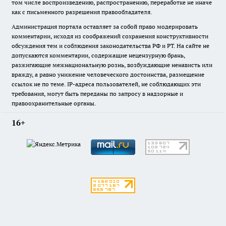
том числе воспроизведению, распространению, переработке не иначе
как с письменного разрешения правообладателя.
Администрация портала оставляет за собой право модерировать
комментарии, исходя из соображений сохранения конструктивности
обсуждения тем и соблюдения законодательства РФ и РТ. На сайте не
допускаются комментарии, содержащие нецензурную брань,
разжигающие межнациональную рознь, возбуждающие ненависть или
вражду, а равно унижение человеческого достоинства, размещение
ссылок не по теме. IP-адреса пользователей, не соблюдающих эти
требования, могут быть переданы по запросу в надзорные и
правоохранительные органы.
16+