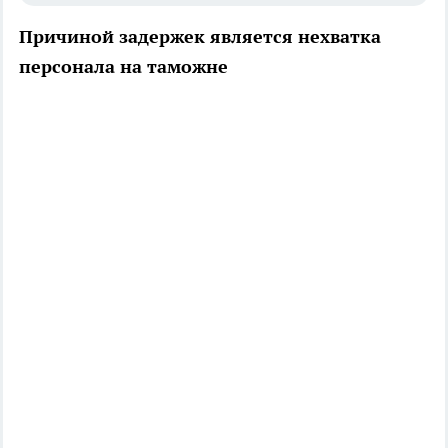
Причиной задержек является нехватка
персонала на таможне