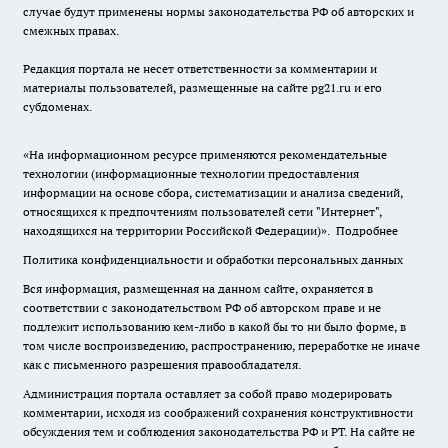
случае будут применены нормы законодательства РФ об авторских и
смежных правах.
Редакция портала не несет ответственности за комментарии и
материалы пользователей, размещенные на сайте pg21.ru и его
субдоменах.
«На информационном ресурсе применяются рекомендательные
технологии (информационные технологии предоставления
информации на основе сбора, систематизации и анализа сведений,
относящихся к предпочтениям пользователей сети "Интернет",
находящихся на территории Российской Федерации)».
Подробнее
Политика конфиденциальности и обработки персональных данных
Вся информация, размещенная на данном сайте, охраняется в
соответствии с законодательством РФ об авторском праве и не
подлежит использованию кем-либо в какой бы то ни было форме, в
том числе воспроизведению, распространению, переработке не иначе
как с письменного разрешения правообладателя.
Администрация портала оставляет за собой право модерировать
комментарии, исходя из соображений сохранения конструктивности
обсуждения тем и соблюдения законодательства РФ и РТ. На сайте не