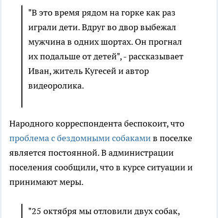
"В это время рядом на горке как раз
играли дети. Вдруг во двор выбежал
мужчина в одних шортах. Он прогнал
их подальше от детей", - рассказывает
Иван, житель Кугесей и автор
видеоролика.
Народного корреспондента беспокоит, что
проблема с бездомными собаками
в поселке
является постоянной. В администрации
поселения сообщили, что в курсе ситуации и
принимают меры.
"25 октября мы отловили двух собак,