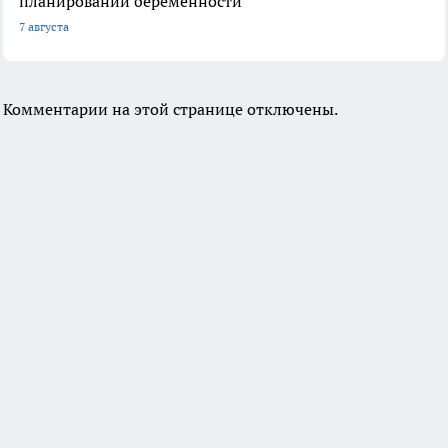
планировании беременности
7 августа
Комментарии на этой странице отключены.