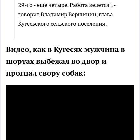
29-го - еще четыре. Работа ведется", -
говорит Владимир Вершинин, глава
Кугесьского сельского поселения.
Видео, как в Кугесях мужчина в
шортах выбежал во двор и
прогнал свору собак: