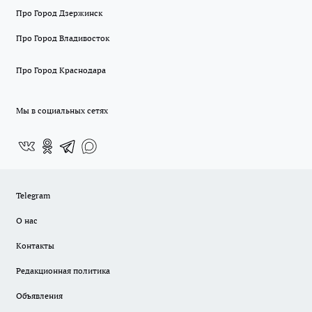
Про Город Дзержинск
Про Город Владивосток
Про Город Краснодара
Мы в социальных сетях
Telegram
О нас
Контакты
Редакционная политика
Объявления