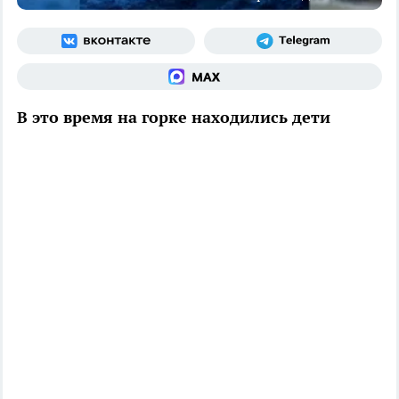
В это время на горке находились дети