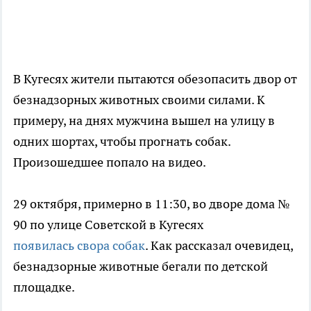
В Кугесях жители пытаются обезопасить двор от
безнадзорных животных своими силами. К
примеру, на днях мужчина вышел на улицу в
одних шортах, чтобы прогнать собак.
Произошедшее попало на видео.
29 октября, примерно в 11:30, во дворе дома №
90 по улице Советской в Кугесях
появилась свора собак
. Как рассказал очевидец,
безнадзорные животные бегали по детской
площадке.