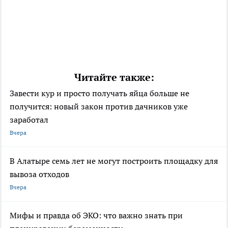
Читайте также:
Завести кур и просто получать яйца больше не
получится: новый закон против дачников уже
заработал
Вчера
В Алатыре семь лет не могут построить площадку для
вывоза отходов
Вчера
Мифы и правда об ЭКО: что важно знать при