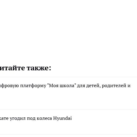
итайте также:
фровую платформу "Моя школа" для детей, родителей и
ате угодил под колеса Hyundai