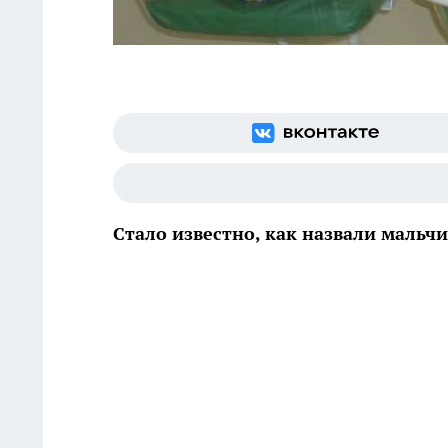
Стало известно, как назвали мальч