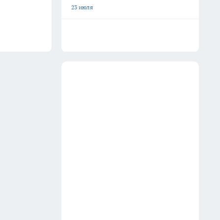
23 июля