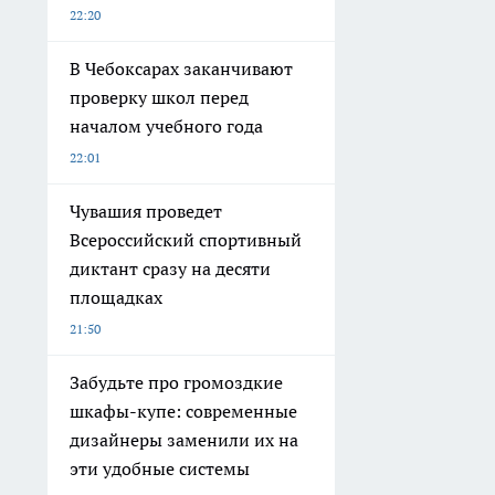
22:20
В Чебоксарах заканчивают
проверку школ перед
началом учебного года
22:01
Чувашия проведет
Всероссийский спортивный
диктант сразу на десяти
площадках
21:50
Забудьте про громоздкие
шкафы-купе: современные
дизайнеры заменили их на
эти удобные системы