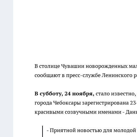
В столице Чувашии новорожденных мал
сообщают в пресс-службе Ленинского р
В субботу, 24 ноября,
стало известно,
города Чебоксары зарегистрирована 23
красивыми созвучными именами - Дани
- Приятной новостью для молодой 