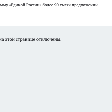
мму «Единой России» более 90 тысяч предложений
а этой странице отключены.