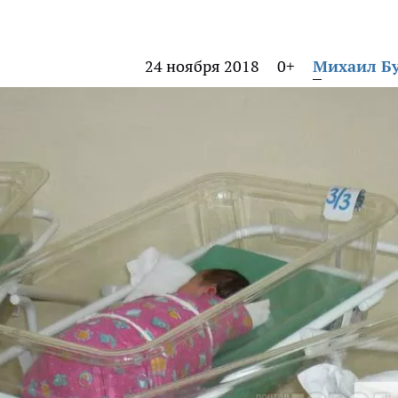
24 ноября 2018
0+
Михаил Б