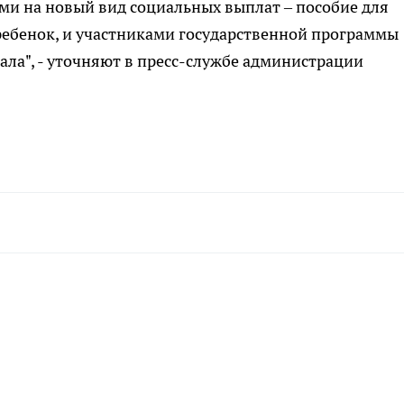
ми на новый вид социальных выплат – пособие для
ребенок, и участниками государственной программы
ла", - уточняют в пресс-службе администрации