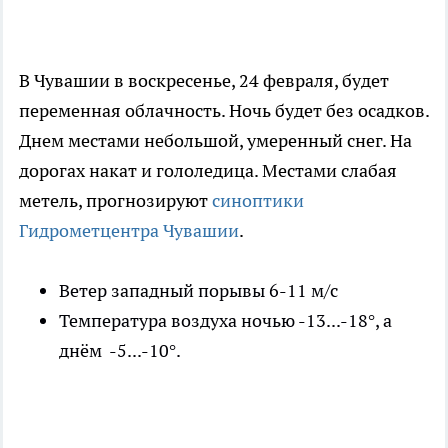
В Чувашии в воскресенье, 24 февраля, будет
переменная облачность. Ночь будет без осадков.
Днем местами небольшой, умеренный снег. На
дорогах накат и гололедица. Местами слабая
метель, прогнозируют
синоптики
Гидрометцентра Чувашии
.
Ветер западный порывы 6-11 м/с
Температура воздуха ночью -13...-18°, а
днём -5...-10°.