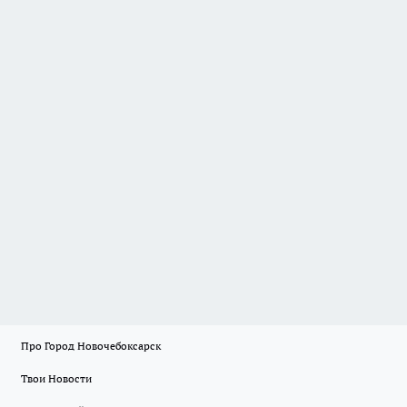
Про Город Новочебоксарск
Твои Новости