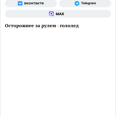
Осторожнее за рулем - гололед