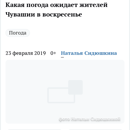
Какая погода ожидает жителей
Чувашии в воскресенье
Погода
23 февраля 2019
0+
Наталья Сидюшкина
фото Натальи Сидюшкиной