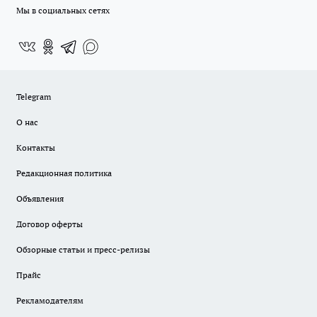
Мы в социальных сетях
Telegram
О нас
Контакты
Редакционная политика
Объявления
Договор оферты
Обзорные статьи и пресс-релизы
Прайс
Рекламодателям