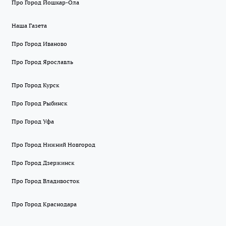
Про Город Йошкар-Ола
Наша Газета
Про Город Иваново
Про Город Ярославль
Про Город Курск
Про Город Рыбинск
Про Город Уфа
Про Город Нижний Новгород
Про Город Дзержинск
Про Город Владивосток
Про Город Краснодара