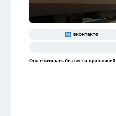
Она считалась без вести пропавшей