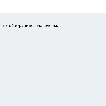
а этой странице отключены.