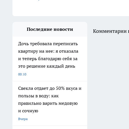
Последние новости
Комментарии н
Дочь требовала переписать
квартиру на нее: я отказала
и теперь благодарю себя за
это решение каждый день
00:10
Свекла отдает до 50% вкуса и
пользы в воду: как
правильно варить медовую
и сочную
Вчера