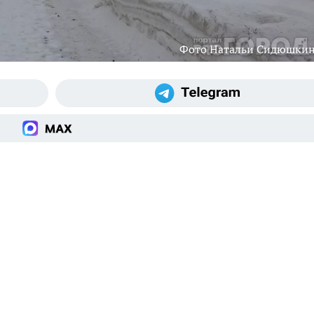
Фото Натальи Сидюшки