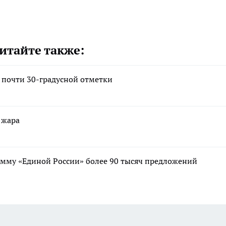
итайте также:
т почти 30-градусной отметки
 жара
мму «Единой России» более 90 тысяч предложений