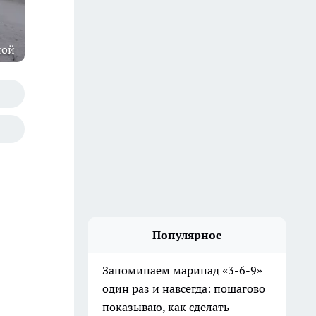
ной
Популярное
Запоминаем маринад «3-6-9»
один раз и навсегда: пошагово
показываю, как сделать