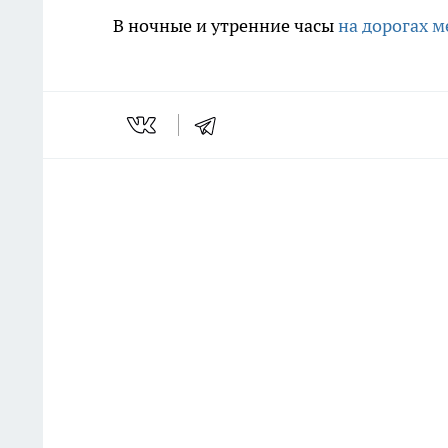
В ночные и утренние часы
на дорогах м