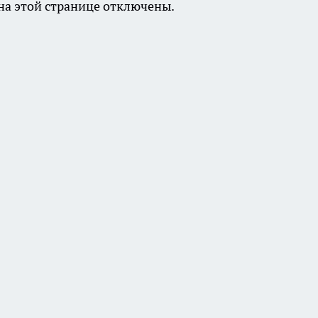
а этой странице отключены.