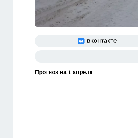
Прогноз на 1 апреля