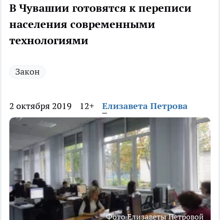
В Чувашии готовятся к переписи
населения современными
технологиями
Закон
2 октября 2019
12+
Елизавета Петрова
Фото Елизаветы Петровой