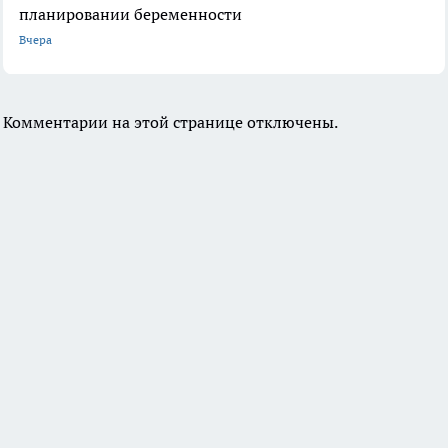
планировании беременности
Вчера
Комментарии на этой странице отключены.