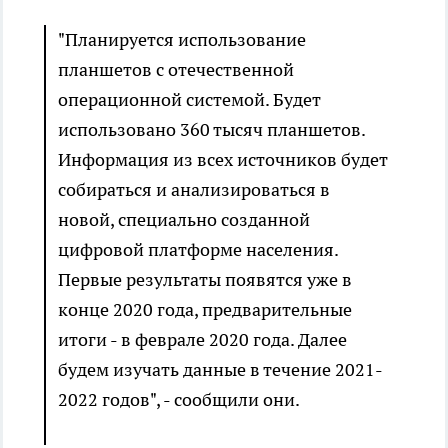
"Планируется использование
планшетов с отечественной
операционной системой. Будет
использовано 360 тысяч планшетов.
Информация из всех источников будет
собираться и анализироваться в
новой, специально созданной
цифровой платформе населения.
Первые результаты появятся уже в
конце 2020 года, предварительные
итоги - в феврале 2020 года. Далее
будем изучать данные в течение 2021-
2022 годов", - сообщили они.