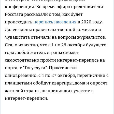
конференция. Во время эфира представители
Росстата рассказали о том, как будет
происходить
перепись населения
в 2020 году.
Далее члены правительственной комиссии и
Чувашстата отвечали на вопросы журналистов.
Стало известно, что с 1 по 25 октября будущего
года любой житель страны сможет
самостоятельно пройти интернет-перепись на
портале "Госуслуги". Практически
одновременно, с 4 по 27 октября, переписчики с
планшетами обойдут квартиры, дома и опросят
жителей страны, не принявших участие в
интернет-переписи.