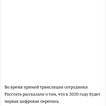
Во время прямой трансляции сотрудники
Росстата рассказали о том, что в 2020 году будет
первая цифровая перепись.