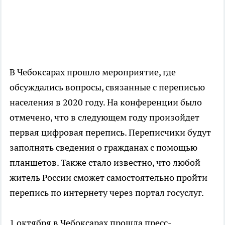
В Чебоксарах прошло мероприятие, где
обсуждались вопросы, связанные с переписью
населения в 2020 году. На конференции было
отмечено, что в следующем году произойдет
первая цифровая перепись. Переписчики будут
заполнять сведения о гражданах с помощью
планшетов. Также стало известно, что любой
житель России сможет самостоятельно пройти
перепись по интернету через портал госуслуг.
1 октября в Чебоксарах прошла пресс-