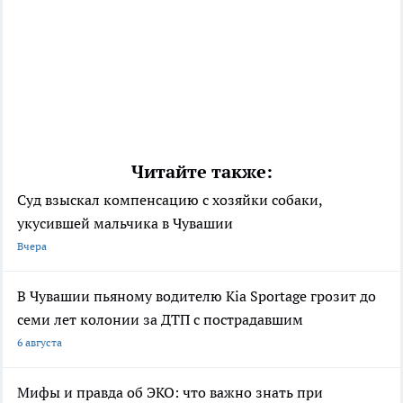
Читайте также:
Суд взыскал компенсацию с хозяйки собаки,
укусившей мальчика в Чувашии
Вчера
В Чувашии пьяному водителю Kia Sportage грозит до
семи лет колонии за ДТП с пострадавшим
6 августа
Мифы и правда об ЭКО: что важно знать при