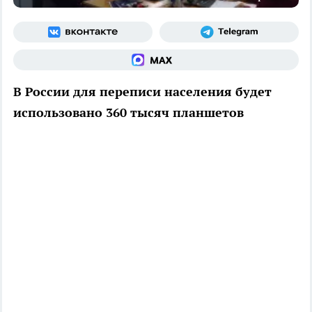
В России для переписи населения будет
использовано 360 тысяч планшетов