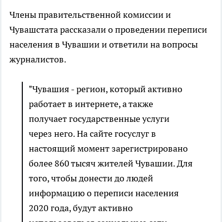
Члены правительственной комиссии и
Чувашстата рассказали о проведении переписи
населения в Чувашии и ответили на вопросы
журналистов.
"Чувашия - регион, который активно
работает в интернете, а также
получает государственные услуги
через него. На сайте госуслуг в
настоящий момент зарегистрировано
более 860 тысяч жителей Чувашии. Для
того, чтобы донести до людей
информацию о переписи населения
2020 года, будут активно