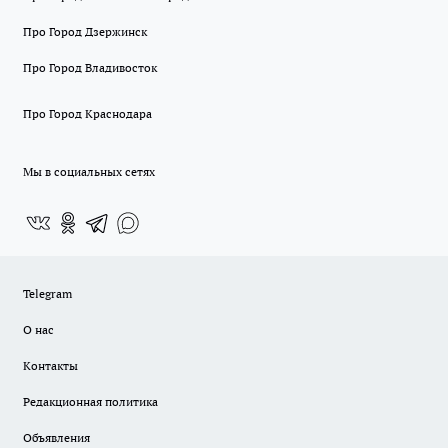
Про Город Дзержинск
Про Город Владивосток
Про Город Краснодара
Мы в социальных сетях
Telegram
О нас
Контакты
Редакционная политика
Объявления