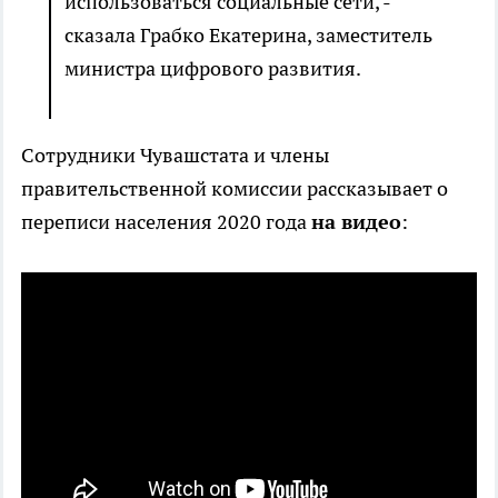
использоваться социальные сети, -
сказала Грабко Екатерина, заместитель
министра цифрового развития.
Сотрудники Чувашстата и члены
правительственной комиссии рассказывает о
переписи населения 2020 года
на видео
: