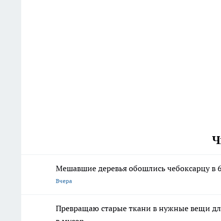
Ч
Мешавшие деревья обошлись чебоксарцу в 6
Вчера
Превращаю старые ткани в нужные вещи дл