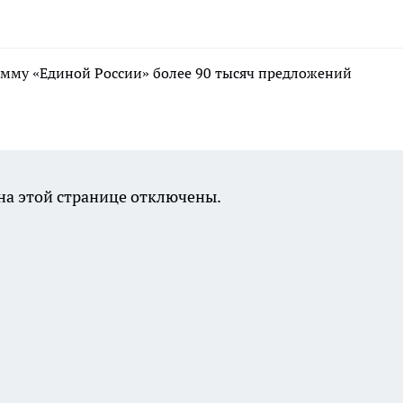
мму «Единой России» более 90 тысяч предложений
а этой странице отключены.