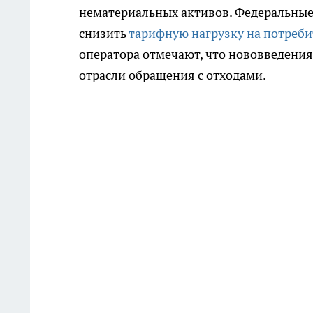
нематериальных активов. Федеральные
снизить
тарифную нагрузку на потреби
оператора отмечают, что нововведения
отрасли обращения с отходами.