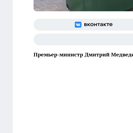
Премьер-министр Дмитрий Медведе