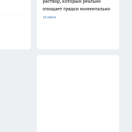
раствор, который реально
очищает грядки моментально
10 июля