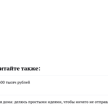
итайте также:
00 тысяч рублей
я дома: делюсь простыми идеями, чтобы ничего не отправ