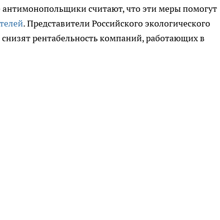
 антимонопольщики считают, что эти меры помогут
телей
. Представители Российского экологического
 снизят рентабельность компаний, работающих в