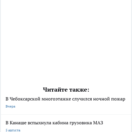
Читайте также:
В Чебоксарской многоэтажке случился ночной пожар
Вчера
В Канаше вспыхнула кабина грузовика МАЗ
5 августа