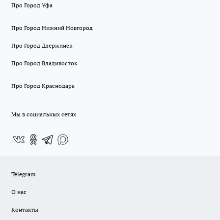
Про Город Уфа
Про Город Нижний Новгород
Про Город Дзержинск
Про Город Владивосток
Про Город Краснодара
Мы в социальных сетях
Telegram
О нас
Контакты