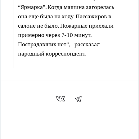
“Ярмарка”. Когда машина загорелась
она еще была на ходу. Пассажиров в
салоне не было. Пожарные приехали
примерно через 7-10 минут.
Пострадавших нет”, - рассказал
народный корреспондент.