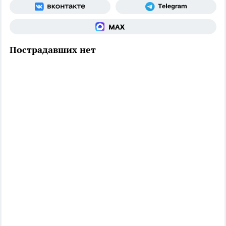
Пострадавших нет