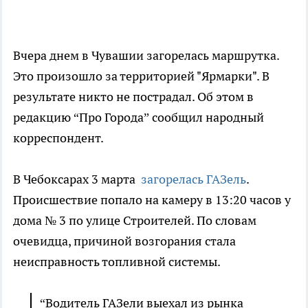
Вчера днем в Чувашии загорелась маршрутка.
Это произошло за территорией "Ярмарки". В
результате никто не пострадал. Об этом в
редакцию “Про Города” сообщил народный
корреспондент.
В Чебоксарах 3 марта
загорелась ГАЗель
.
Происшествие попало на камеру в 13:20 часов у
дома № 3 по улице Строителей. По словам
очевидца, причиной возгорания стала
неисправность топливной системы.
“Водитель ГАЗели выехал из рынка