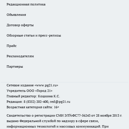
Редакционная политика
Объявления
Договор оферты
Обзорные статьи и пресс-релизы
Прайс
Рекламодателям
Партнеры
Сетевое издание
«www.pg21.ru»
Учредитель ООО «Город 21»
Главный редактор: Кошкина К.С.
Редакция: 8 (8352) 202-400, red@pg21.ru
Возрастная категория сайта: 16+
Свидетельство о регистрации СМИ ЭЛ№ФС77-56243 от 28 ноября 2013 г.
выдано Федеральной службой по надзору в сфере связи,
информационных технологий и массовых коммуникаций. При