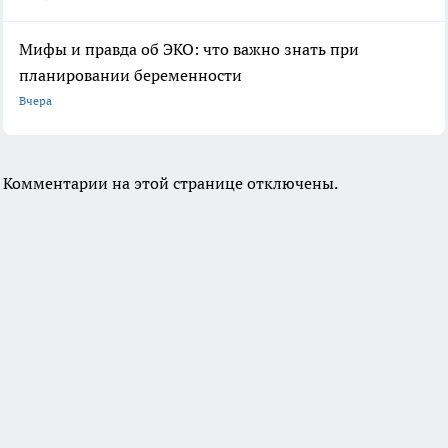
Мифы и правда об ЭКО: что важно знать при
планировании беременности
Вчера
Комментарии на этой странице отключены.