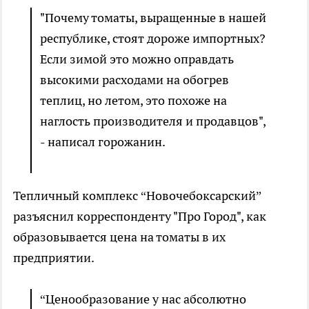
"Почему томаты, выращенные в нашей
республике, стоят дороже импортных?
Если зимой это можно оправдать
высокими расходами на обогрев
теплиц, но летом, это похоже на
наглость производителя и продавцов",
- написал горожанин.
Тепличный комплекс “Новочебоксарский”
разъяснил корреспонденту "Про Город", как
образовывается цена на томаты в их
предприятии.
“Ценообразование у нас абсолютно