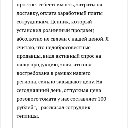
простое: себестоимость, затраты на
доставку, оплата заработный платы
сотрудникам. Ценник, который
установил розничный продавец
абсолютно не связан с нашей ценой. Я
считаю, что недобросовестные
продавцы, видя активный спрос на
нашу продукцию, зная, что она
востребована в рамках нашего
региона, сильно завышают цену. На
сегодняшний день, отпускная цена
розового томата у нас составляет 100
рублей”, - рассказал сотрудник
теплицы.