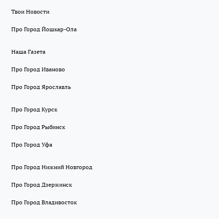
Твои Новости
Про Город Йошкар-Ола
Наша Газета
Про Город Иваново
Про Город Ярославль
Про Город Курск
Про Город Рыбинск
Про Город Уфа
Про Город Нижний Новгород
Про Город Дзержинск
Про Город Владивосток