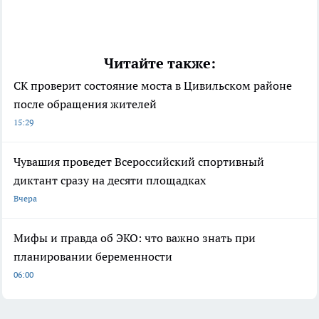
Читайте также:
СК проверит состояние моста в Цивильском районе
после обращения жителей
15:29
Чувашия проведет Всероссийский спортивный
диктант сразу на десяти площадках
Вчера
Мифы и правда об ЭКО: что важно знать при
планировании беременности
06:00