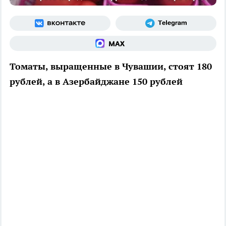
Томаты, выращенные в Чувашии, стоят 180
рублей, а в Азербайджане 150 рублей