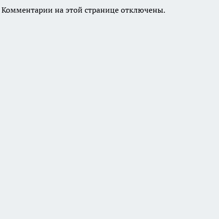
Комментарии на этой странице отключены.