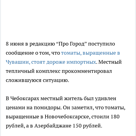
8 июня в редакцию “Про Город” поступило
сообщение о том, что
томаты, выращенные в
Чувашии, стоят дороже импортных
. Местный
тепличный комплекс прокомментировал
сложившуюся ситуацию.
В Чебоксарах местный житель был удивлен
ценами на помидоры. Он заметил, что томаты,
выращенные в Новочебоксарске, стоили 180
рублей, а в Азербайджане 150 рублей.