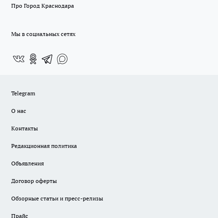
Про Город Краснодара
Мы в социальных сетях
Telegram
О нас
Контакты
Редакционная политика
Объявления
Договор оферты
Обзорные статьи и пресс-релизы
Прайс